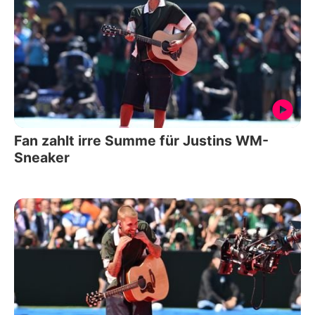
Fan zahlt irre Summe für Justins WM-
Sneaker