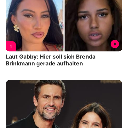
1
Laut Gabby: Hier soll sich Brenda
Brinkmann gerade aufhalten