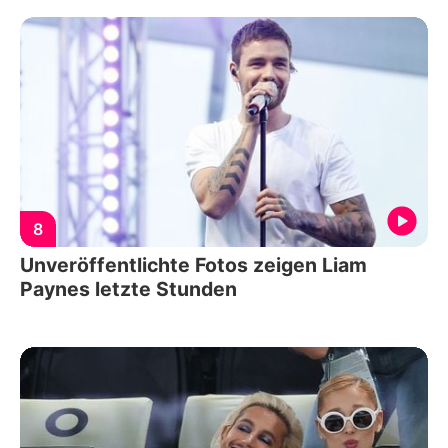
8
Unveröffentlichte Fotos zeigen Liam
Paynes letzte Stunden