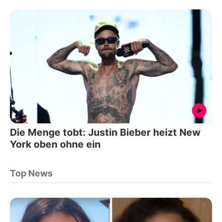
Die Menge tobt: Justin Bieber heizt New
York oben ohne ein
Top News