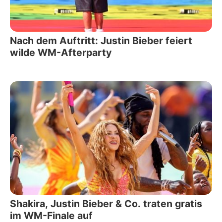
Nach dem Auftritt: Justin Bieber feiert
wilde WM-Afterparty
Shakira, Justin Bieber & Co. traten gratis
im WM-Finale auf