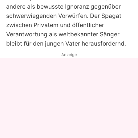
andere als bewusste Ignoranz gegenüber
schwerwiegenden Vorwürfen. Der Spagat
zwischen Privatem und öffentlicher
Verantwortung als weltbekannter Sänger
bleibt für den jungen Vater herausfordernd.
Anzeige