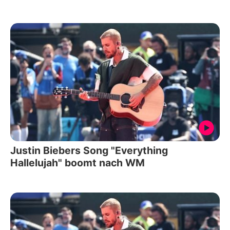
Justin Biebers Song "Everything
Hallelujah" boomt nach WM