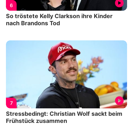
6
So tröstete Kelly Clarkson ihre Kinder
nach Brandons Tod
7
Stressbedingt: Christian Wolf sackt beim
Frühstück zusammen