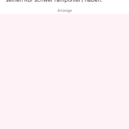
Anzeige