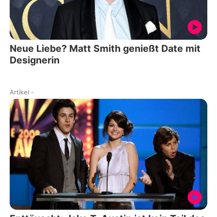
Neue Liebe? Matt Smith genießt Date mit
Designerin
Artikel
-