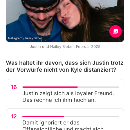
Instagram / haileybieber
Justin und Hailey Bieber, Februar 2025
Was haltet ihr davon, dass sich Justin trotz
der Vorwürfe nicht von Kyle distanziert?
16
Justin zeigt sich als loyaler Freund.
Das rechne ich ihm hoch an.
12
Damit ignoriert er das
Offensichtliche und macht sich