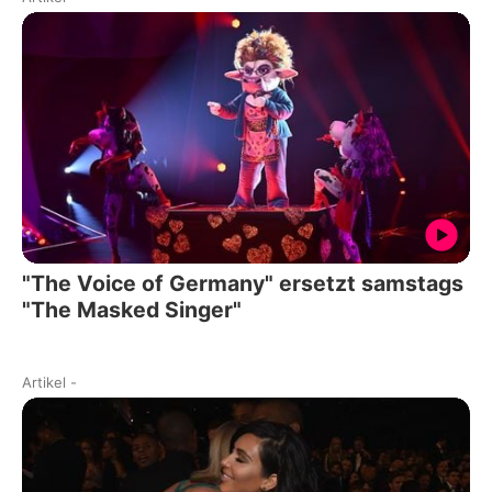
"The Voice of Germany" ersetzt samstags
"The Masked Singer"
Artikel
-