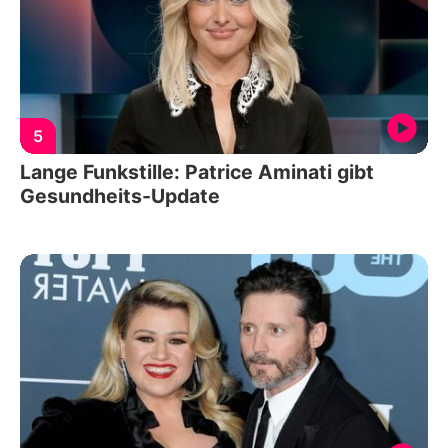
5
Lange Funkstille: Patrice Aminati gibt
Gesundheits-Update