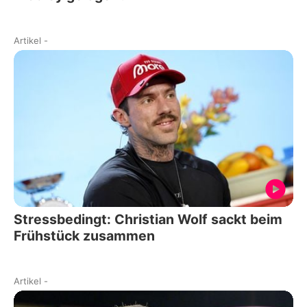
Artikel
-
Stressbedingt: Christian Wolf sackt beim
Frühstück zusammen
Artikel
-