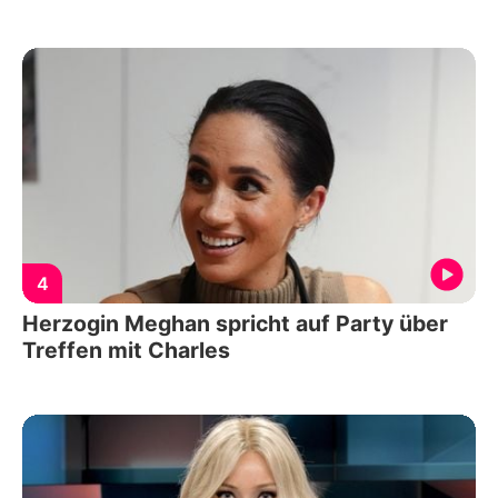
4
Herzogin Meghan spricht auf Party über
Treffen mit Charles