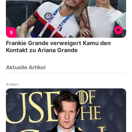
9
Frankie Grande verweigert Kamu den
Kontakt zu Ariana Grande
Aktuelle Artikel
Artikel
-