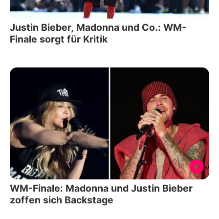
Justin Bieber, Madonna und Co.: WM-
Finale sorgt für Kritik
WM-Finale: Madonna und Justin Bieber
zoffen sich Backstage