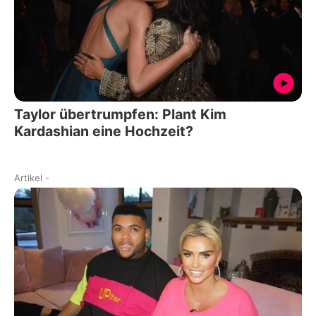
Taylor übertrumpfen: Plant Kim
Kardashian eine Hochzeit?
Artikel
-