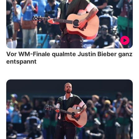
Vor WM-Finale qualmte Justin Bieber ganz
entspannt