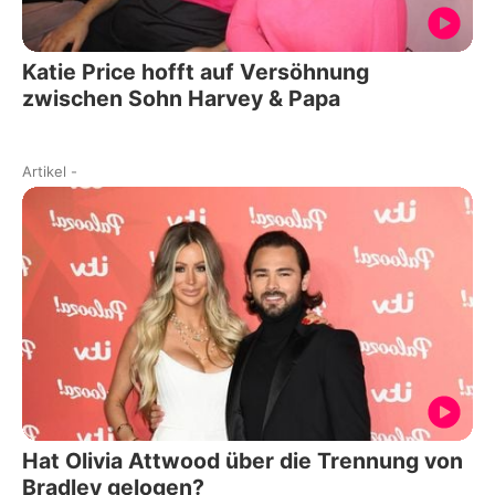
Katie Price hofft auf Versöhnung
zwischen Sohn Harvey & Papa
Artikel
-
Hat Olivia Attwood über die Trennung von
Bradley gelogen?