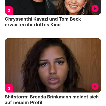
2
Chryssanthi Kavazi und Tom Beck
erwarten ihr drittes Kind
3
Shitstorm: Brenda Brinkmann meldet sich
auf neuem Profil