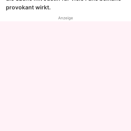
provokant wirkt.
Anzeige