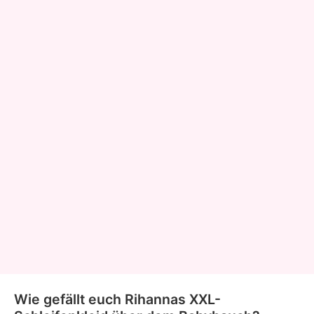
Wie gefällt euch Rihannas XXL-