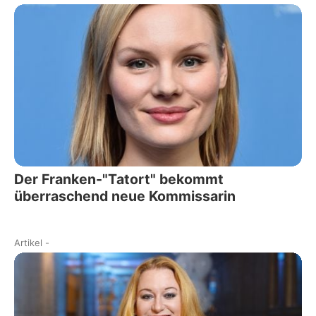
Der Franken-"Tatort" bekommt
überraschend neue Kommissarin
Artikel
-