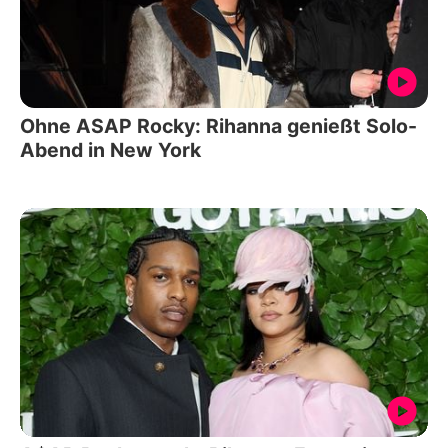
Ohne ASAP Rocky: Rihanna genießt Solo-
Abend in New York