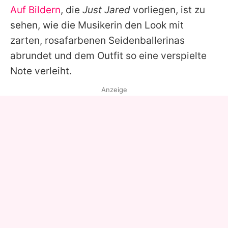
Auf Bildern
, die
Just Jared
vorliegen, ist zu
sehen, wie die Musikerin den Look mit
zarten, rosafarbenen Seidenballerinas
abrundet und dem Outfit so eine verspielte
Note verleiht.
Anzeige