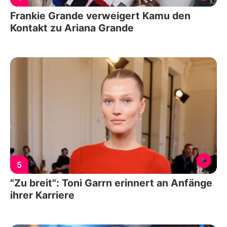
Frankie Grande verweigert Kamu den
Kontakt zu Ariana Grande
5
"Zu breit": Toni Garrn erinnert an Anfänge
ihrer Karriere