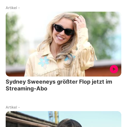
Artikel
-
Sydney Sweeneys größter Flop jetzt im
Streaming-Abo
Artikel
-