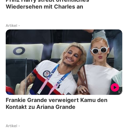
Wiedersehen mit Charles an
Artikel
-
Frankie Grande verweigert Kamu den
Kontakt zu Ariana Grande
Artikel
-