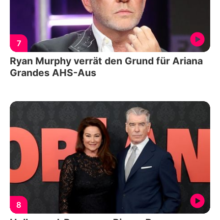
7
Ryan Murphy verrät den Grund für Ariana
Grandes AHS-Aus
8