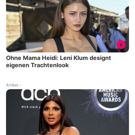
Ohne Mama Heidi: Leni Klum designt
eigenen Trachtenlook
Artikel
-