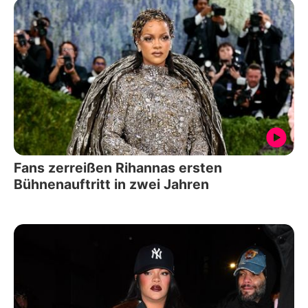
Fans zerreißen Rihannas ersten
Bühnenauftritt in zwei Jahren