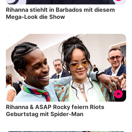
Rihanna stiehlt in Barbados mit diesem
Mega-Look die Show
Rihanna & ASAP Rocky feiern Riots
Geburtstag mit Spider-Man