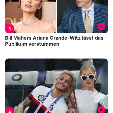
3
Bill Mahers Ariana Grande-Witz lässt das
Publikum verstummen
4