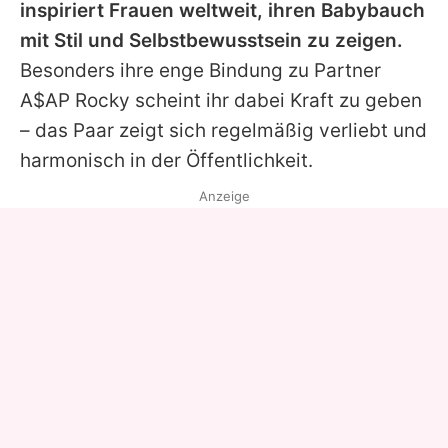
inspiriert Frauen weltweit, ihren Babybauch
mit Stil und Selbstbewusstsein zu zeigen.
Besonders ihre enge Bindung zu Partner
A$AP Rocky
scheint ihr dabei Kraft zu geben
– das Paar zeigt sich regelmäßig verliebt und
harmonisch in der Öffentlichkeit.
Anzeige