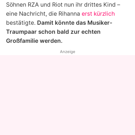
Söhnen
RZA
und Riot nun ihr drittes Kind –
eine Nachricht, die Rihanna
erst kürzlich
bestätigte.
Damit könnte das Musiker-
Traumpaar schon bald zur echten
Großfamilie werden.
Anzeige