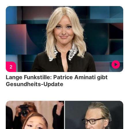
2
Lange Funkstille: Patrice Aminati gibt
Gesundheits-Update