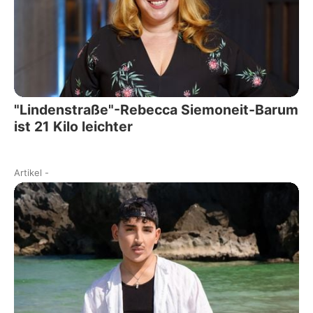
"Lindenstraße"-Rebecca Siemoneit-Barum
ist 21 Kilo leichter
Artikel
-