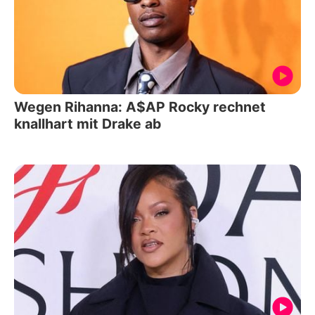
Wegen Rihanna: A$AP Rocky rechnet
knallhart mit Drake ab