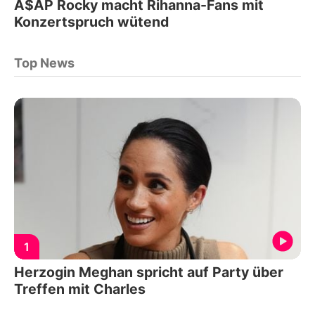
A$AP Rocky macht Rihanna-Fans mit
Konzertspruch wütend
Top News
1
Herzogin Meghan spricht auf Party über
Treffen mit Charles