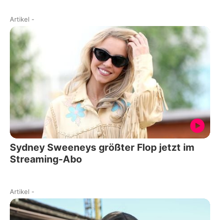
Artikel
-
Sydney Sweeneys größter Flop jetzt im
Streaming-Abo
Artikel
-