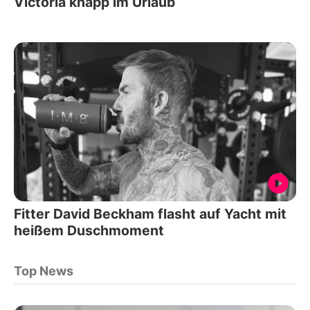
Victoria knapp im Urlaub
Fitter David Beckham flasht auf Yacht mit
heißem Duschmoment
Top News