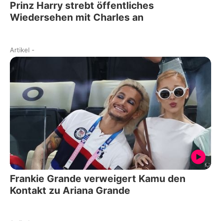
Prinz Harry strebt öffentliches
Wiedersehen mit Charles an
Artikel
-
Frankie Grande verweigert Kamu den
Kontakt zu Ariana Grande