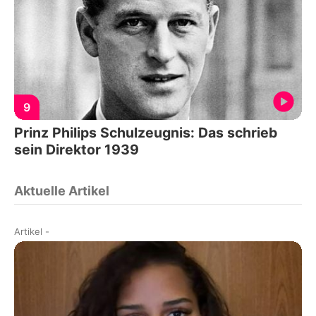
9
Prinz Philips Schulzeugnis: Das schrieb
sein Direktor 1939
Aktuelle Artikel
Artikel
-