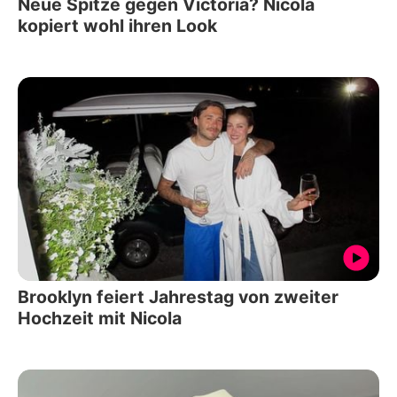
Neue Spitze gegen Victoria? Nicola
kopiert wohl ihren Look
Brooklyn feiert Jahrestag von zweiter
Hochzeit mit Nicola