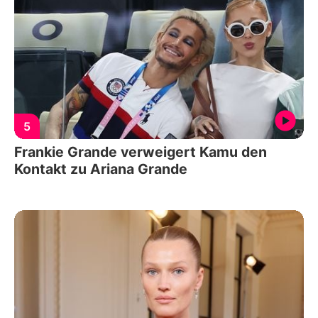
5
Frankie Grande verweigert Kamu den
Kontakt zu Ariana Grande