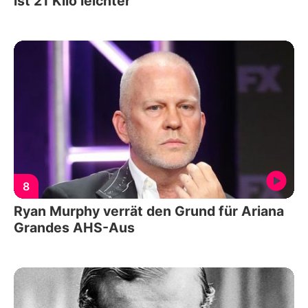
ist 21 Kilo leichter
8
Ryan Murphy verrät den Grund für Ariana
Grandes AHS-Aus