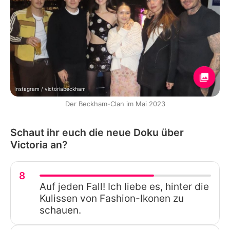
Instagram / victoriabeckham
Der Beckham-Clan im Mai 2023
Schaut ihr euch die neue Doku über
Victoria an?
8
Auf jeden Fall! Ich liebe es, hinter die
Kulissen von Fashion-Ikonen zu
schauen.