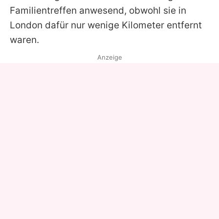
Familientreffen anwesend, obwohl sie in
London dafür nur wenige Kilometer entfernt
waren.
Anzeige