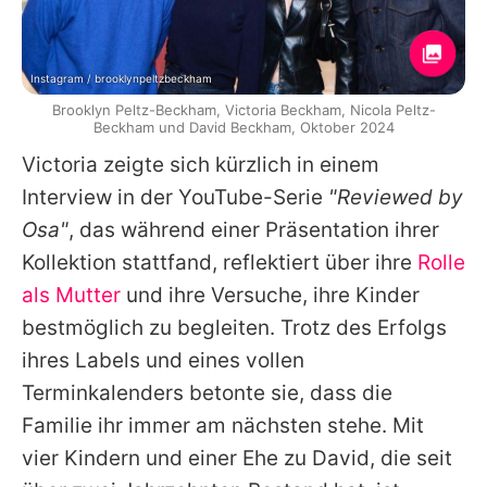
Instagram / brooklynpeltzbeckham
Brooklyn Peltz-Beckham, Victoria Beckham, Nicola Peltz-
Beckham und David Beckham, Oktober 2024
Victoria
zeigte sich kürzlich in einem
Interview in der YouTube-Serie
"Reviewed by
Osa"
, das während einer Präsentation ihrer
Kollektion stattfand, reflektiert über ihre
Rolle
als Mutter
und ihre Versuche, ihre Kinder
bestmöglich zu begleiten. Trotz des Erfolgs
ihres Labels und eines vollen
Terminkalenders betonte sie, dass die
Familie ihr immer am nächsten stehe. Mit
vier Kindern und einer Ehe zu
David
, die seit