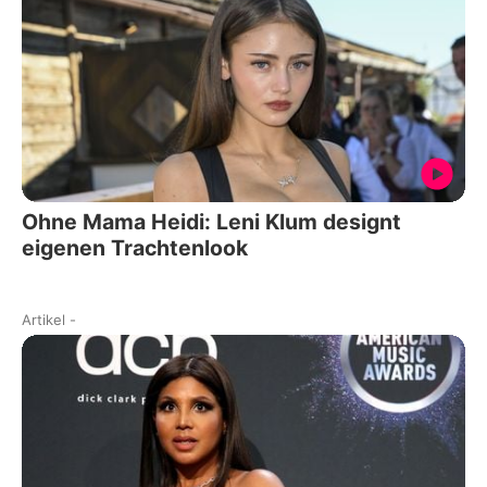
Ohne Mama Heidi: Leni Klum designt
eigenen Trachtenlook
Artikel
-