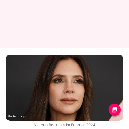
Getty Images
Victoria Beckham im Februar 2024