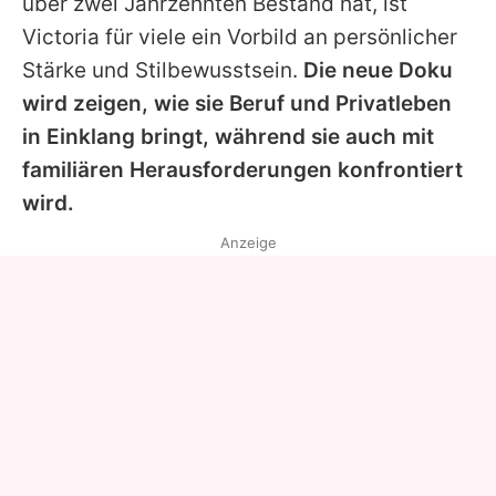
über zwei Jahrzehnten Bestand hat, ist
Victoria
für viele ein Vorbild an persönlicher
Stärke und Stilbewusstsein.
Die neue Doku
wird zeigen, wie sie Beruf und Privatleben
in Einklang bringt, während sie auch mit
familiären Herausforderungen konfrontiert
wird.
Anzeige