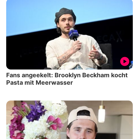
Fans angeekelt: Brooklyn Beckham kocht
Pasta mit Meerwasser