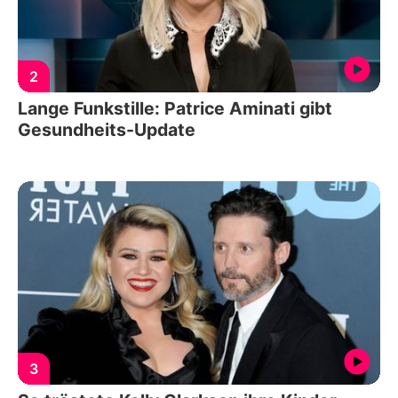
2
Lange Funkstille: Patrice Aminati gibt
Gesundheits-Update
3