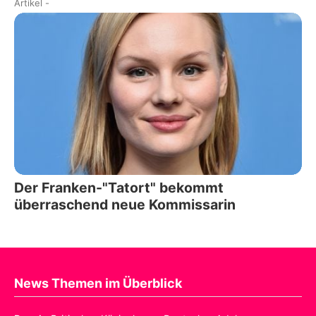
Artikel
-
Der Franken-"Tatort" bekommt
überraschend neue Kommissarin
News Themen im Überblick