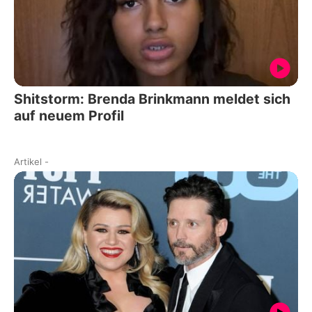
Shitstorm: Brenda Brinkmann meldet sich
auf neuem Profil
Artikel
-