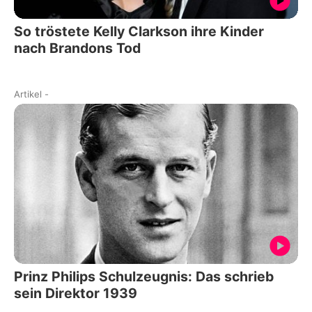
So tröstete Kelly Clarkson ihre Kinder
nach Brandons Tod
Artikel
-
Prinz Philips Schulzeugnis: Das schrieb
sein Direktor 1939