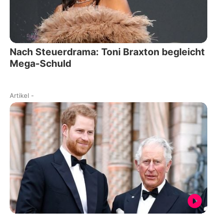
Nach Steuerdrama: Toni Braxton begleicht
Mega-Schuld
Artikel
-