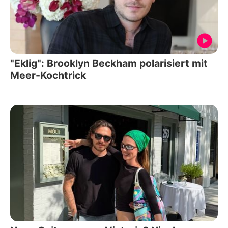
"Eklig": Brooklyn Beckham polarisiert mit
Meer-Kochtrick