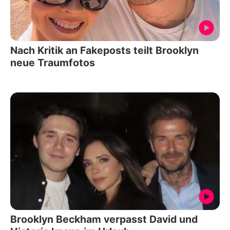
Nach Kritik an Fakeposts teilt Brooklyn
neue Traumfotos
Brooklyn Beckham verpasst David und