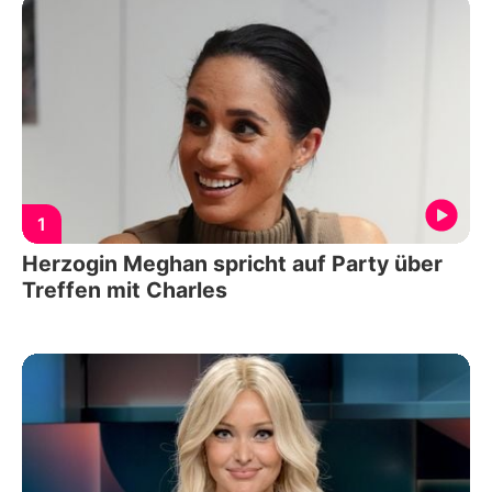
1
Herzogin Meghan spricht auf Party über
Treffen mit Charles