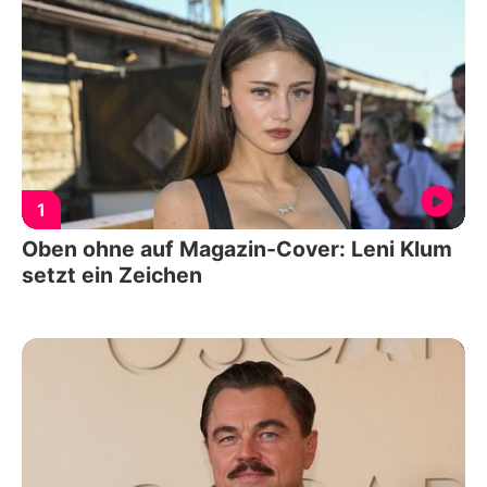
1
Oben ohne auf Magazin-Cover: Leni Klum
setzt ein Zeichen