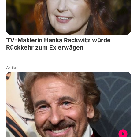
TV-Maklerin Hanka Rackwitz würde
Rückkehr zum Ex erwägen
Artikel
-