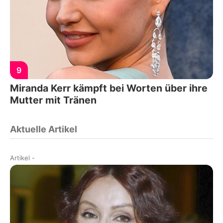
9
Miranda Kerr kämpft bei Worten über ihre
Mutter mit Tränen
Aktuelle Artikel
Artikel
-