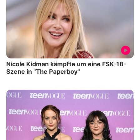
Nicole Kidman kämpfte um eine FSK-18-
Szene in "The Paperboy"