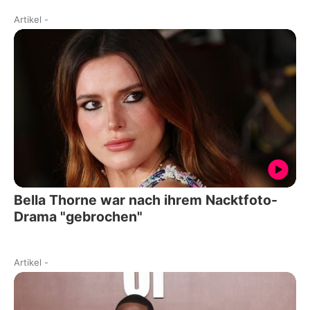
Artikel
-
Bella Thorne war nach ihrem Nacktfoto-
Drama "gebrochen"
Artikel
-