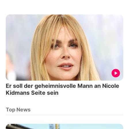
Er soll der geheimnisvolle Mann an Nicole
Kidmans Seite sein
Top News