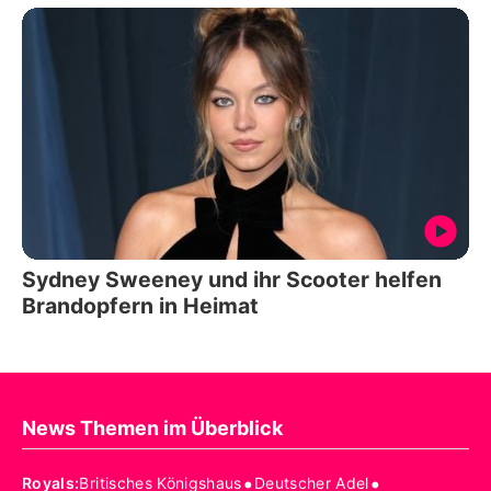
Sydney Sweeney und ihr Scooter helfen
Brandopfern in Heimat
News Themen im Überblick
•
•
Royals
:
Britisches Königshaus
Deutscher Adel