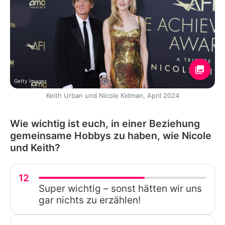
Getty Images
Keith Urban und Nicole Kidman, April 2024
Wie wichtig ist euch, in einer Beziehung
gemeinsame Hobbys zu haben, wie Nicole
und Keith?
12
Super wichtig – sonst hätten wir uns
gar nichts zu erzählen!