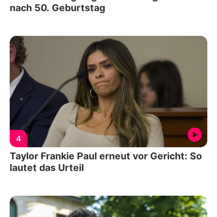
nach 50. Geburtstag
4
Taylor Frankie Paul erneut vor Gericht: So
lautet das Urteil