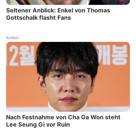
Seltener Anblick: Enkel von Thomas
Gottschalk flasht Fans
Artikel
-
Nach Festnahme von Cha Ga Won steht
Lee Seung Gi vor Ruin