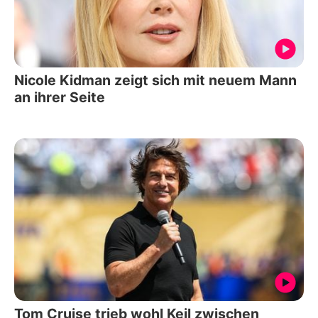
Nicole Kidman zeigt sich mit neuem Mann
an ihrer Seite
Tom Cruise trieb wohl Keil zwischen