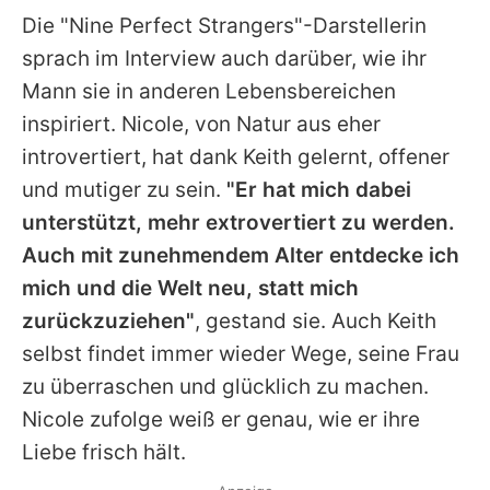
Die "Nine Perfect Strangers"-Darstellerin
sprach im Interview auch darüber, wie ihr
Mann sie in anderen Lebensbereichen
inspiriert.
Nicole
, von Natur aus eher
introvertiert, hat dank
Keith
gelernt, offener
und mutiger zu sein.
"Er hat mich dabei
unterstützt, mehr extrovertiert zu werden.
Auch mit zunehmendem Alter entdecke ich
mich und die Welt neu, statt mich
zurückzuziehen"
, gestand sie. Auch
Keith
selbst findet immer wieder Wege, seine Frau
zu überraschen und glücklich zu machen.
Nicole
zufolge weiß er genau, wie er ihre
Liebe frisch hält.