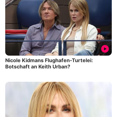
Nicole Kidmans Flughafen-Turtelei:
Botschaft an Keith Urban?