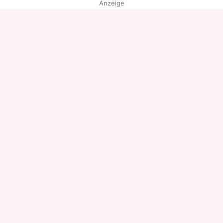
Anzeige