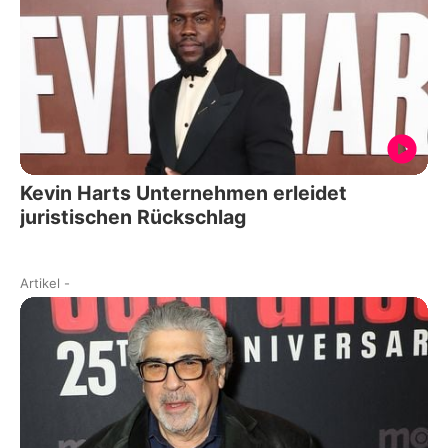
Kevin Harts Unternehmen erleidet
juristischen Rückschlag
Artikel
-