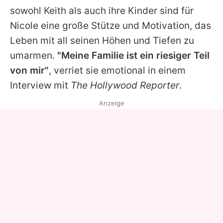
sowohl
Keith
als auch ihre Kinder sind für
Nicole
eine große Stütze und Motivation, das
Leben mit all seinen Höhen und Tiefen zu
umarmen.
"Meine Familie ist ein riesiger Teil
von mir"
, verriet sie emotional in einem
Interview mit
The Hollywood Reporter
.
Anzeige