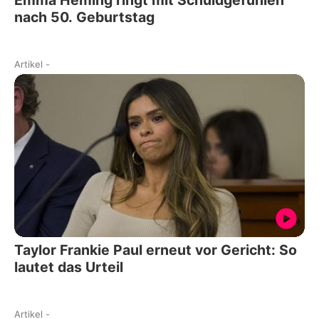
nach 50. Geburtstag
Artikel
-
Taylor Frankie Paul erneut vor Gericht: So
lautet das Urteil
Artikel
-