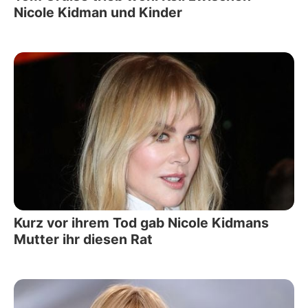
Nicole Kidman und Kinder
Kurz vor ihrem Tod gab Nicole Kidmans
Mutter ihr diesen Rat