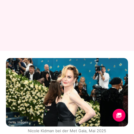
Getty Images
Nicole Kidman bei der Met Gala, Mai 2025