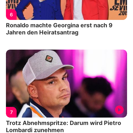
6
Ronaldo machte Georgina erst nach 9
Jahren den Heiratsantrag
7
Trotz Abnehmspritze: Darum wird Pietro
Lombardi zunehmen