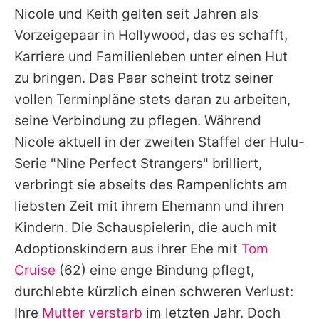
Nicole
und
Keith
gelten seit Jahren als
Vorzeigepaar in Hollywood, das es schafft,
Karriere und Familienleben unter einen Hut
zu bringen. Das Paar scheint trotz seiner
vollen Terminpläne stets daran zu arbeiten,
seine Verbindung zu pflegen. Während
Nicole
aktuell in der zweiten Staffel der Hulu-
Serie "Nine Perfect Strangers" brilliert,
verbringt sie abseits des Rampenlichts am
liebsten Zeit mit ihrem Ehemann und ihren
Kindern. Die Schauspielerin, die auch mit
Adoptionskindern aus ihrer Ehe mit
Tom
Cruise
(62) eine enge Bindung pflegt,
durchlebte kürzlich einen schweren Verlust:
Ihre
Mutter verstarb
im letzten Jahr. Doch