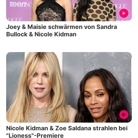
Joey & Maisie schwärmen von Sandra
Bullock & Nicole Kidman
Nicole Kidman & Zoe Saldana strahlen bei
"Lioness"-Premiere