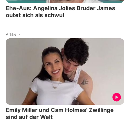
Ehe-Aus: Angelina Jolies Bruder James
outet sich als schwul
Artikel
-
Emily Miller und Cam Holmes' Zwillinge
sind auf der Welt