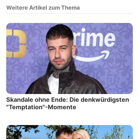
Weitere Artikel zum Thema
Skandale ohne Ende: Die denkwürdigsten
"Temptation"-Momente