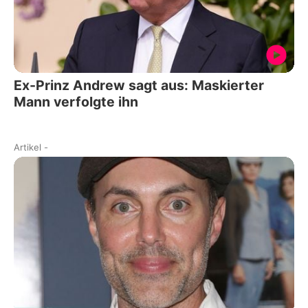
Ex-Prinz Andrew sagt aus: Maskierter
Mann verfolgte ihn
Artikel
-