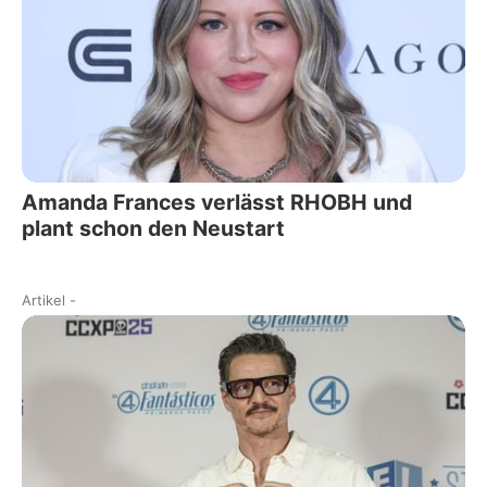
Amanda Frances verlässt RHOBH und
plant schon den Neustart
Artikel
-