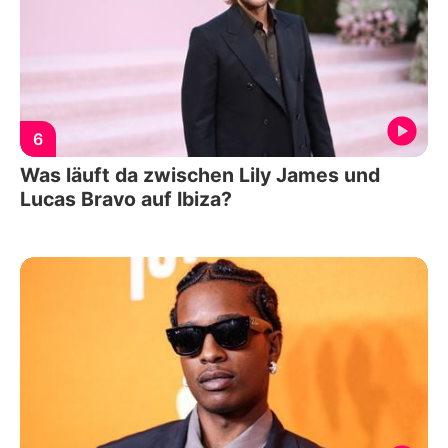
6
Was läuft da zwischen Lily James und
Lucas Bravo auf Ibiza?