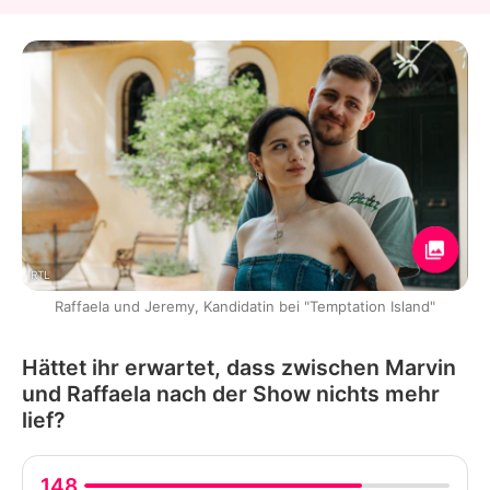
RTL
Raffaela und Jeremy, Kandidatin bei "Temptation Island"
Hättet ihr erwartet, dass zwischen Marvin
und Raffaela nach der Show nichts mehr
lief?
148