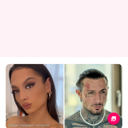
Collage: Instagram, Instagram