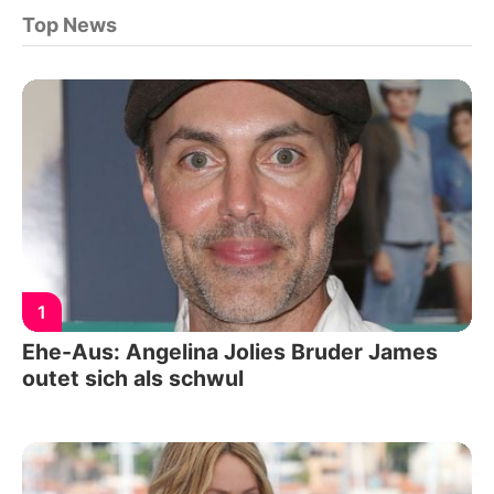
Top News
1
Ehe-Aus: Angelina Jolies Bruder James
outet sich als schwul