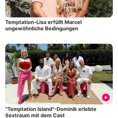
Temptation-Lisa erfüllt Marcel
ungewöhnliche Bedingungen
"Temptation Island"-Dominik erlebte
Sextraum mit dem Cast