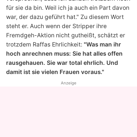
für sie da bin. Weil ich ja auch ein Part davon
war, der dazu geführt hat." Zu diesem Wort
steht er. Auch wenn der Stripper ihre
Fremdgeh-Aktion nicht gutheißt, schätzt er
trotzdem Raffas Ehrlichkeit:
"Was man ihr
hoch anrechnen muss: Sie hat alles offen
rausgehauen. Sie war total ehrlich. Und
damit ist sie vielen Frauen voraus."
Anzeige