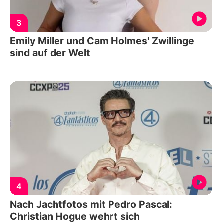
3
Emily Miller und Cam Holmes' Zwillinge
sind auf der Welt
4
Nach Jachtfotos mit Pedro Pascal:
Christian Hogue wehrt sich