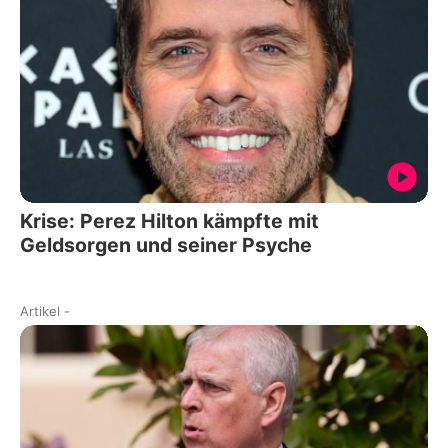
Krise: Perez Hilton kämpfte mit
Geldsorgen und seiner Psyche
Artikel
-