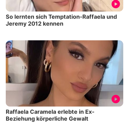
So lernten sich Temptation-Raffaela und
Jeremy 2012 kennen
Raffaela Caramela erlebte in Ex-
Beziehung körperliche Gewalt