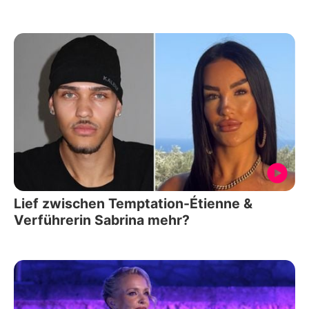
Lief zwischen Temptation-Étienne &
Verführerin Sabrina mehr?