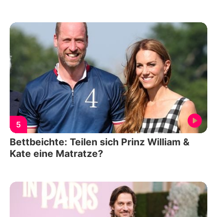
5
Bettbeichte: Teilen sich Prinz William &
Kate eine Matratze?