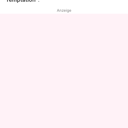
Anzeige