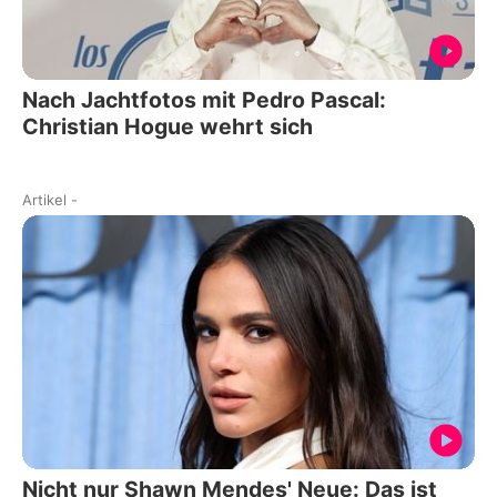
Nach Jachtfotos mit Pedro Pascal:
Christian Hogue wehrt sich
Artikel
-
Nicht nur Shawn Mendes' Neue: Das ist