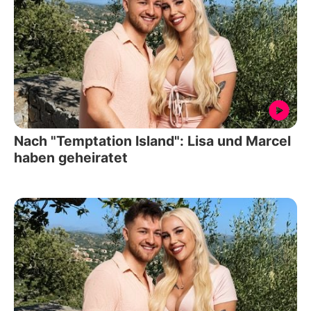
Nach "Temptation Island": Lisa und Marcel
haben geheiratet