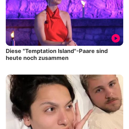
Diese "Temptation Island"-Paare sind
heute noch zusammen