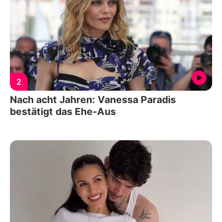
2
Nach acht Jahren: Vanessa Paradis
bestätigt das Ehe-Aus