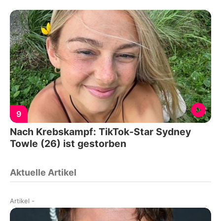
9
Nach Krebskampf: TikTok-Star Sydney
Towle (26) ist gestorben
Aktuelle Artikel
Artikel
-