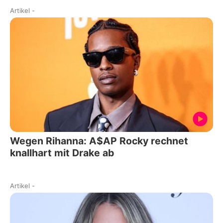
Artikel
-
Wegen Rihanna: A$AP Rocky rechnet
knallhart mit Drake ab
Artikel
-