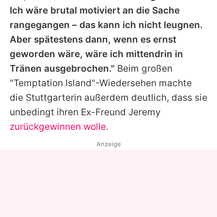
Ich wäre brutal motiviert an die Sache
rangegangen – das kann ich nicht leugnen.
Aber spätestens dann, wenn es ernst
geworden wäre, wäre ich mittendrin in
Tränen ausgebrochen."
Beim großen
"Temptation Island"-Wiedersehen machte
die Stuttgarterin außerdem deutlich, dass sie
unbedingt ihren Ex-Freund Jeremy
zurückgewinnen wolle
.
Anzeige