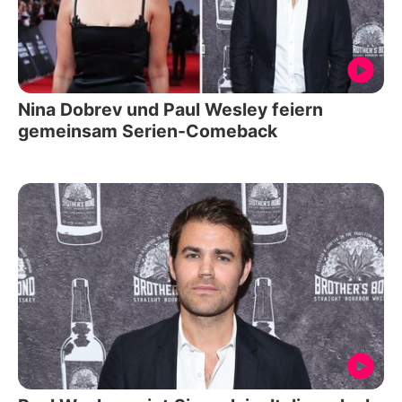
Nina Dobrev und Paul Wesley feiern
gemeinsam Serien-Comeback