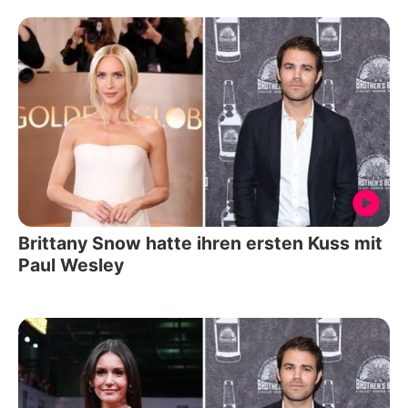
Brittany Snow hatte ihren ersten Kuss mit
Paul Wesley