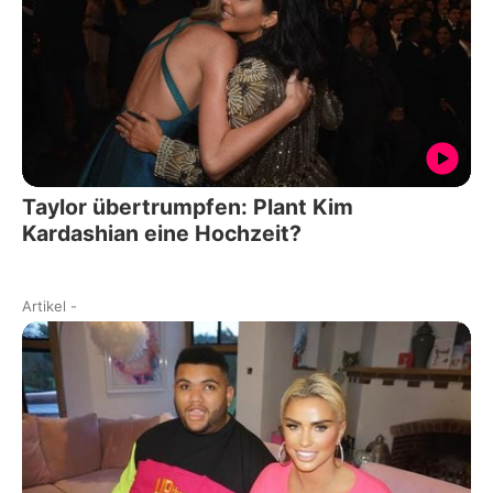
Taylor übertrumpfen: Plant Kim
Kardashian eine Hochzeit?
Artikel
-