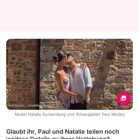
Instagram / nataliekuckenburg
Model Natalie Kuckenburg und Schauspieler Paul Wesley
Glaubt ihr, Paul und Natalie teilen noch
weitere Details zu ihrer Verlobung?