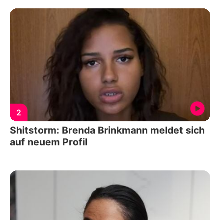
2
Shitstorm: Brenda Brinkmann meldet sich
auf neuem Profil