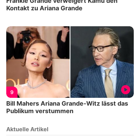
Frankie Grande verweigert Kamu den
Kontakt zu Ariana Grande
9
Bill Mahers Ariana Grande-Witz lässt das
Publikum verstummen
Aktuelle Artikel