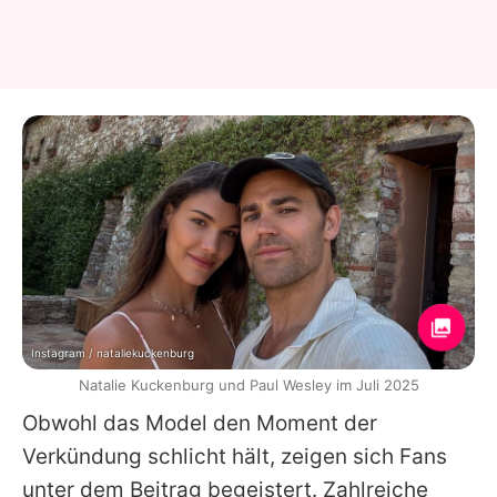
Instagram / nataliekuckenburg
Natalie Kuckenburg und Paul Wesley im Juli 2025
Obwohl das Model den Moment der
Verkündung schlicht hält, zeigen sich Fans
unter dem Beitrag begeistert. Zahlreiche