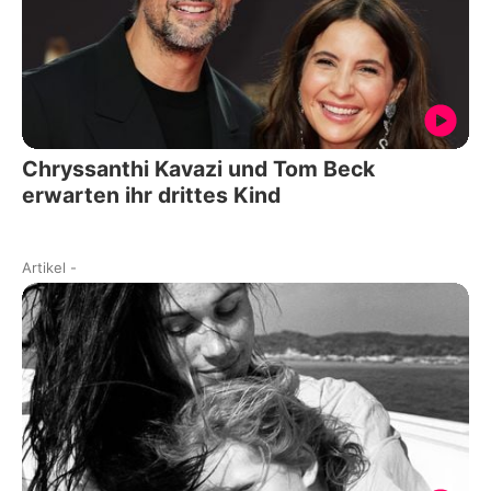
Chryssanthi Kavazi und Tom Beck
erwarten ihr drittes Kind
Artikel
-