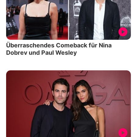
Überraschendes Comeback für Nina
Dobrev und Paul Wesley