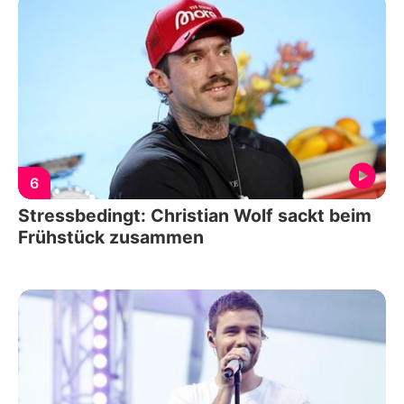
6
Stressbedingt: Christian Wolf sackt beim
Frühstück zusammen