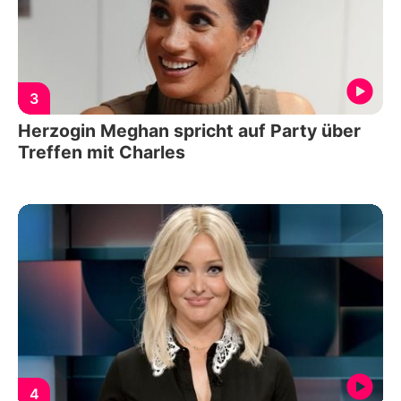
3
Herzogin Meghan spricht auf Party über
Treffen mit Charles
4