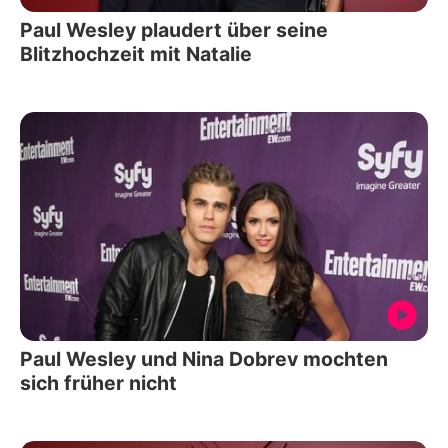
Paul Wesley plaudert über seine
Blitzhochzeit mit Natalie
Paul Wesley und Nina Dobrev mochten
sich früher nicht