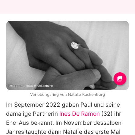
Instagram / nataliekuckenburg
Verlobungsring von Natalie Kuckenburg
Im September 2022 gaben Paul und seine
damalige Partnerin
Ines De Ramon
(32) ihr
Ehe-Aus bekannt. Im November desselben
Jahres tauchte dann Natalie das erste Mal