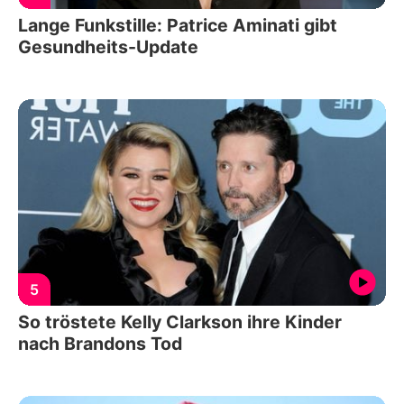
Lange Funkstille: Patrice Aminati gibt
Gesundheits-Update
5
So tröstete Kelly Clarkson ihre Kinder
nach Brandons Tod