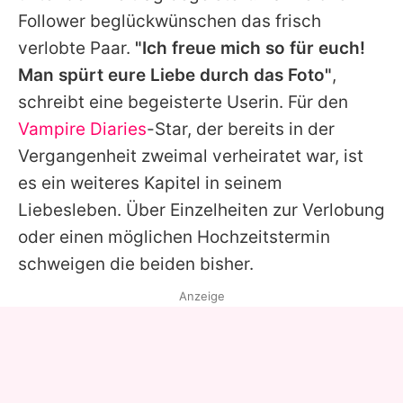
Follower beglückwünschen das frisch
verlobte Paar.
"Ich freue mich so für euch!
Man spürt eure Liebe durch das Foto"
,
schreibt eine begeisterte Userin. Für den
Vampire Diaries
-Star, der bereits in der
Vergangenheit zweimal verheiratet war, ist
es ein weiteres Kapitel in seinem
Liebesleben. Über Einzelheiten zur Verlobung
oder einen möglichen Hochzeitstermin
schweigen die beiden bisher.
Anzeige