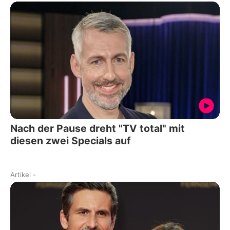
Nach der Pause dreht "TV total" mit
diesen zwei Specials auf
Artikel
-