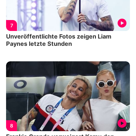
7
Unveröffentlichte Fotos zeigen Liam
Paynes letzte Stunden
8