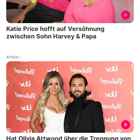
Katie Price hofft auf Versöhnung
zwischen Sohn Harvey & Papa
Artikel
-
Hat Olivia Attwood über die Trennung von