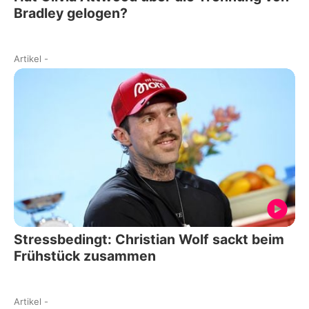
Bradley gelogen?
Artikel
-
Stressbedingt: Christian Wolf sackt beim
Frühstück zusammen
Artikel
-