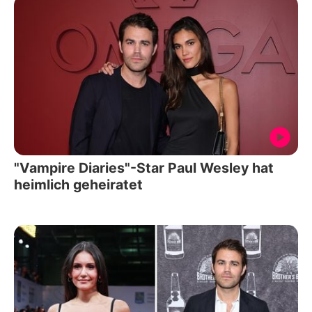
"Vampire Diaries"-Star Paul Wesley hat
heimlich geheiratet