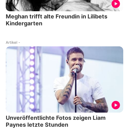
Meghan trifft alte Freundin in Lilibets
Kindergarten
Artikel
-
Unveröffentlichte Fotos zeigen Liam
Paynes letzte Stunden