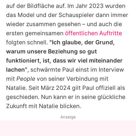
auf der Bildfläche auf. Im Jahr 2023 wurden
das Model und der Schauspieler dann immer
wieder zusammen gesehen – und auch die
ersten gemeinsamen
öffentlichen Auftritte
folgten schnell.
"Ich glaube, der Grund,
warum unsere Beziehung so gut
funktioniert, ist, dass wir viel miteinander
lachen"
, schwärmte Paul einst im Interview
mit
People
von seiner Verbindung mit
Natalie. Seit März 2024 gilt Paul offiziell als
geschieden. Nun kann er in seine glückliche
Zukunft mit Natalie blicken.
Anzeige