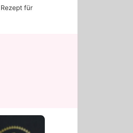
 Rezept für