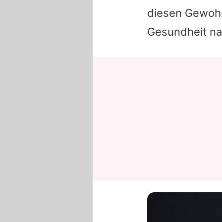
diesen Gewohnh
Gesundheit na