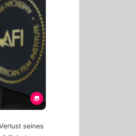
Verlust seines