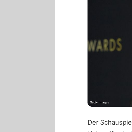
Getty Images
Der Schauspiel