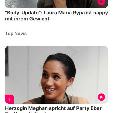
"Body-Update": Laura Maria Rypa ist happy
mit ihrem Gewicht
Top News
1
Herzogin Meghan spricht auf Party über