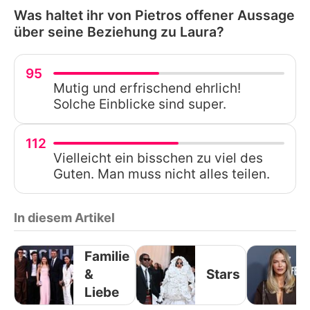
Was haltet ihr von Pietros offener Aussage
über seine Beziehung zu Laura?
95
Mutig und erfrischend ehrlich!
Solche Einblicke sind super.
112
Vielleicht ein bisschen zu viel des
Guten. Man muss nicht alles teilen.
In diesem Artikel
Familie
&
Stars
Liebe