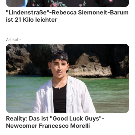
"Lindenstraße"-Rebecca Siemoneit-Barum
ist 21 Kilo leichter
Artikel
-
Reality: Das ist "Good Luck Guys"-
Newcomer Francesco Morelli