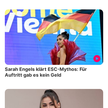
Sarah Engels klärt ESC-Mythos: Für
Auftritt gab es kein Geld