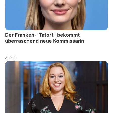
Der Franken-"Tatort" bekommt
überraschend neue Kommissarin
Artikel
-