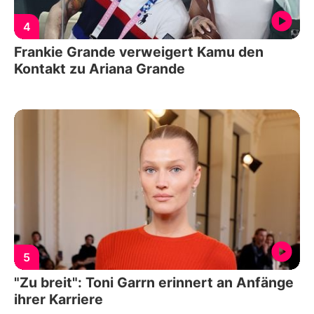
4
Frankie Grande verweigert Kamu den
Kontakt zu Ariana Grande
5
"Zu breit": Toni Garrn erinnert an Anfänge
ihrer Karriere