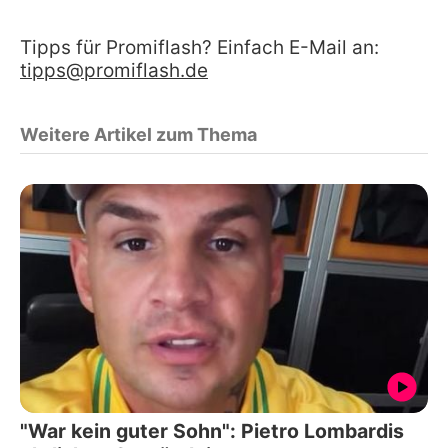
Tipps für Promiflash? Einfach E-Mail an:
tipps@promiflash.de
Weitere Artikel zum Thema
"War kein guter Sohn": Pietro Lombardis