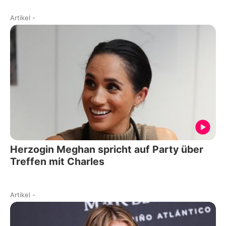
Artikel
-
Herzogin Meghan spricht auf Party über
Treffen mit Charles
Artikel
-