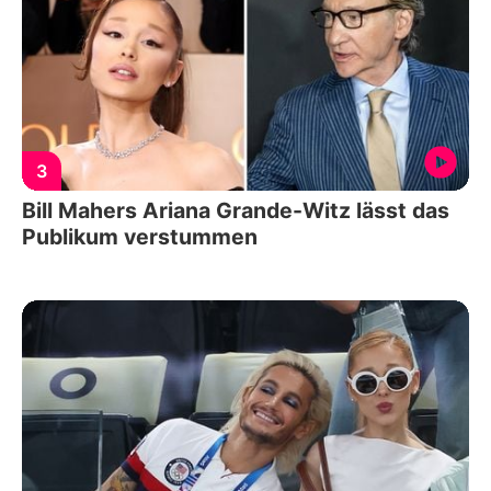
3
Bill Mahers Ariana Grande-Witz lässt das
Publikum verstummen