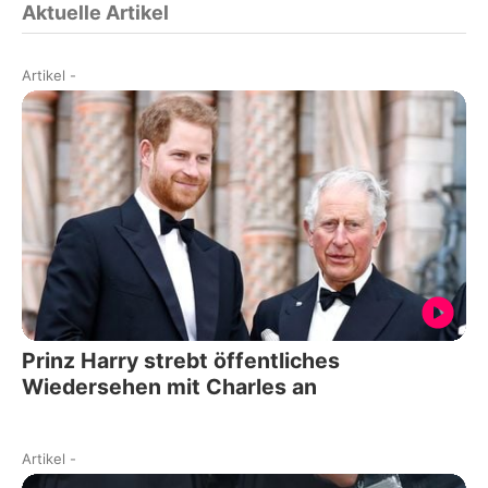
Aktuelle Artikel
Artikel
-
Prinz Harry strebt öffentliches
Wiedersehen mit Charles an
Artikel
-