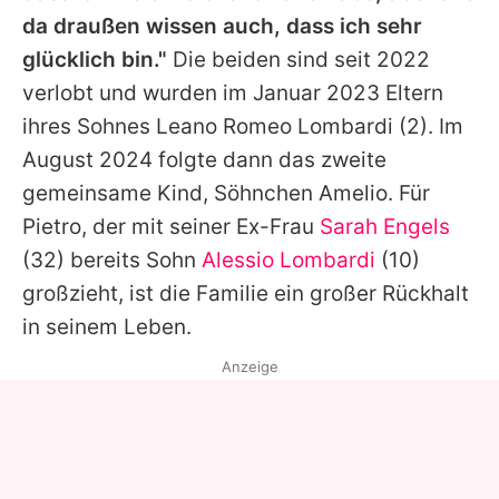
da draußen wissen auch, dass ich sehr
glücklich bin."
Die beiden sind seit 2022
verlobt und wurden im Januar 2023 Eltern
ihres Sohnes
Leano Romeo Lombardi
(2). Im
August 2024 folgte dann das zweite
gemeinsame Kind, Söhnchen Amelio. Für
Pietro
, der mit seiner Ex-Frau
Sarah Engels
(32) bereits Sohn
Alessio Lombardi
(10)
großzieht, ist die Familie ein großer Rückhalt
in seinem Leben.
Anzeige