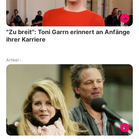
"Zu breit": Toni Garrn erinnert an Anfänge
ihrer Karriere
Artikel
-