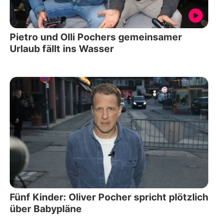
Pietro und Olli Pochers gemeinsamer
Urlaub fällt ins Wasser
Fünf Kinder: Oliver Pocher spricht plötzlich
über Babypläne