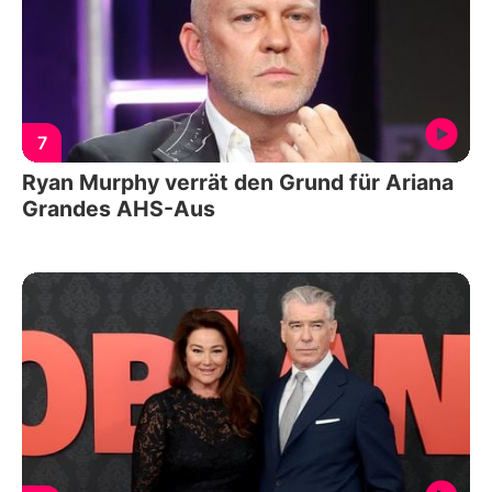
7
Ryan Murphy verrät den Grund für Ariana
Grandes AHS-Aus