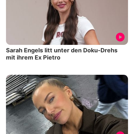
Sarah Engels litt unter den Doku-Drehs
mit ihrem Ex Pietro