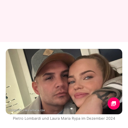
Instagram / lauramaria.rpa
Pietro Lombardi und Laura Maria Rypa im Dezember 2024