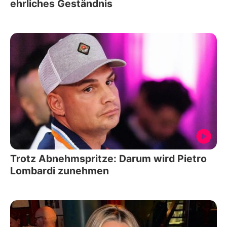
ehrliches Geständnis
Trotz Abnehmspritze: Darum wird Pietro
Lombardi zunehmen