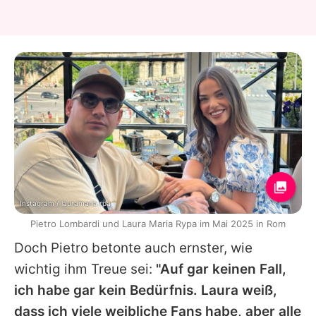
Instagram / lauramaria.rpa
Pietro Lombardi und Laura Maria Rypa im Mai 2025 in Rom
Doch
Pietro
betonte auch ernster, wie
wichtig ihm Treue sei:
"Auf gar keinen Fall,
ich habe gar kein Bedürfnis.
Laura
weiß,
dass ich viele weibliche Fans habe, aber alle