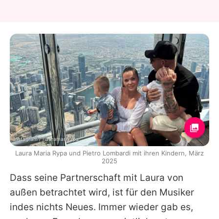
Instagram / /lauramaria.rpa
Laura Maria Rypa und Pietro Lombardi mit ihren Kindern, März
2025
Dass seine Partnerschaft mit
Laura
von
außen betrachtet wird, ist für den Musiker
indes nichts Neues. Immer wieder gab es,