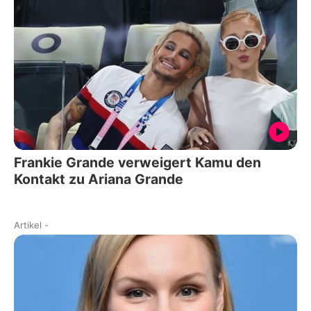
Frankie Grande verweigert Kamu den
Kontakt zu Ariana Grande
Artikel
-