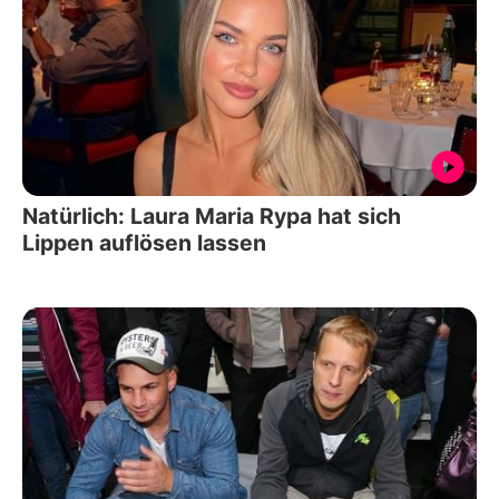
Natürlich: Laura Maria Rypa hat sich
Lippen auflösen lassen