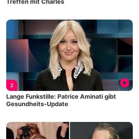
Treffen mit Charles
2
Lange Funkstille: Patrice Aminati gibt
Gesundheits-Update