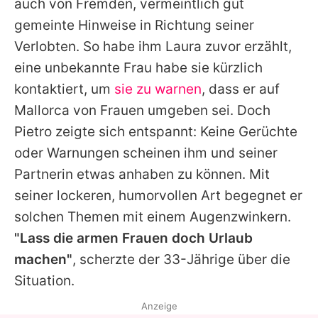
auch von Fremden, vermeintlich gut
gemeinte Hinweise in Richtung seiner
Verlobten. So habe ihm
Laura
zuvor erzählt,
eine unbekannte Frau habe sie kürzlich
kontaktiert, um
sie zu warnen
, dass er auf
Mallorca von Frauen umgeben sei. Doch
Pietro
zeigte sich entspannt: Keine Gerüchte
oder Warnungen scheinen ihm und seiner
Partnerin etwas anhaben zu können. Mit
seiner lockeren, humorvollen Art begegnet er
solchen Themen mit einem Augenzwinkern.
"Lass die armen Frauen doch Urlaub
machen"
, scherzte der 33-Jährige über die
Situation.
Anzeige