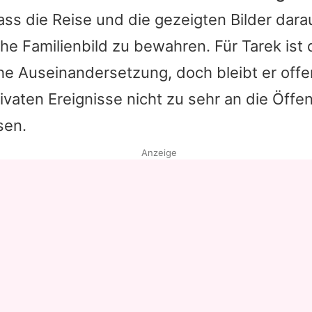
ass die Reise und die gezeigten Bilder darau
he Familienbild zu bewahren. Für
Tarek
ist 
che Auseinandersetzung, doch bleibt er offe
ivaten Ereignisse nicht zu sehr an die Öffen
sen.
Anzeige