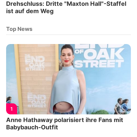
Drehschluss: Dritte "Maxton Hall"-Staffel
ist auf dem Weg
Top News
1
Anne Hathaway polarisiert ihre Fans mit
Babybauch-Outfit