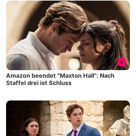
Amazon beendet "Maxton Hall": Nach
Staffel drei ist Schluss