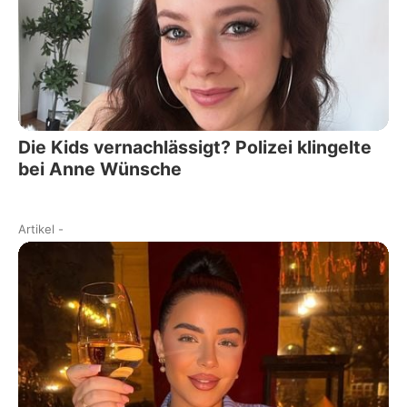
Die Kids vernachlässigt? Polizei klingelte
bei Anne Wünsche
Artikel
-