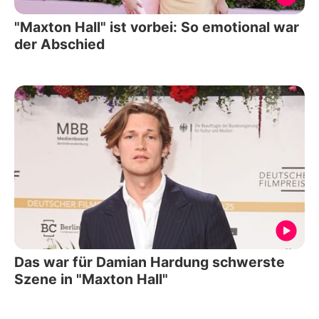
"Maxton Hall" ist vorbei: So emotional war
der Abschied
Das war für Damian Hardung schwerste
Szene in "Maxton Hall"