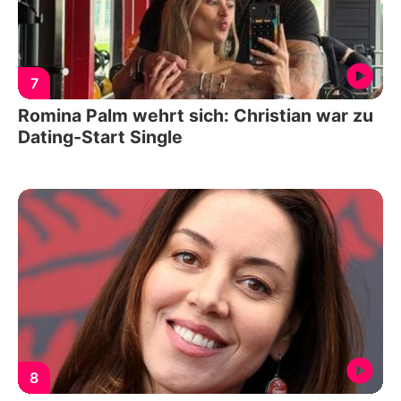
7
Romina Palm wehrt sich: Christian war zu
Dating-Start Single
8