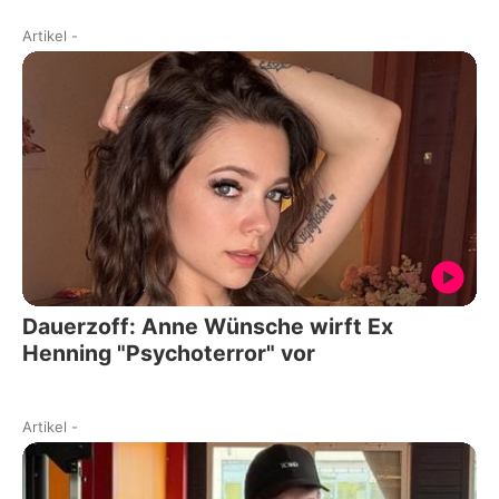
Artikel
-
Dauerzoff: Anne Wünsche wirft Ex
Henning "Psychoterror" vor
Artikel
-