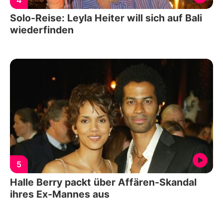
4
Solo-Reise: Leyla Heiter will sich auf Bali
wiederfinden
5
Halle Berry packt über Affären-Skandal
ihres Ex-Mannes aus