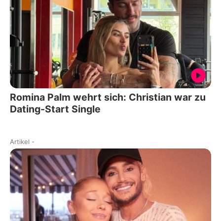
Romina Palm wehrt sich: Christian war zu
Dating-Start Single
Artikel
-