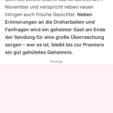
November und verspricht neben neuen
Intrigen auch frische Gesichter.
Neben
Erinnerungen an die Dreharbeiten und
Fanfragen wird ein geheimer Gast am Ende
der Sendung für eine große Überraschung
sorgen – wer es ist, bleibt bis zur Premiere
ein gut gehütetes Geheimnis.
Anzeige