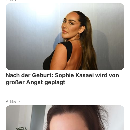
Nach der Geburt: Sophie Kasaei wird von
großer Angst geplagt
Artikel
-