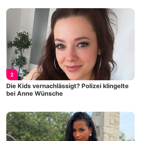
2
Die Kids vernachlässigt? Polizei klingelte
bei Anne Wünsche