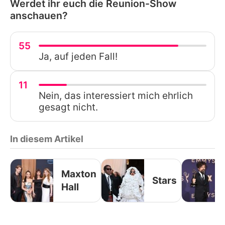
Werdet ihr euch die Reunion-Show
anschauen?
55
Ja, auf jeden Fall!
11
Nein, das interessiert mich ehrlich
gesagt nicht.
In diesem Artikel
Maxton
Stars
Hall