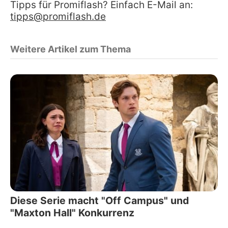
Tipps für Promiflash? Einfach E-Mail an:
tipps@promiflash.de
Weitere Artikel zum Thema
Diese Serie macht "Off Campus" und
"Maxton Hall" Konkurrenz