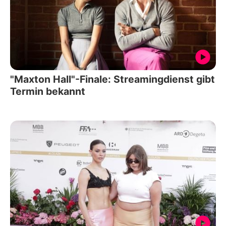
"Maxton Hall"-Finale: Streamingdienst gibt
Termin bekannt