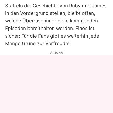
Staffeln die Geschichte von Ruby und James
in den Vordergrund stellen, bleibt offen,
welche Überraschungen die kommenden
Episoden bereithalten werden. Eines ist
sicher: Für die Fans gibt es weiterhin jede
Menge Grund zur Vorfreude!
Anzeige