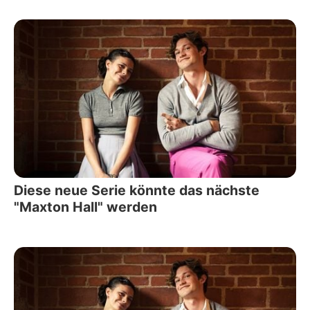
Diese neue Serie könnte das nächste
"Maxton Hall" werden