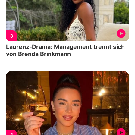
3
Laurenz-Drama: Management trennt sich
von Brenda Brinkmann