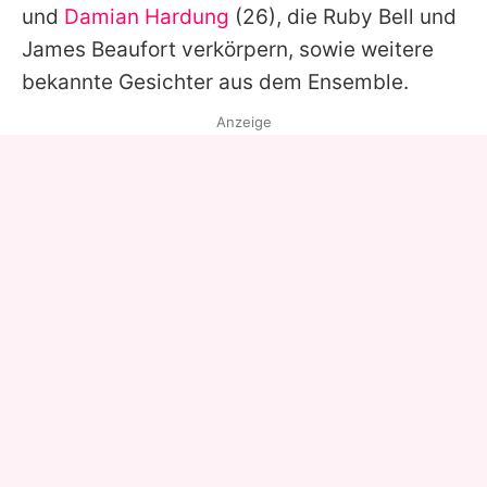
und
Damian Hardung
(26), die Ruby Bell und
James Beaufort verkörpern, sowie weitere
bekannte Gesichter aus dem Ensemble.
Anzeige