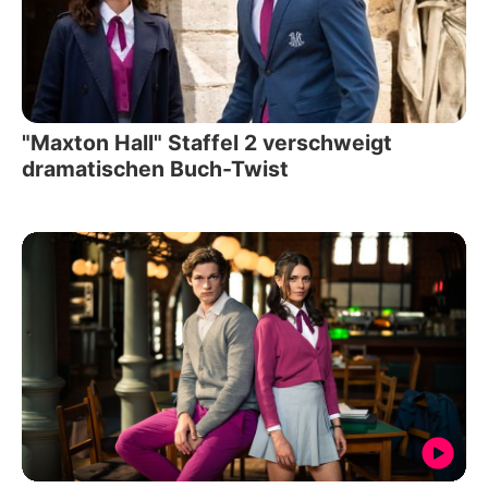
"Maxton Hall" Staffel 2 verschweigt
dramatischen Buch-Twist