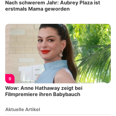
Nach schwerem Jahr: Aubrey Plaza ist
erstmals Mama geworden
9
Wow: Anne Hathaway zeigt bei
Filmpremiere ihren Babybauch
Aktuelle Artikel