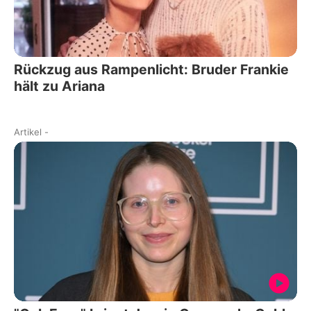
Rückzug aus Rampenlicht: Bruder Frankie
hält zu Ariana
Artikel
-