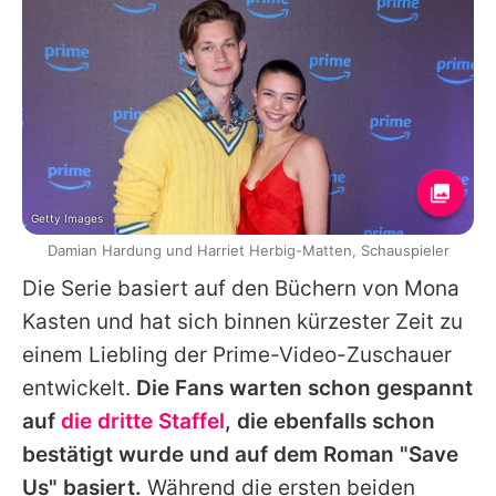
Getty Images
Damian Hardung und Harriet Herbig-Matten, Schauspieler
Die Serie basiert auf den Büchern von Mona
Kasten und hat sich binnen kürzester Zeit zu
einem Liebling der Prime-Video-Zuschauer
entwickelt.
Die Fans warten schon gespannt
auf
die dritte Staffel
, die ebenfalls schon
bestätigt wurde und auf dem Roman "Save
Us" basiert.
Während die ersten beiden