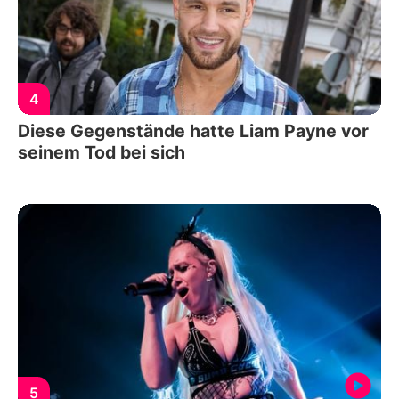
4
Diese Gegenstände hatte Liam Payne vor
seinem Tod bei sich
5