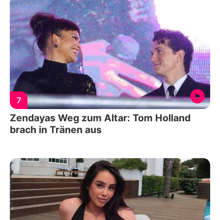
7
Zendayas Weg zum Altar: Tom Holland
brach in Tränen aus