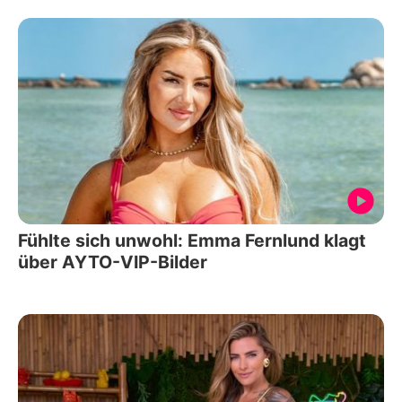
Fühlte sich unwohl: Emma Fernlund klagt
über AYTO-VIP-Bilder