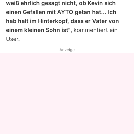
weiß ehrlich gesagt nicht, ob Kevin sich
einen Gefallen mit AYTO getan hat... Ich
hab halt im Hinterkopf, dass er Vater von
einem kleinen Sohn ist"
, kommentiert ein
User.
Anzeige