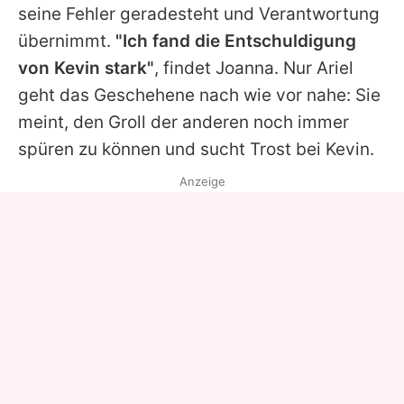
seine Fehler geradesteht und Verantwortung
übernimmt.
"Ich fand die Entschuldigung
von Kevin stark"
, findet Joanna. Nur Ariel
geht das Geschehene nach wie vor nahe: Sie
meint, den Groll der anderen noch immer
spüren zu können und sucht Trost bei Kevin.
Anzeige