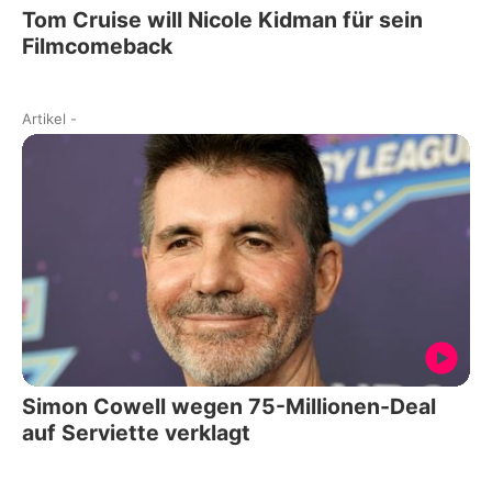
Tom Cruise will Nicole Kidman für sein
Filmcomeback
Artikel
-
Simon Cowell wegen 75-Millionen-Deal
auf Serviette verklagt