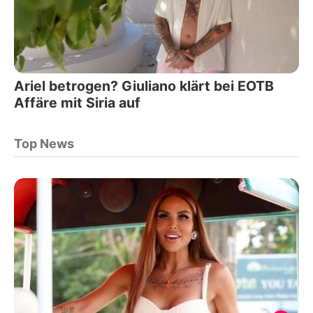
Ariel betrogen? Giuliano klärt bei EOTB
Affäre mit Siria auf
Top News