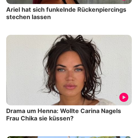
Ariel hat sich funkelnde Rückenpiercings
stechen lassen
Drama um Henna: Wollte Carina Nagels
Frau Chika sie küssen?