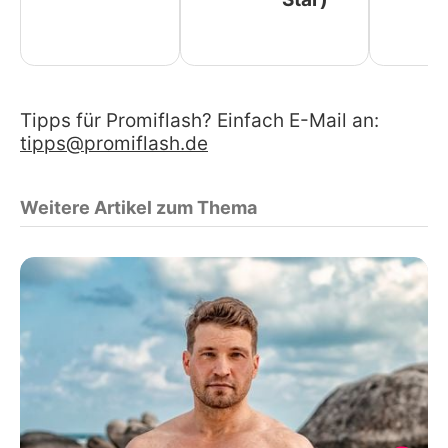
Tipps für Promiflash? Einfach E-Mail an:
tipps@promiflash.de
Weitere Artikel zum Thema