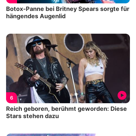
Botox-Panne bei Britney Spears sorgte für
hängendes Augenlid
6
Reich geboren, berühmt geworden: Diese
Stars stehen dazu