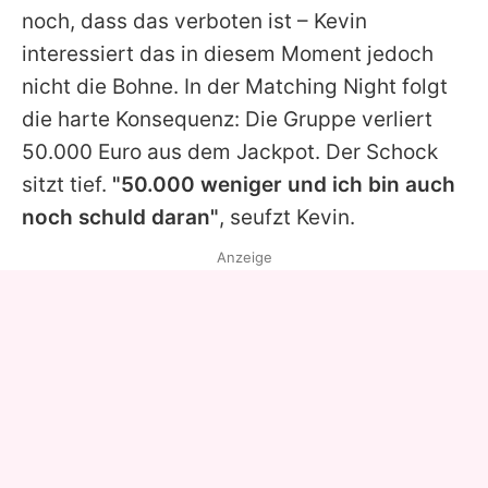
noch, dass das verboten ist – Kevin
interessiert das in diesem Moment jedoch
nicht die Bohne. In der Matching Night folgt
die harte Konsequenz: Die Gruppe verliert
50.000 Euro aus dem Jackpot. Der Schock
sitzt tief.
"50.000 weniger und ich bin auch
noch schuld daran"
, seufzt Kevin.
Anzeige