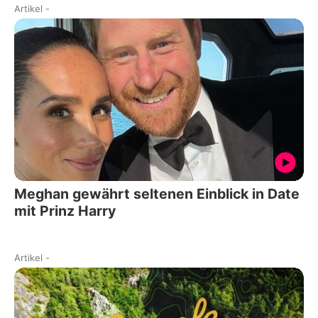
Artikel
-
Meghan gewährt seltenen Einblick in Date
mit Prinz Harry
Artikel
-