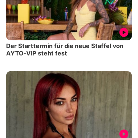
Der Starttermin für die neue Staffel von
AYTO-VIP steht fest