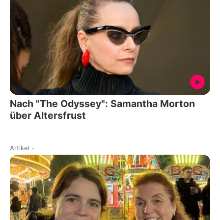
Nach "The Odyssey": Samantha Morton
über Altersfrust
Artikel
-