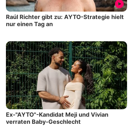
Raúl Richter gibt zu: AYTO-Strategie hielt
nur einen Tag an
Ex-"AYTO"-Kandidat Meji und Vivian
verraten Baby-Geschlecht