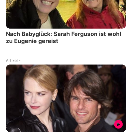
Nach Babyglück: Sarah Ferguson ist wohl
zu Eugenie gereist
Artikel
-