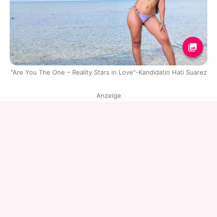
RTL / Frank Beer
"Are You The One – Reality Stars in Love"-Kandidatin Hati Suarez
Anzeige