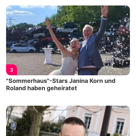
3
"Sommerhaus"-Stars Janina Korn und
Roland haben geheiratet