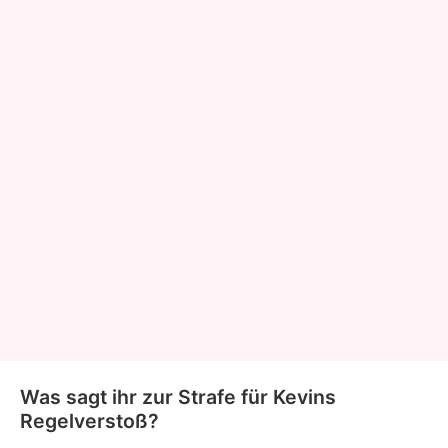
Was sagt ihr zur Strafe für Kevins
Regelverstoß?