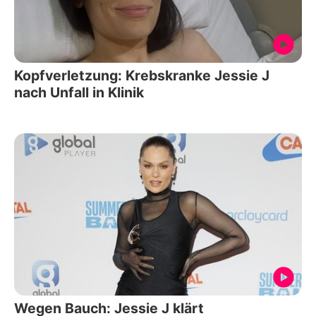
Kopfverletzung: Krebskranke Jessie J
nach Unfall in Klinik
Wegen Bauch: Jessie J klärt