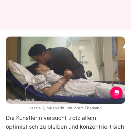
Instagram / jessiej
Jessie J, Musikerin, mit ihrem Ehemann
Die Künstlerin versucht trotz allem
optimistisch zu bleiben und konzentriert sich