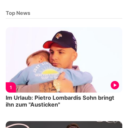
Top News
1
Im Urlaub: Pietro Lombardis Sohn bringt
ihn zum "Austicken"