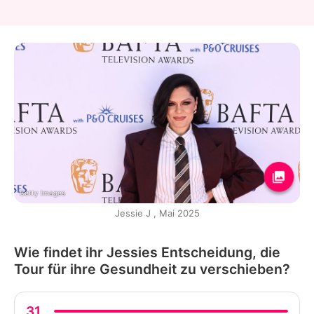
Getty Images
Jessie J , Mai 2025
Wie findet ihr Jessies Entscheidung, die
Tour für ihre Gesundheit zu verschieben?
31