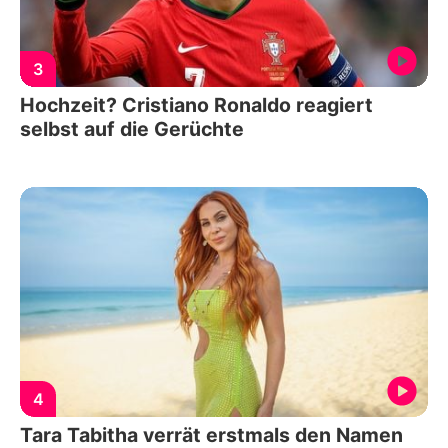
3
Hochzeit? Cristiano Ronaldo reagiert
selbst auf die Gerüchte
4
Tara Tabitha verrät erstmals den Namen