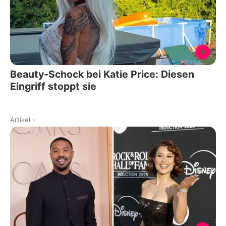
Beauty-Schock bei Katie Price: Diesen
Eingriff stoppt sie
Artikel
-