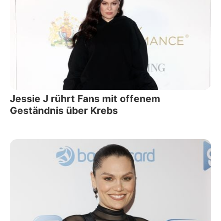
Jessie J rührt Fans mit offenem
Geständnis über Krebs