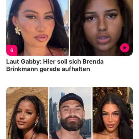
6
Laut Gabby: Hier soll sich Brenda
Brinkmann gerade aufhalten