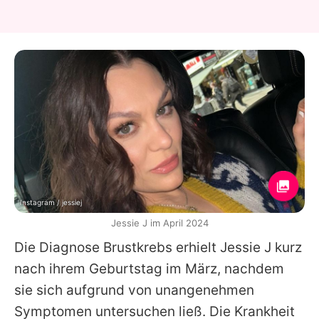
Instagram / jessiej
Jessie J im April 2024
Die Diagnose Brustkrebs erhielt Jessie J kurz
nach ihrem Geburtstag im März, nachdem
sie sich aufgrund von unangenehmen
Symptomen untersuchen ließ. Die Krankheit