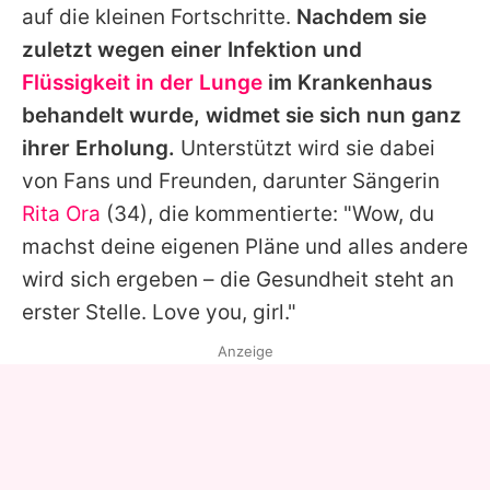
auf die kleinen Fortschritte.
Nachdem sie
zuletzt wegen einer Infektion und
Flüssigkeit in der Lunge
im Krankenhaus
behandelt wurde, widmet sie sich nun ganz
ihrer Erholung.
Unterstützt wird sie dabei
von Fans und Freunden, darunter Sängerin
Rita Ora
(34), die kommentierte: "Wow, du
machst deine eigenen Pläne und alles andere
wird sich ergeben – die Gesundheit steht an
erster Stelle. Love you, girl."
Anzeige