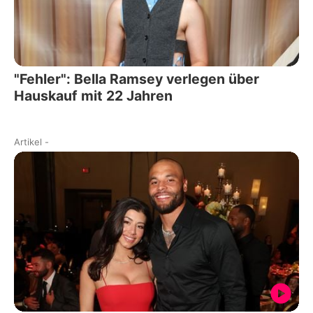
"Fehler": Bella Ramsey verlegen über
Hauskauf mit 22 Jahren
Artikel
-