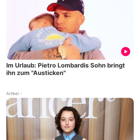
Im Urlaub: Pietro Lombardis Sohn bringt
ihn zum "Austicken"
Artikel
-