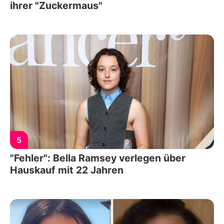
ihrer "Zuckermaus"
5
"Fehler": Bella Ramsey verlegen über
Hauskauf mit 22 Jahren