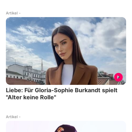
Artikel
-
Liebe: Für Gloria-Sophie Burkandt spielt
"Alter keine Rolle"
Artikel
-