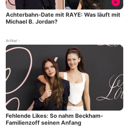
Achterbahn-Date mit RAYE: Was läuft mit
Michael B. Jordan?
Artikel
-
Fehlende Likes: So nahm Beckham-
Familienzoff seinen Anfang