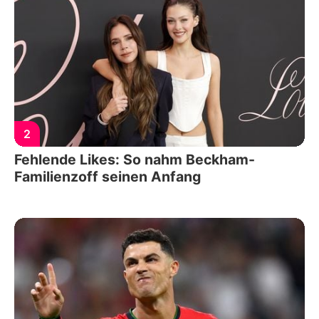
2
Fehlende Likes: So nahm Beckham-
Familienzoff seinen Anfang