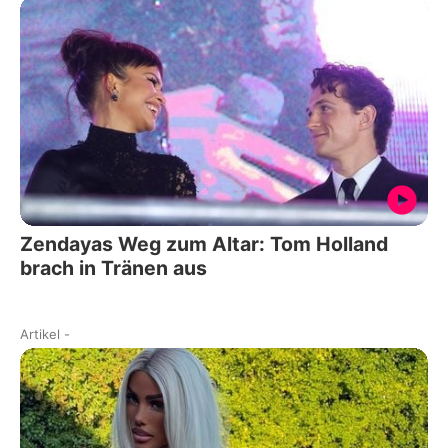
Zendayas Weg zum Altar: Tom Holland
brach in Tränen aus
Artikel
-