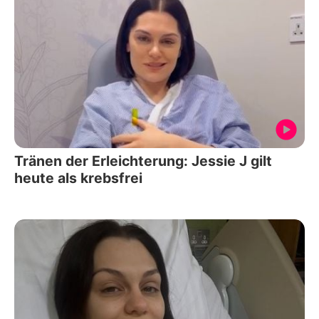
Tränen der Erleichterung: Jessie J gilt
heute als krebsfrei