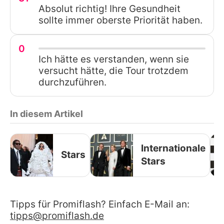
Absolut richtig! Ihre Gesundheit
sollte immer oberste Priorität haben.
0
Ich hätte es verstanden, wenn sie
versucht hätte, die Tour trotzdem
durchzuführen.
In diesem Artikel
Internationale
Stars
Stars
Tipps für Promiflash? Einfach E-Mail an:
tipps@promiflash.de