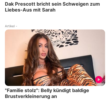
Dak Prescott bricht sein Schweigen zum
Liebes-Aus mit Sarah
Artikel
-
"Familie stolz": Belly kündigt baldige
Brustverkleinerung an