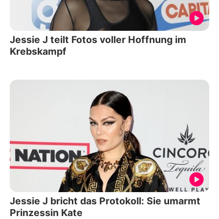
Jessie J teilt Fotos voller Hoffnung im
Krebskampf
Jessie J bricht das Protokoll: Sie umarmt
Prinzessin Kate