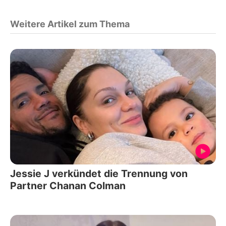
Weitere Artikel zum Thema
Jessie J verkündet die Trennung von
Partner Chanan Colman