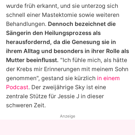
wurde früh erkannt, und sie unterzog sich
schnell einer Mastektomie sowie weiteren
Behandlungen.
Dennoch bezeichnet die
Sängerin den Heilungsprozess als
herausfordernd, da die Genesung sie in
ihrem Alltag und besonders in ihrer Rolle als
Mutter beeinflusst.
"Ich fühle mich, als hätte
der Krebs mir Erinnerungen mit meinem Sohn
genommen", gestand sie kürzlich
in einem
Podcast
. Der zweijährige Sky ist eine
zentrale Stütze für Jessie J in dieser
schweren Zeit.
Anzeige