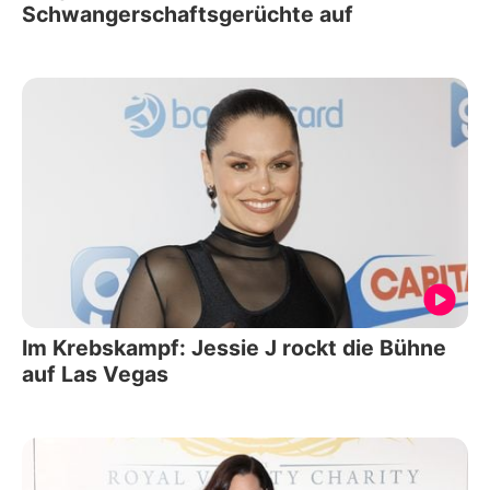
Schwangerschaftsgerüchte auf
Im Krebskampf: Jessie J rockt die Bühne
auf Las Vegas