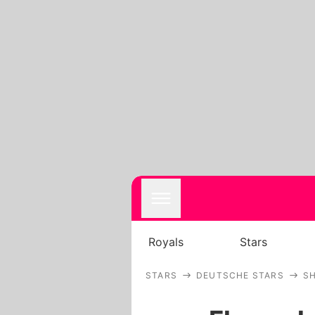
Royals
Stars
STARS
DEUTSCHE STARS
SH