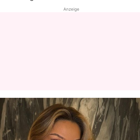
Anzeige