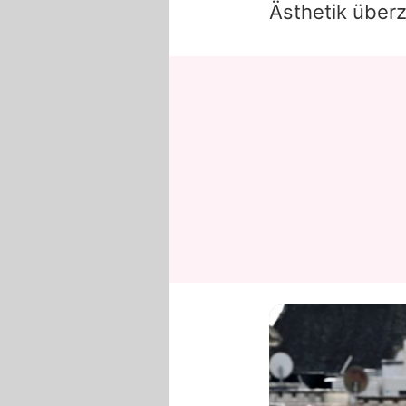
Ästhetik über