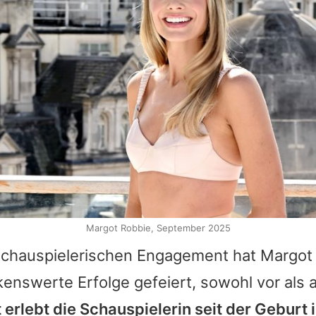
Margot Robbie, September 2025
chauspielerischen Engagement hat Margot i
nswerte Erfolge gefeiert, sowohl vor als a
t erlebt die Schauspielerin seit der Geburt 