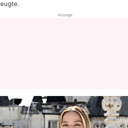
zeugte.
Anzeige