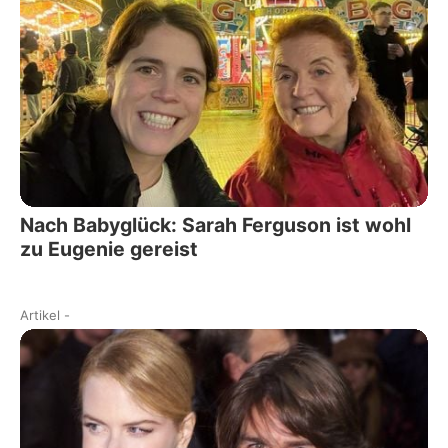
Nach Babyglück: Sarah Ferguson ist wohl
zu Eugenie gereist
Artikel
-