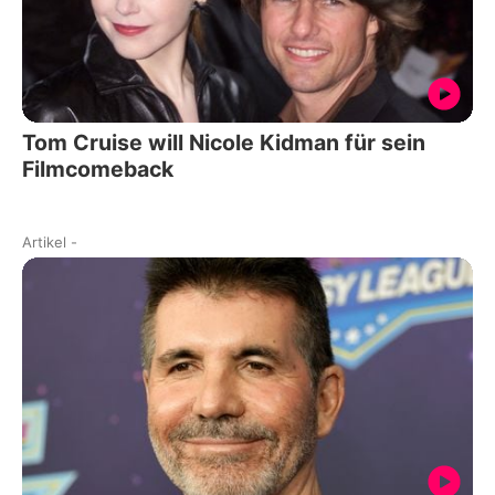
Tom Cruise will Nicole Kidman für sein
Filmcomeback
Artikel
-