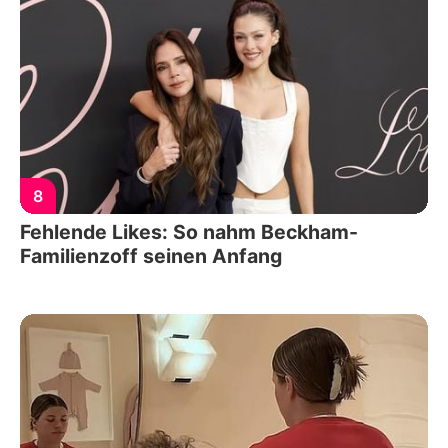
8
Fehlende Likes: So nahm Beckham-
Familienzoff seinen Anfang