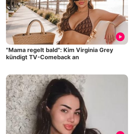
"Mama regelt bald": Kim Virginia Grey
kündigt TV-Comeback an