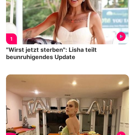
1
"Wirst jetzt sterben": Lisha teilt
beunruhigendes Update