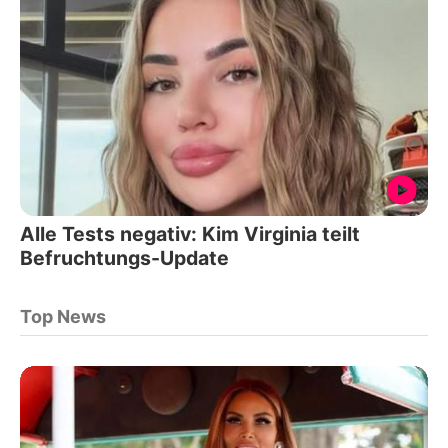
Alle Tests negativ: Kim Virginia teilt
Befruchtungs-Update
Top News