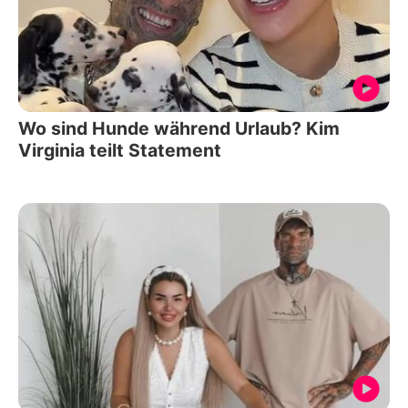
Wo sind Hunde während Urlaub? Kim
Virginia teilt Statement