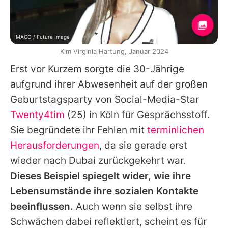
IMAGO / Future Image
Kim Virginia Hartung, Januar 2024
Erst vor Kurzem sorgte die 30-Jährige
aufgrund ihrer Abwesenheit auf der großen
Geburtstagsparty von Social-Media-Star
Twenty4tim
(25) in Köln für Gesprächsstoff.
Sie begründete ihr Fehlen mit
terminlichen
Herausforderungen
, da sie gerade erst
wieder nach Dubai zurückgekehrt war.
Dieses Beispiel spiegelt wider, wie ihre
Lebensumstände ihre sozialen Kontakte
beeinflussen.
Auch wenn sie selbst ihre
Schwächen dabei reflektiert, scheint es für