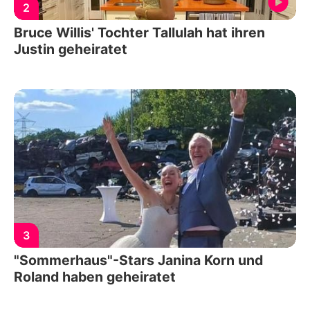
2
Bruce Willis' Tochter Tallulah hat ihren
Justin geheiratet
3
"Sommerhaus"-Stars Janina Korn und
Roland haben geheiratet