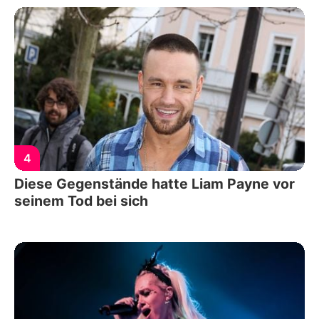
4
Diese Gegenstände hatte Liam Payne vor
seinem Tod bei sich