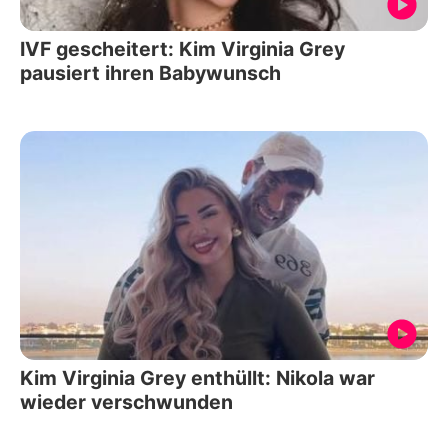
IVF gescheitert: Kim Virginia Grey
pausiert ihren Babywunsch
Kim Virginia Grey enthüllt: Nikola war
wieder verschwunden