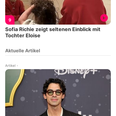
9
Sofia Richie zeigt seltenen Einblick mit
Tochter Eloise
Aktuelle Artikel
Artikel
-