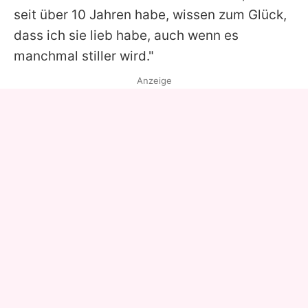
seit über 10 Jahren habe, wissen zum Glück,
dass ich sie lieb habe, auch wenn es
manchmal stiller wird."
Anzeige