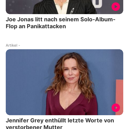
Joe Jonas litt nach seinem Solo-Album-
Flop an Panikattacken
Artikel
-
Jennifer Grey enthüllt letzte Worte von
verstorbener Mutter