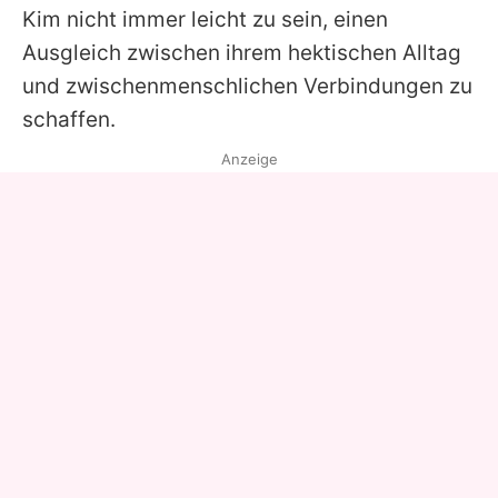
Kim nicht immer leicht zu sein, einen
Ausgleich zwischen ihrem hektischen Alltag
und zwischenmenschlichen Verbindungen zu
schaffen.
Anzeige