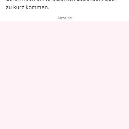
zu kurz kommen.
Anzeige