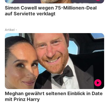
Simon Cowell wegen 75-Millionen-Deal
auf Serviette verklagt
Artikel
-
Meghan gewährt seltenen Einblick in Date
mit Prinz Harry