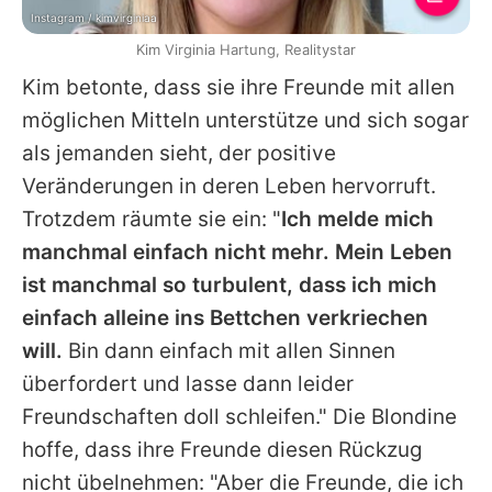
Instagram / kimvirginiaa
Kim Virginia Hartung, Realitystar
Kim betonte, dass sie ihre Freunde mit allen
möglichen Mitteln unterstütze und sich sogar
als jemanden sieht, der positive
Veränderungen in deren Leben hervorruft.
Trotzdem räumte sie ein: "
Ich melde mich
manchmal einfach nicht mehr. Mein Leben
ist manchmal so turbulent, dass ich mich
einfach alleine ins Bettchen verkriechen
will.
Bin dann einfach mit allen Sinnen
überfordert und lasse dann leider
Freundschaften doll schleifen." Die Blondine
hoffe, dass ihre Freunde diesen Rückzug
nicht übelnehmen: "Aber die Freunde, die ich