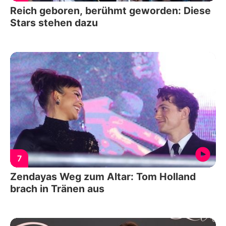
Reich geboren, berühmt geworden: Diese
Stars stehen dazu
7
Zendayas Weg zum Altar: Tom Holland
brach in Tränen aus