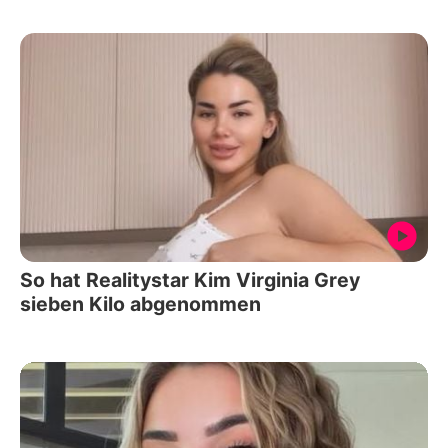
So hat Realitystar Kim Virginia Grey
sieben Kilo abgenommen