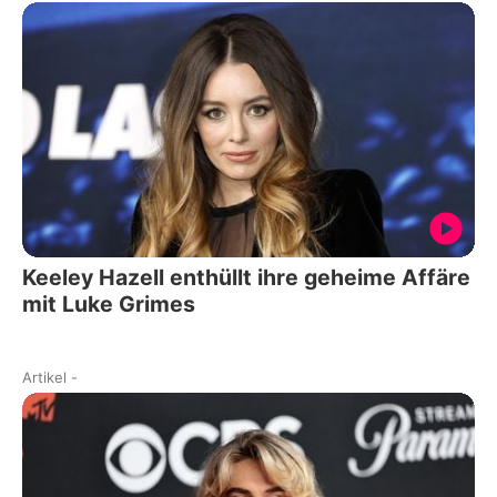
Keeley Hazell enthüllt ihre geheime Affäre
mit Luke Grimes
Artikel
-