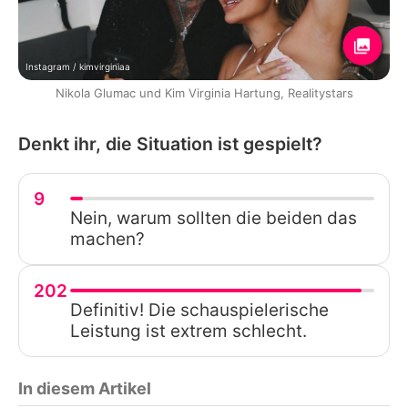
Instagram / kimvirginiaa
Nikola Glumac und Kim Virginia Hartung, Realitystars
Denkt ihr, die Situation ist gespielt?
9
Nein, warum sollten die beiden das
machen?
202
Definitiv! Die schauspielerische
Leistung ist extrem schlecht.
In diesem Artikel