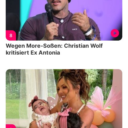
8
Wegen More-Soßen: Christian Wolf
kritisiert Ex Antonia