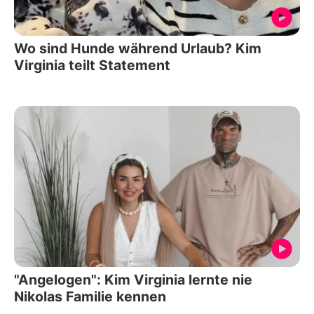
Wo sind Hunde während Urlaub? Kim
Virginia teilt Statement
"Angelogen": Kim Virginia lernte nie
Nikolas Familie kennen