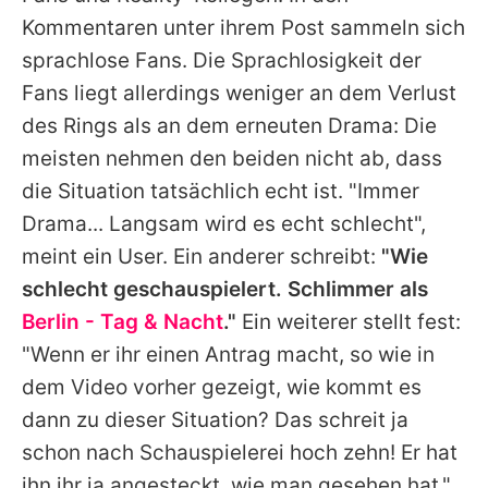
Kommentaren unter ihrem Post sammeln sich
sprachlose Fans. Die Sprachlosigkeit der
Fans liegt allerdings weniger an dem Verlust
des Rings als an dem erneuten Drama: Die
meisten nehmen den beiden nicht ab, dass
die Situation tatsächlich echt ist. "Immer
Drama... Langsam wird es echt schlecht",
meint ein User. Ein anderer schreibt:
"Wie
schlecht geschauspielert. Schlimmer als
Berlin - Tag & Nacht
."
Ein weiterer stellt fest:
"Wenn er ihr einen Antrag macht, so wie in
dem Video vorher gezeigt, wie kommt es
dann zu dieser Situation? Das schreit ja
schon nach Schauspielerei hoch zehn! Er hat
ihn ihr ja angesteckt, wie man gesehen hat."