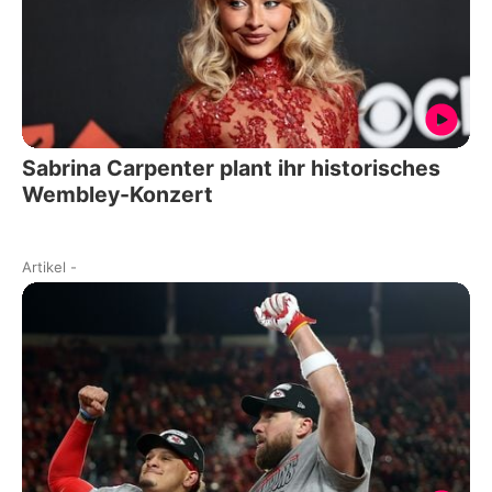
Sabrina Carpenter plant ihr historisches
Wembley-Konzert
Artikel
-