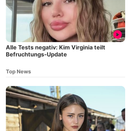
Alle Tests negativ: Kim Virginia teilt
Befruchtungs-Update
Top News