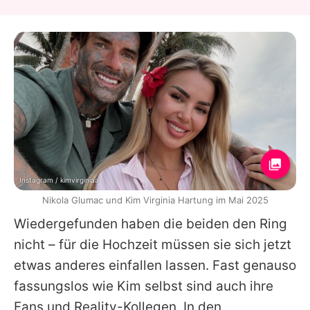
Instagram / kimvirginiaa
Nikola Glumac und Kim Virginia Hartung im Mai 2025
Wiedergefunden haben die beiden den Ring
nicht – für die Hochzeit müssen sie sich jetzt
etwas anderes einfallen lassen. Fast genauso
fassungslos wie
Kim
selbst sind auch ihre
Fans und Reality-Kollegen. In den