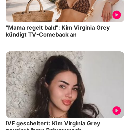
"Mama regelt bald": Kim Virginia Grey
kündigt TV-Comeback an
IVF gescheitert: Kim Virginia Grey