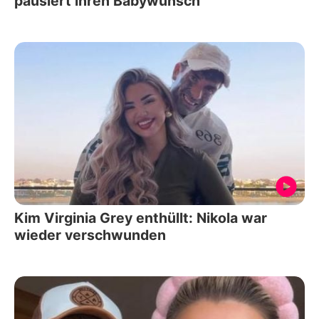
pausiert ihren Babywunsch
Kim Virginia Grey enthüllt: Nikola war
wieder verschwunden