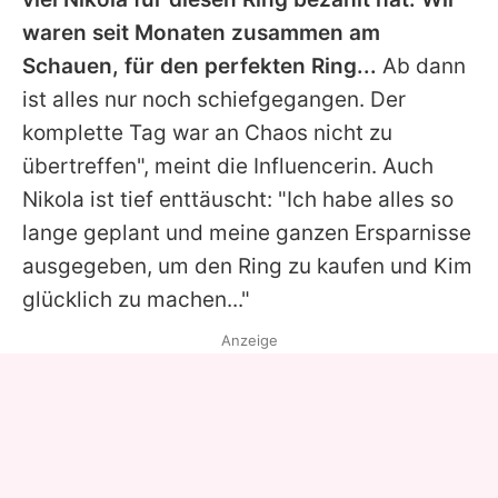
waren seit Monaten zusammen am
Schauen, für den perfekten Ring...
Ab dann
ist alles nur noch schiefgegangen. Der
komplette Tag war an Chaos nicht zu
übertreffen", meint die Influencerin. Auch
Nikola ist tief enttäuscht: "Ich habe alles so
lange geplant und meine ganzen Ersparnisse
ausgegeben, um den Ring zu kaufen und Kim
glücklich zu machen..."
Anzeige