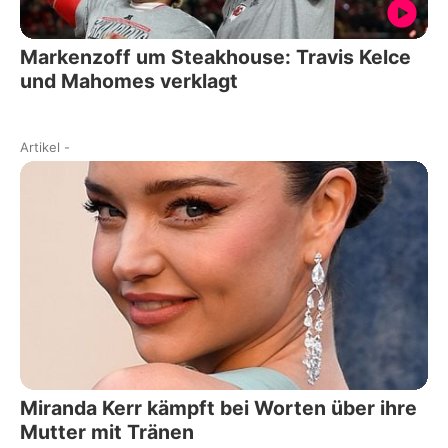
Markenzoff um Steakhouse: Travis Kelce
und Mahomes verklagt
Artikel
-
Miranda Kerr kämpft bei Worten über ihre
Mutter mit Tränen