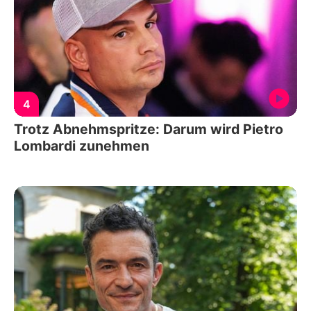
4
Trotz Abnehmspritze: Darum wird Pietro
Lombardi zunehmen