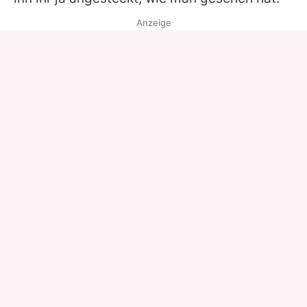
Anzeige