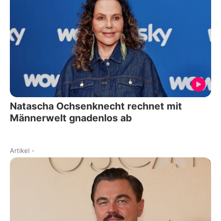
Natascha Ochsenknecht rechnet mit
Männerwelt gnadenlos ab
Artikel
-