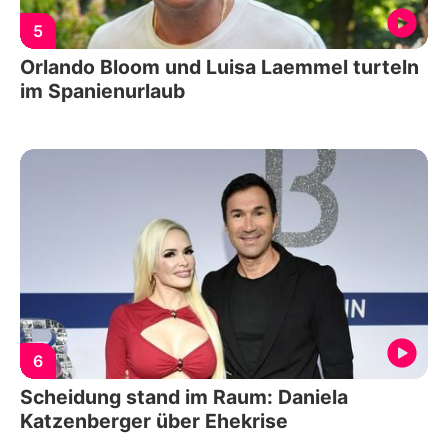
5
Orlando Bloom und Luisa Laemmel turteln
im Spanienurlaub
6
Scheidung stand im Raum: Daniela
Katzenberger über Ehekrise