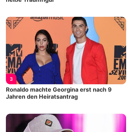
3
Ronaldo machte Georgina erst nach 9
Jahren den Heiratsantrag