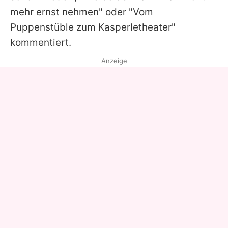
mehr ernst nehmen" oder "Vom
Puppenstüble zum Kasperletheater"
kommentiert.
Anzeige