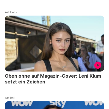
Artikel
-
Oben ohne auf Magazin-Cover: Leni Klum
setzt ein Zeichen
Artikel
-