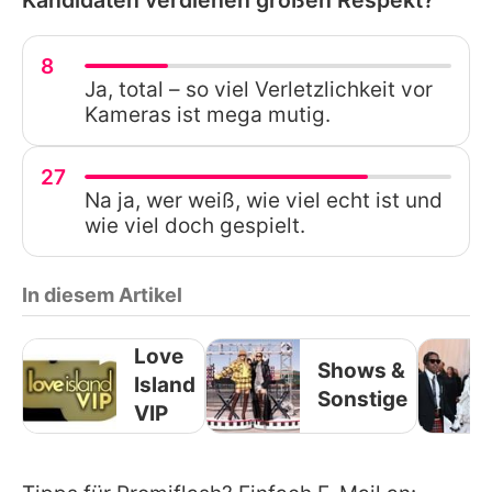
8
Ja, total – so viel Verletzlichkeit vor
Kameras ist mega mutig.
27
Na ja, wer weiß, wie viel echt ist und
wie viel doch gespielt.
In diesem Artikel
Love
Shows &
Island
Sonstige
VIP