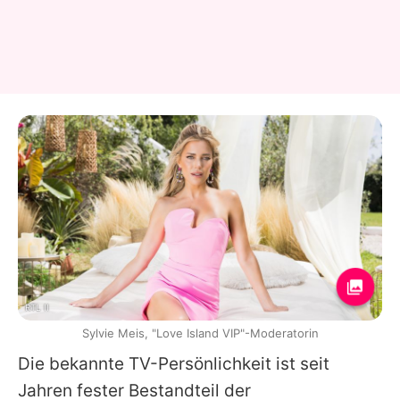
RTL II
Sylvie Meis, "Love Island VIP"-Moderatorin
Die bekannte TV-Persönlichkeit ist seit
Jahren fester Bestandteil der