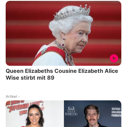
Queen Elizabeths Cousine Elizabeth Alice
Wise stirbt mit 89
Artikel
-