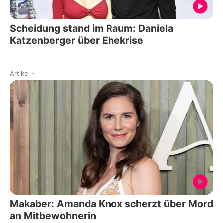
Scheidung stand im Raum: Daniela
Katzenberger über Ehekrise
Artikel
-
Makaber: Amanda Knox scherzt über Mord
an Mitbewohnerin