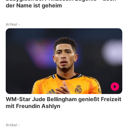
der Name ist geheim
Artikel
-
WM-Star Jude Bellingham genießt Freizeit
mit Freundin Ashlyn
Artikel
-