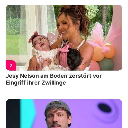
2
Jesy Nelson am Boden zerstört vor
Eingriff ihrer Zwillinge