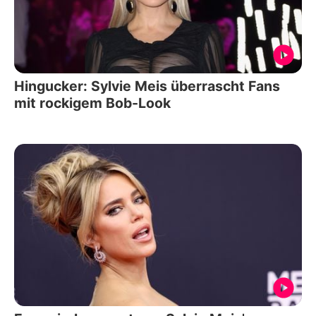
Hingucker: Sylvie Meis überrascht Fans
mit rockigem Bob-Look