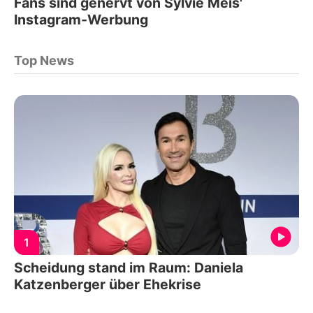
Fans sind genervt von Sylvie Meis'
Instagram-Werbung
Top News
1
Scheidung stand im Raum: Daniela
Katzenberger über Ehekrise