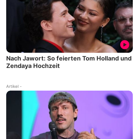
Nach Jawort: So feierten Tom Holland und
Zendaya Hochzeit
Artikel
-