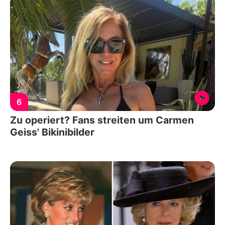
6
Zu operiert? Fans streiten um Carmen
Geiss' Bikinibilder