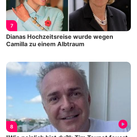
7
Dianas Hochzeitsreise wurde wegen
Camilla zu einem Albtraum
8