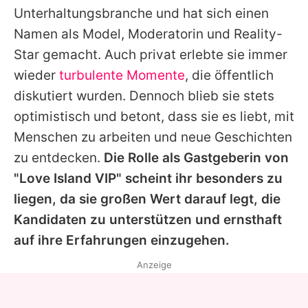
Unterhaltungsbranche und hat sich einen
Namen als Model, Moderatorin und Reality-
Star gemacht. Auch privat erlebte sie immer
wieder
turbulente Momente
, die öffentlich
diskutiert wurden. Dennoch blieb sie stets
optimistisch und betont, dass sie es liebt, mit
Menschen zu arbeiten und neue Geschichten
zu entdecken.
Die Rolle als Gastgeberin von
"
Love Island VIP
" scheint ihr besonders zu
liegen, da sie großen Wert darauf legt, die
Kandidaten zu unterstützen und ernsthaft
auf ihre Erfahrungen einzugehen.
Anzeige