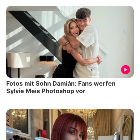
Fotos mit Sohn Damián: Fans werfen
Sylvie Meis Photoshop vor