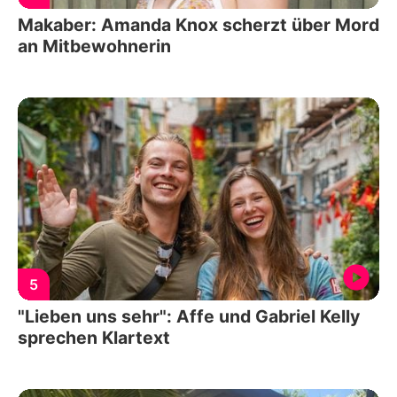
Makaber: Amanda Knox scherzt über Mord
an Mitbewohnerin
5
"Lieben uns sehr": Affe und Gabriel Kelly
sprechen Klartext