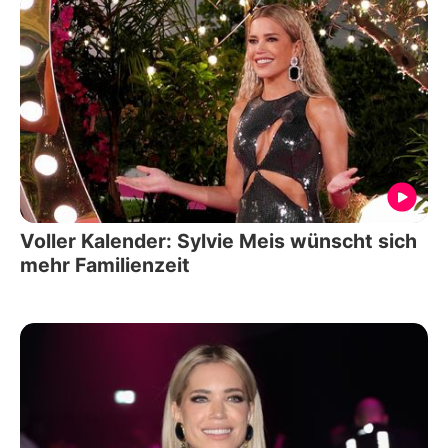
Voller Kalender: Sylvie Meis wünscht sich
mehr Familienzeit