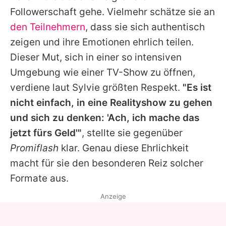
Followerschaft gehe. Vielmehr schätze sie an
den Teilnehmern
, dass sie sich authentisch
zeigen und ihre Emotionen ehrlich teilen.
Dieser Mut, sich in einer so intensiven
Umgebung wie einer TV-Show zu öffnen,
verdiene laut
Sylvie
größten Respekt.
"Es ist
nicht einfach, in eine Realityshow zu gehen
und sich zu denken: 'Ach, ich mache das
jetzt fürs Geld'"
, stellte sie gegenüber
Promiflash
klar. Genau diese Ehrlichkeit
macht für sie den besonderen Reiz solcher
Formate aus.
Anzeige