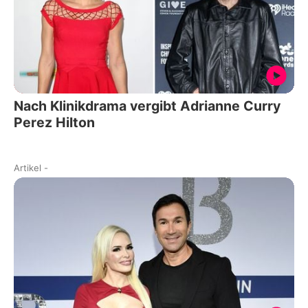
Nach Klinikdrama vergibt Adrianne Curry
Perez Hilton
Artikel
-