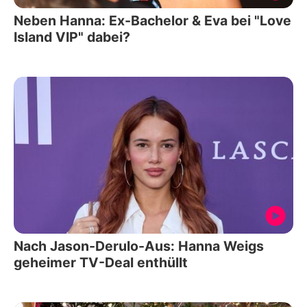
Neben Hanna: Ex-Bachelor & Eva bei "Love
Island VIP" dabei?
Nach Jason-Derulo-Aus: Hanna Weigs
geheimer TV-Deal enthüllt