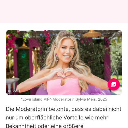
RTLZWEI
"Love Island VIP"-Moderatorin Sylvie Meis, 2025
Die Moderatorin betonte, dass es dabei nicht
nur um oberflächliche Vorteile wie mehr
Bekanntheit oder eine größere