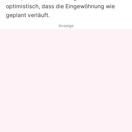
optimistisch, dass die Eingewöhnung wie
geplant verläuft.
Anzeige