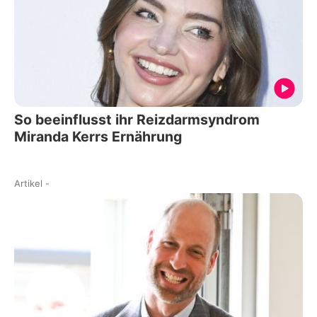
So beeinflusst ihr Reizdarmsyndrom
Miranda Kerrs Ernährung
Artikel
-