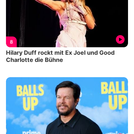
8
Hilary Duff rockt mit Ex Joel und Good
Charlotte die Bühne