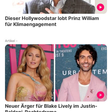
Dieser Hollywoodstar lobt Prinz William
für Klimaengagement
Artikel
-
Neuer Ärger für Blake Lively im Justin-