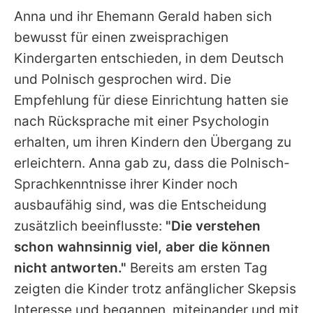
Anna
und ihr Ehemann Gerald haben sich
bewusst für einen zweisprachigen
Kindergarten entschieden, in dem Deutsch
und Polnisch gesprochen wird. Die
Empfehlung für diese Einrichtung hatten sie
nach Rücksprache mit einer Psychologin
erhalten, um ihren Kindern den Übergang zu
erleichtern.
Anna
gab zu, dass die Polnisch-
Sprachkenntnisse ihrer Kinder noch
ausbaufähig sind, was die Entscheidung
zusätzlich beeinflusste:
"Die verstehen
schon wahnsinnig viel, aber die können
nicht antworten."
Bereits am ersten Tag
zeigten die Kinder trotz anfänglicher Skepsis
Interesse und begannen, miteinander und mit