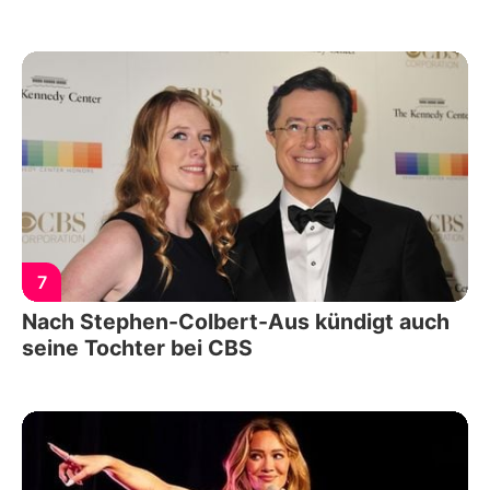
7
Nach Stephen-Colbert-Aus kündigt auch
seine Tochter bei CBS