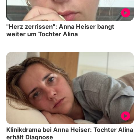
"Herz zerrissen": Anna Heiser bangt
weiter um Tochter Alina
Klinikdrama bei Anna Heiser: Tochter Alina
erhält Diagnose