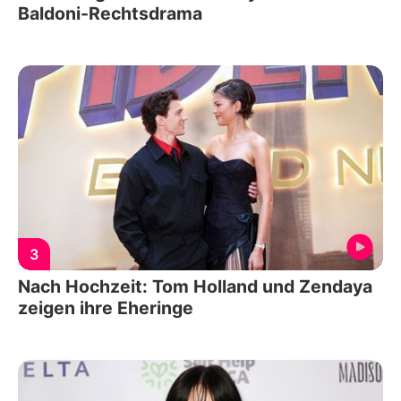
Baldoni-Rechtsdrama
3
Nach Hochzeit: Tom Holland und Zendaya
zeigen ihre Eheringe