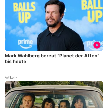
Mark Wahlberg bereut "Planet der Affen"
bis heute
Artikel
-