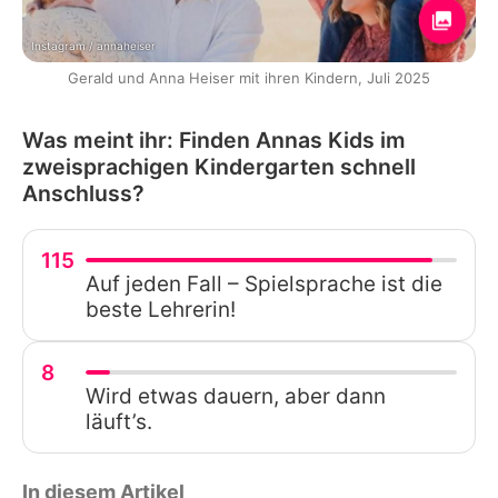
Instagram / annaheiser
Gerald und Anna Heiser mit ihren Kindern, Juli 2025
Was meint ihr: Finden Annas Kids im
zweisprachigen Kindergarten schnell
Anschluss?
115
Auf jeden Fall – Spielsprache ist die
beste Lehrerin!
8
Wird etwas dauern, aber dann
läuft’s.
In diesem Artikel