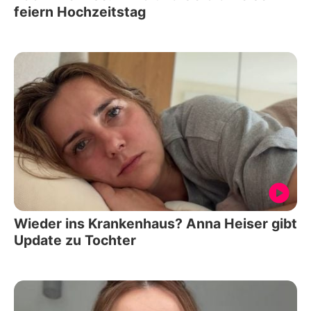
feiern Hochzeitstag
Wieder ins Krankenhaus? Anna Heiser gibt
Update zu Tochter