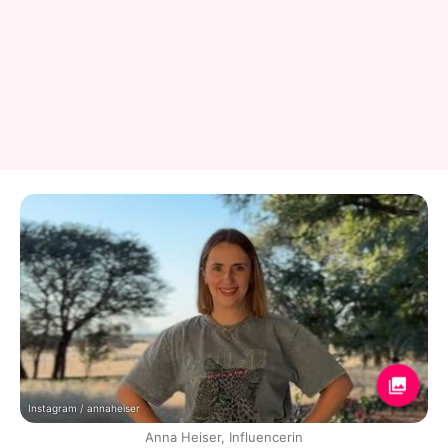
Instagram / annaheiser
Anna Heiser, Influencerin