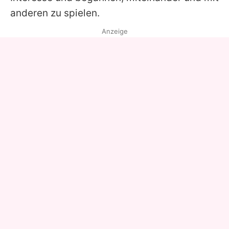
anderen zu spielen.
Anzeige