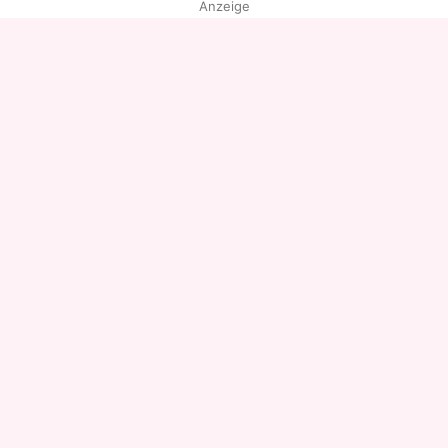
Anzeige