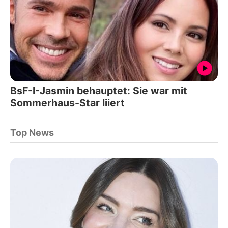
BsF-I-Jasmin behauptet: Sie war mit
Sommerhaus-Star liiert
Top News