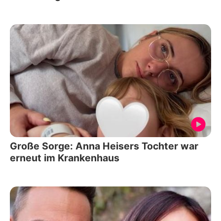
Große Sorge: Anna Heisers Tochter war
erneut im Krankenhaus