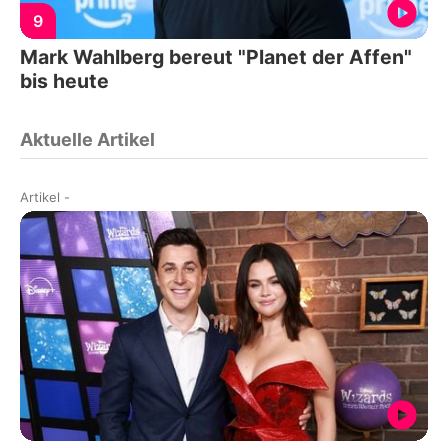
9
Mark Wahlberg bereut "Planet der Affen"
bis heute
Aktuelle Artikel
Artikel
-