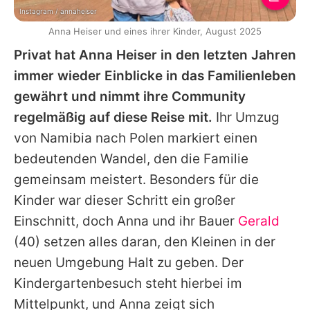
Instagram / annaheiser
Anna Heiser und eines ihrer Kinder, August 2025
Privat hat
Anna Heiser
in den letzten Jahren
immer wieder Einblicke in das Familienleben
gewährt und nimmt ihre Community
regelmäßig auf diese Reise mit.
Ihr Umzug
von Namibia nach Polen markiert einen
bedeutenden Wandel, den die Familie
gemeinsam meistert. Besonders für die
Kinder war dieser Schritt ein großer
Einschnitt, doch
Anna
und ihr Bauer
Gerald
(40) setzen alles daran, den Kleinen in der
neuen Umgebung Halt zu geben. Der
Kindergartenbesuch steht hierbei im
Mittelpunkt, und
Anna
zeigt sich