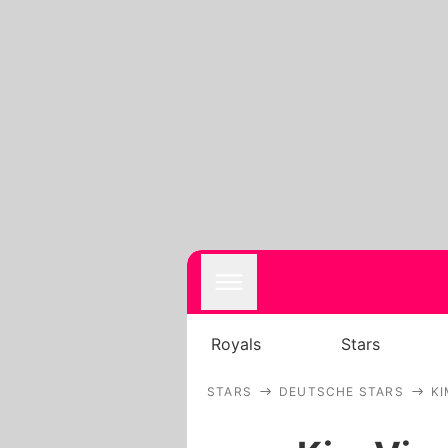
Royals
Stars
STARS
DEUTSCHE STARS
KI