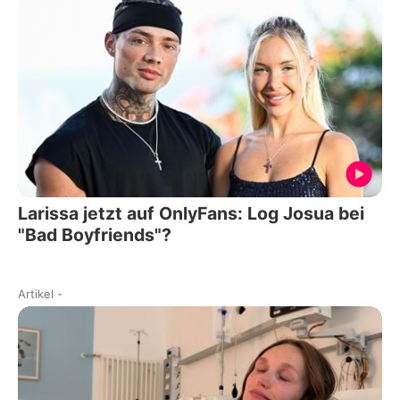
Larissa jetzt auf OnlyFans: Log Josua bei
"Bad Boyfriends"?
Artikel
-