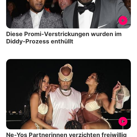
Diese Promi-Verstrickungen wurden im
Diddy-Prozess enthüllt
Ne-Yos Partnerinnen verzichten freiwillig