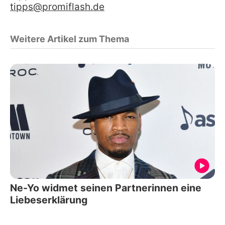
tipps@promiflash.de
Weitere Artikel zum Thema
Ne-Yo widmet seinen Partnerinnen eine
Liebeserklärung