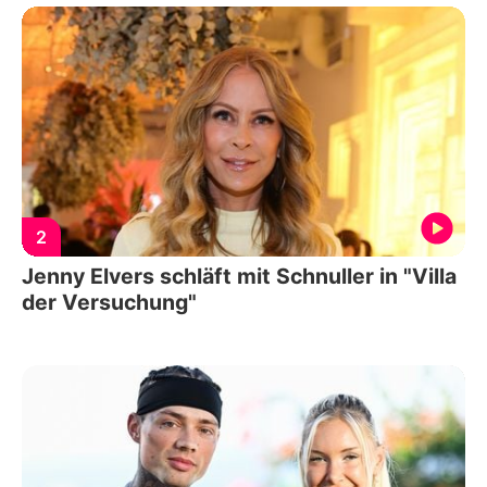
2
Jenny Elvers schläft mit Schnuller in "Villa
der Versuchung"