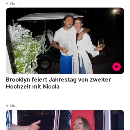
Artikel
-
Brooklyn feiert Jahrestag von zweiter
Hochzeit mit Nicola
Artikel
-