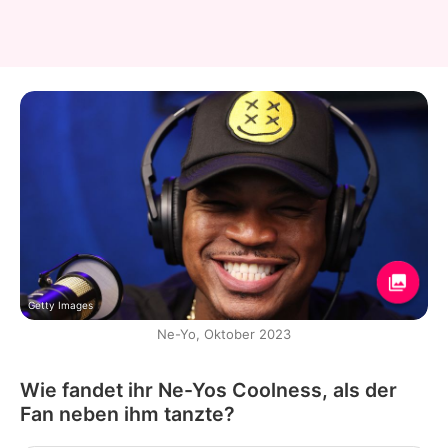
Getty Images
Ne-Yo, Oktober 2023
Wie fandet ihr Ne-Yos Coolness, als der
Fan neben ihm tanzte?