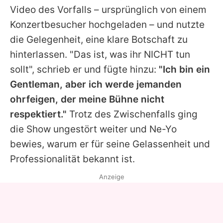
Video des Vorfalls – ursprünglich von einem
Konzertbesucher hochgeladen – und nutzte
die Gelegenheit, eine klare Botschaft zu
hinterlassen. "Das ist, was ihr NICHT tun
sollt", schrieb er und fügte hinzu:
"Ich bin ein
Gentleman, aber ich werde jemanden
ohrfeigen, der meine Bühne nicht
respektiert."
Trotz des Zwischenfalls ging
die Show ungestört weiter und
Ne-Yo
bewies, warum er für seine Gelassenheit und
Professionalität bekannt ist.
Anzeige