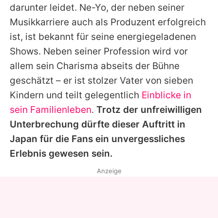
darunter leidet.
Ne-Yo
, der neben seiner
Musikkarriere auch als Produzent erfolgreich
ist, ist bekannt für seine energiegeladenen
Shows. Neben seiner Profession wird vor
allem sein Charisma abseits der Bühne
geschätzt – er ist stolzer Vater von sieben
Kindern und teilt gelegentlich
Einblicke in
sein Familienleben
.
Trotz der unfreiwilligen
Unterbrechung dürfte dieser Auftritt in
Japan für die Fans ein unvergessliches
Erlebnis gewesen sein.
Anzeige