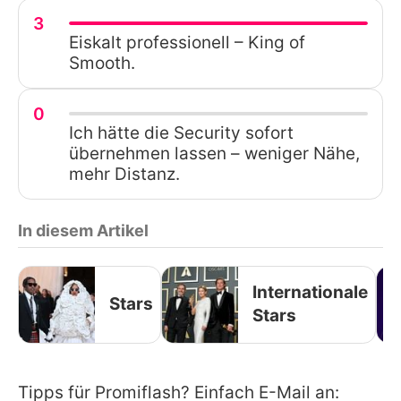
3
Eiskalt professionell – King of
Smooth.
0
Ich hätte die Security sofort
übernehmen lassen – weniger Nähe,
mehr Distanz.
In diesem Artikel
Internationale
Stars
Stars
Tipps für Promiflash? Einfach E-Mail an: