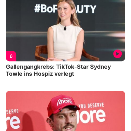
6
Gallengangkrebs: TikTok-Star Sydney
Towle ins Hospiz verlegt