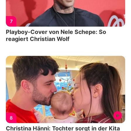
7
Playboy-Cover von Nele Schepe: So
reagiert Christian Wolf
8
Christina Hänni: Tochter sorgt in der Kita