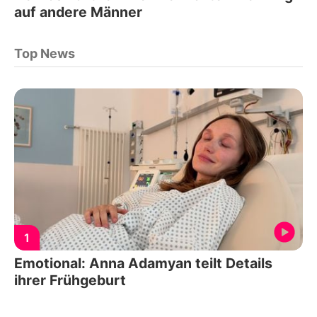
auf andere Männer
Top News
1
Emotional: Anna Adamyan teilt Details
ihrer Frühgeburt