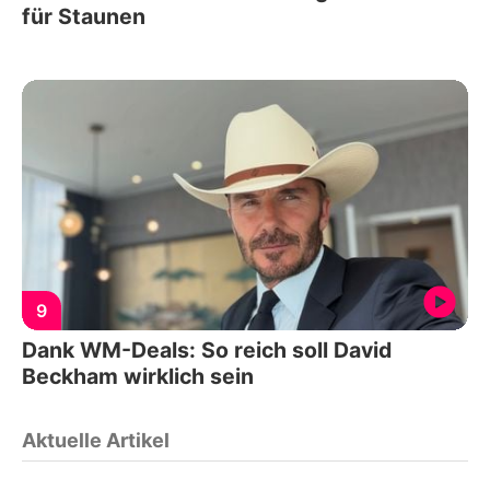
für Staunen
9
Dank WM-Deals: So reich soll David
Beckham wirklich sein
Aktuelle Artikel