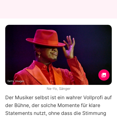
Getty Images
Ne-Yo, Sänger
Der Musiker selbst ist ein wahrer Vollprofi auf
der Bühne, der solche Momente für klare
Statements nutzt, ohne dass die Stimmung