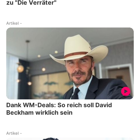
zu "Die Verräter"
Artikel
-
Dank WM-Deals: So reich soll David
Beckham wirklich sein
Artikel
-