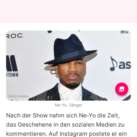
Getty Images
Ne-Yo, Sänger
Nach der Show nahm sich
Ne-Yo
die Zeit,
das Geschehene in den sozialen Medien zu
kommentieren. Auf
Instagram
postete er ein