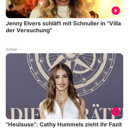
Jenny Elvers schläft mit Schnuller in "Villa
der Versuchung"
Artikel
-
"Heulsuse": Cathy Hummels zieht ihr Fazit