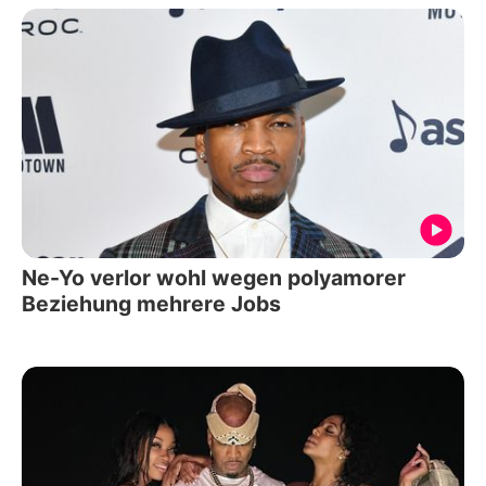
Ne-Yo verlor wohl wegen polyamorer
Beziehung mehrere Jobs