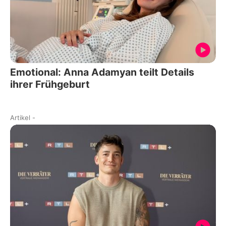
Emotional: Anna Adamyan teilt Details
ihrer Frühgeburt
Artikel
-