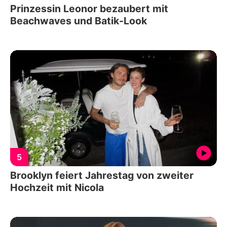
Prinzessin Leonor bezaubert mit
Beachwaves und Batik-Look
5
Brooklyn feiert Jahrestag von zweiter
Hochzeit mit Nicola