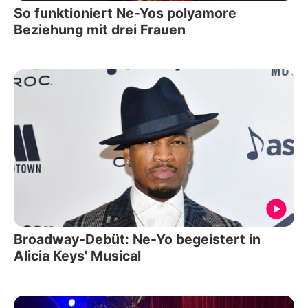
So funktioniert Ne-Yos polyamore
Beziehung mit drei Frauen
Broadway-Debüt: Ne-Yo begeistert in
Alicia Keys' Musical