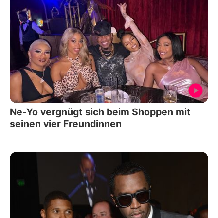
Ne-Yo vergnügt sich beim Shoppen mit
seinen vier Freundinnen