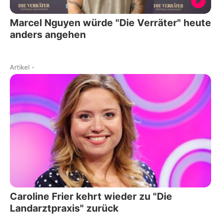
Marcel Nguyen würde "Die Verräter" heute
anders angehen
Artikel
-
Caroline Frier kehrt wieder zu "Die
Landarztpraxis" zurück