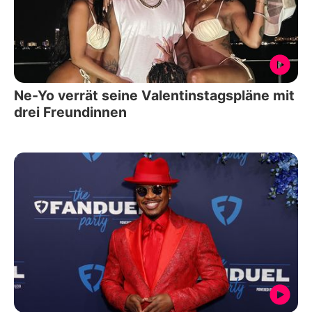
Ne-Yo verrät seine Valentinstagspläne mit
drei Freundinnen