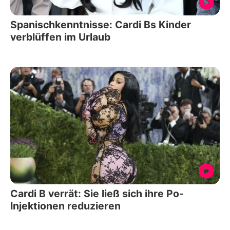
Spanischkenntnisse: Cardi Bs Kinder
verblüffen im Urlaub
Cardi B verrät: Sie ließ sich ihre Po-
Injektionen reduzieren