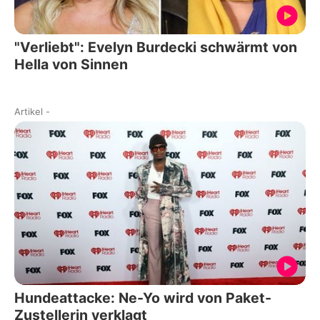
"Verliebt": Evelyn Burdecki schwärmt von
Hella von Sinnen
Artikel
-
Hundeattacke: Ne-Yo wird von Paket-
Zustellerin verklagt