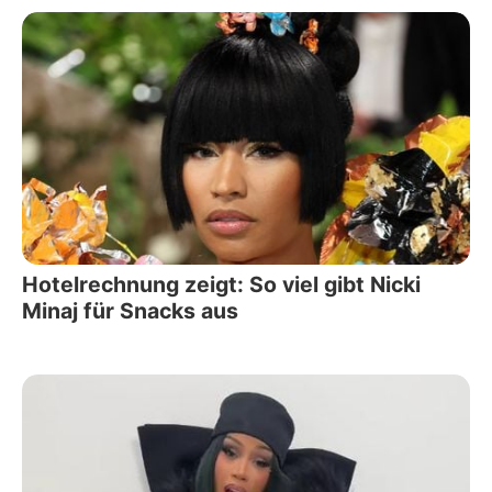
Hotelrechnung zeigt: So viel gibt Nicki
Minaj für Snacks aus