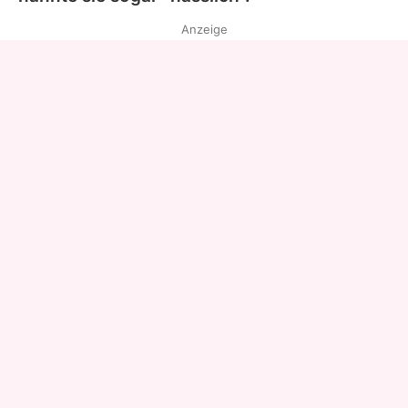
Anzeige