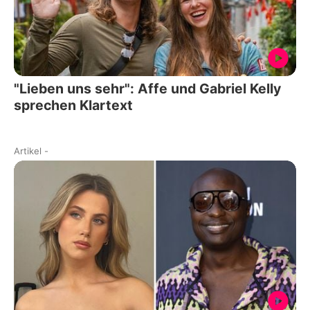
"Lieben uns sehr": Affe und Gabriel Kelly
sprechen Klartext
Artikel
-