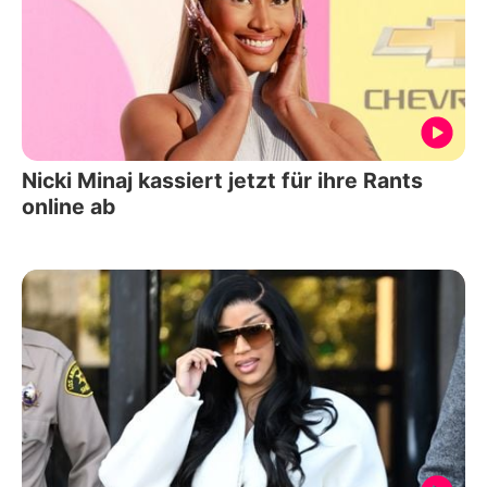
Nicki Minaj kassiert jetzt für ihre Rants
online ab