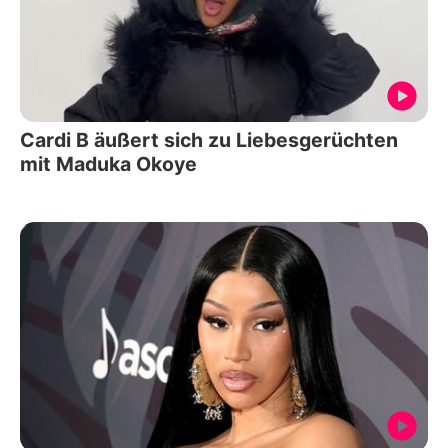
Cardi B äußert sich zu Liebesgerüchten
mit Maduka Okoye