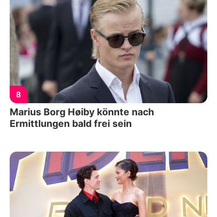
8
Marius Borg Høiby könnte nach
Ermittlungen bald frei sein