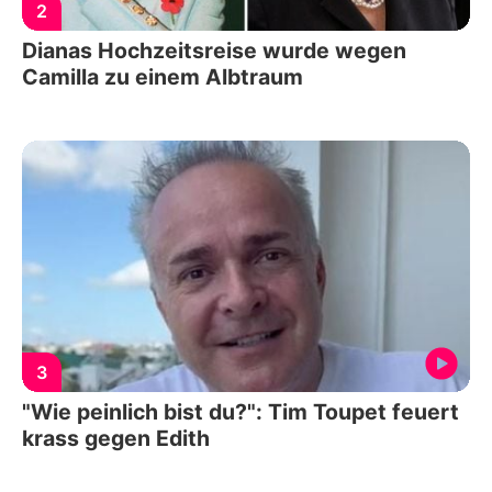
2
Dianas Hochzeitsreise wurde wegen
Camilla zu einem Albtraum
3
"Wie peinlich bist du?": Tim Toupet feuert
krass gegen Edith