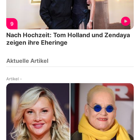
9
Nach Hochzeit: Tom Holland und Zendaya
zeigen ihre Eheringe
Aktuelle Artikel
Artikel
-