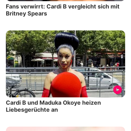
Fans verwirrt: Cardi B vergleicht sich mit
Britney Spears
Cardi B und Maduka Okoye heizen
Liebesgerüchte an