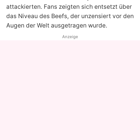
attackierten. Fans zeigten sich entsetzt über
das Niveau des Beefs, der unzensiert vor den
Augen der Welt ausgetragen wurde.
Anzeige