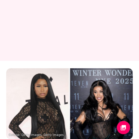
Collage: Getty Images, Getty Images