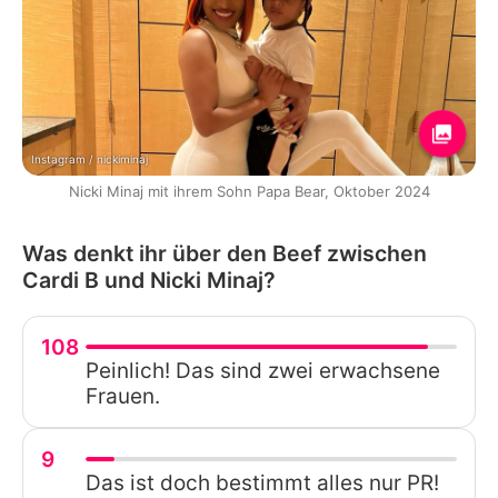
Instagram / nickiminaj
Nicki Minaj mit ihrem Sohn Papa Bear, Oktober 2024
Was denkt ihr über den Beef zwischen
Cardi B und Nicki Minaj?
108
Peinlich! Das sind zwei erwachsene
Frauen.
9
Das ist doch bestimmt alles nur PR!