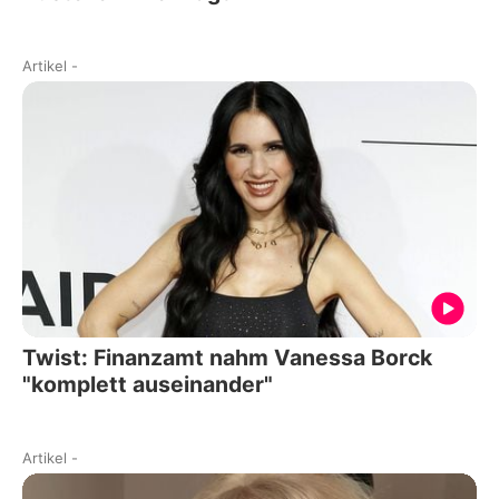
Artikel
-
Twist: Finanzamt nahm Vanessa Borck
"komplett auseinander"
Artikel
-