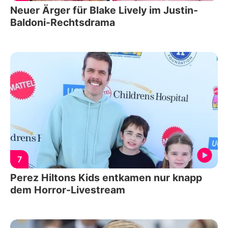
Neuer Ärger für Blake Lively im Justin-
Baldoni-Rechtsdrama
7
Perez Hiltons Kids entkamen nur knapp
dem Horror-Livestream