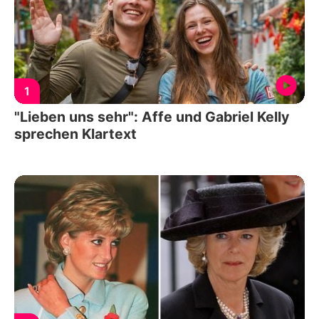
1
"Lieben uns sehr": Affe und Gabriel Kelly
sprechen Klartext