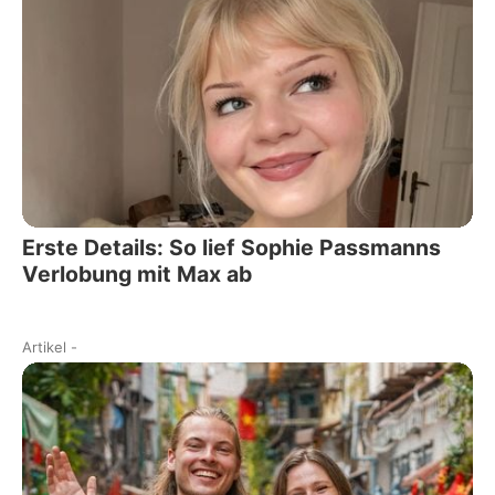
Erste Details: So lief Sophie Passmanns
Verlobung mit Max ab
Artikel
-