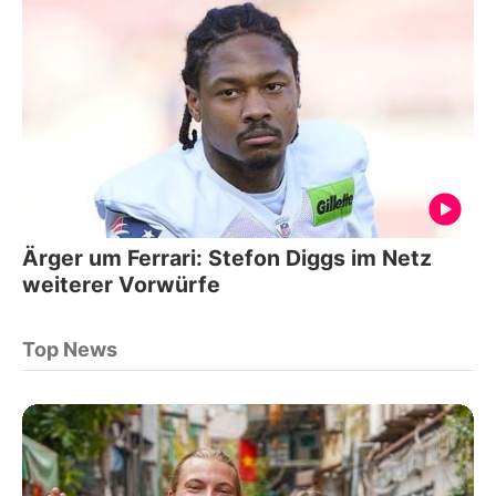
Ärger um Ferrari: Stefon Diggs im Netz
weiterer Vorwürfe
Top News