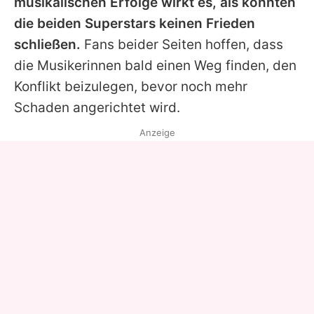
musikalischen Erfolge wirkt es, als könnten
die beiden Superstars keinen Frieden
schließen.
Fans beider Seiten hoffen, dass
die Musikerinnen bald einen Weg finden, den
Konflikt beizulegen, bevor noch mehr
Schaden angerichtet wird.
Anzeige