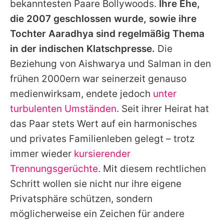
bekanntesten Paare Bollywoods.
Ihre Ehe,
die 2007 geschlossen wurde, sowie ihre
Tochter Aaradhya sind regelmäßig Thema
in der indischen Klatschpresse.
Die
Beziehung von
Aishwarya
und
Salman
in den
frühen 2000ern war seinerzeit genauso
medienwirksam, endete jedoch
unter
turbulenten Umständen
. Seit ihrer Heirat hat
das Paar stets Wert auf ein harmonisches
und privates Familienleben gelegt – trotz
immer wieder
kursierender
Trennungsgerüchte
. Mit diesem rechtlichen
Schritt wollen sie nicht nur ihre eigene
Privatsphäre schützen, sondern
möglicherweise ein Zeichen für andere