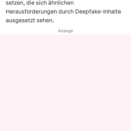
setzen, die sich ähnlichen
Herausforderungen durch Deepfake-Inhalte
ausgesetzt sehen.
Anzeige