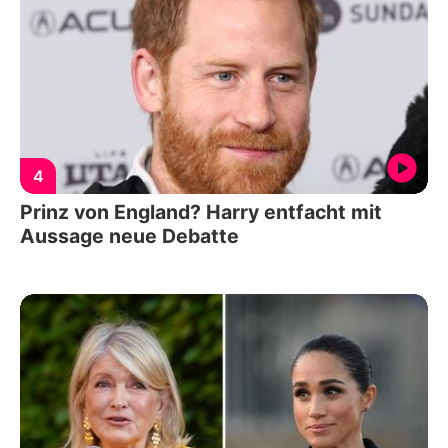
4
Prinz von England? Harry entfacht mit
Aussage neue Debatte