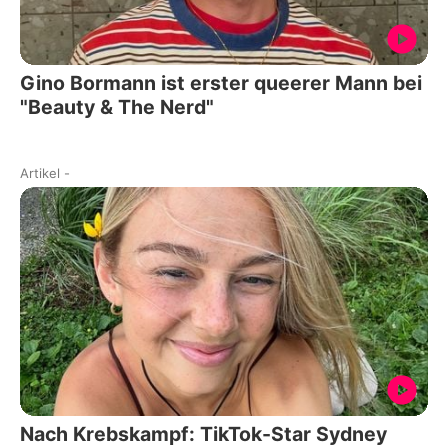
Gino Bormann ist erster queerer Mann bei
"Beauty & The Nerd"
Artikel
-
Nach Krebskampf: TikTok-Star Sydney