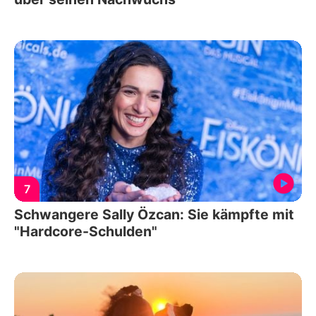
7
Schwangere Sally Özcan: Sie kämpfte mit
"Hardcore-Schulden"