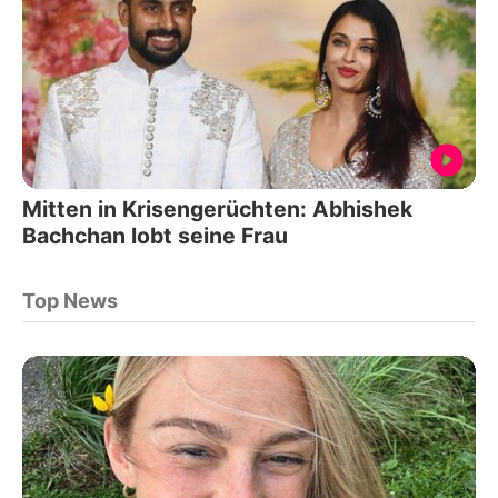
Mitten in Krisengerüchten: Abhishek
Bachchan lobt seine Frau
Top News