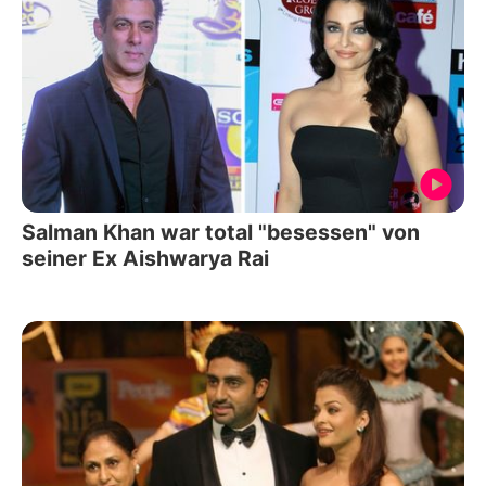
Salman Khan war total "besessen" von
seiner Ex Aishwarya Rai