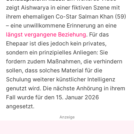
zeigt
Aishwarya
in einer fiktiven Szene mit
ihrem ehemaligen Co-Star
Salman Khan
(59)
– eine unwillkommene Erinnerung an eine
längst vergangene Beziehung
. Für das
Ehepaar ist dies jedoch kein privates,
sondern ein prinzipielles Anliegen: Sie
fordern zudem Maßnahmen, die verhindern
sollen, dass solches Material für die
Schulung weiterer künstlicher Intelligenz
genutzt wird. Die nächste Anhörung in ihrem
Fall wurde für den 15. Januar 2026
angesetzt.
Anzeige