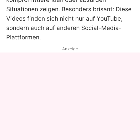
Situationen zeigen. Besonders brisant: Diese
Videos finden sich nicht nur auf YouTube,
sondern auch auf anderen Social-Media-
Plattformen.
Anzeige