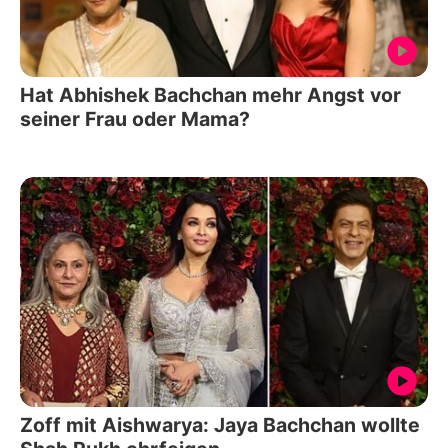
Hat Abhishek Bachchan mehr Angst vor
seiner Frau oder Mama?
Zoff mit Aishwarya: Jaya Bachchan wollte