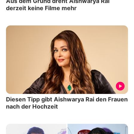
Aus dem Grund dreht Aishwarya Rai
derzeit keine Filme mehr
Diesen Tipp gibt Aishwarya Rai den Frauen
nach der Hochzeit