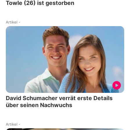
Towle (26) ist gestorben
Artikel
-
David Schumacher verrät erste Details
über seinen Nachwuchs
Artikel
-