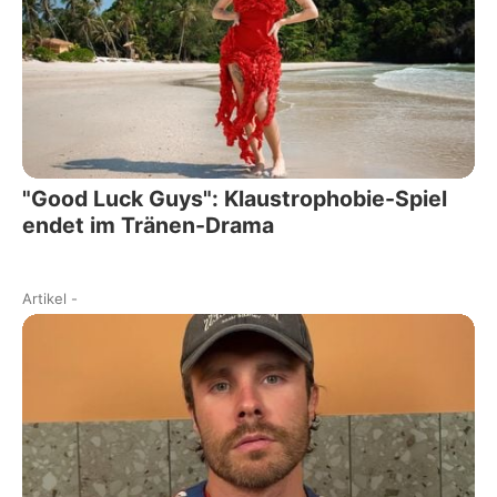
"Good Luck Guys": Klaustrophobie-Spiel
endet im Tränen-Drama
Artikel
-