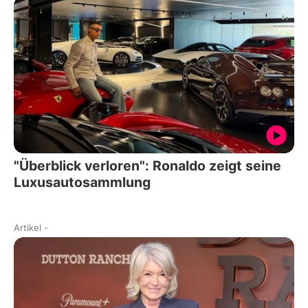
"Überblick verloren": Ronaldo zeigt seine
Luxusautosammlung
Artikel
-