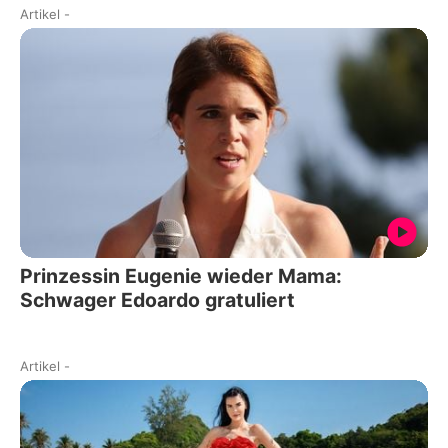
Artikel
-
Prinzessin Eugenie wieder Mama:
Schwager Edoardo gratuliert
Artikel
-