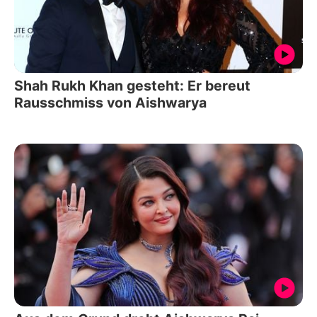
Shah Rukh Khan gesteht: Er bereut
Rausschmiss von Aishwarya