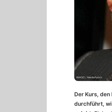
IMAGO / MediaPunch
Der Kurs, den
durchführt, wi