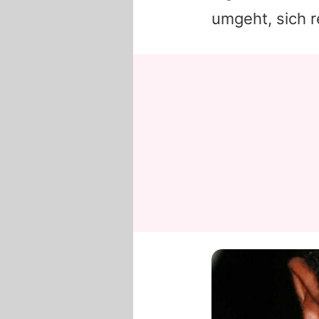
umgeht, sich re