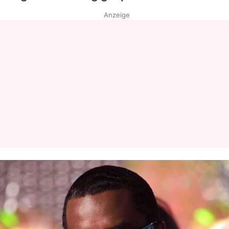
Anzeige