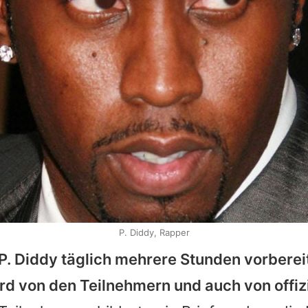
P. Diddy, Rapper
 P. Diddy täglich mehrere Stunden vorberei
rd von den Teilnehmern und auch von offizi