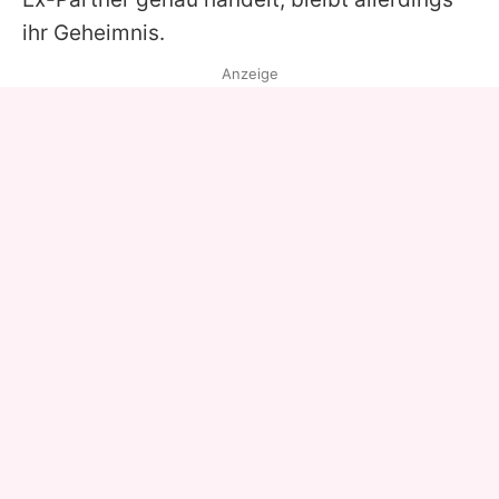
ihr Geheimnis.
Anzeige