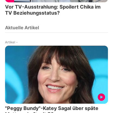
Vor TV-Ausstrahlung: Spoilert Chika im
TV Beziehungsstatus?
Aktuelle Artikel
Artikel
-
"Peggy Bundy"-Katey Sagal über späte