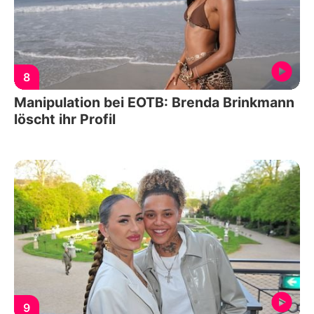
8
Manipulation bei EOTB: Brenda Brinkmann
löscht ihr Profil
9