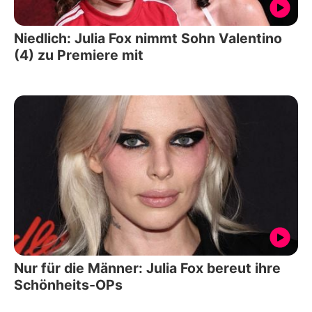
Niedlich: Julia Fox nimmt Sohn Valentino
(4) zu Premiere mit
Nur für die Männer: Julia Fox bereut ihre
Schönheits-OPs