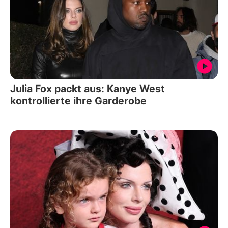
Julia Fox packt aus: Kanye West
kontrollierte ihre Garderobe