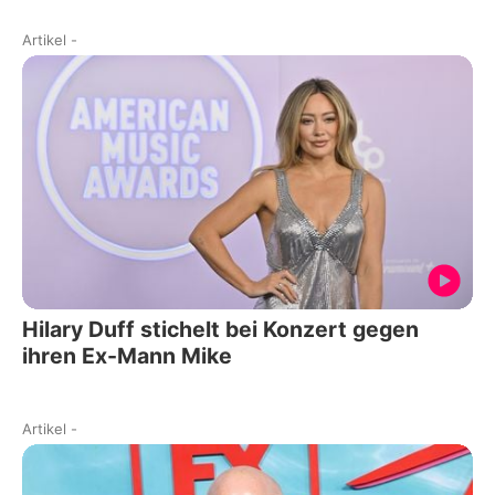
Artikel
-
Hilary Duff stichelt bei Konzert gegen
ihren Ex-Mann Mike
Artikel
-