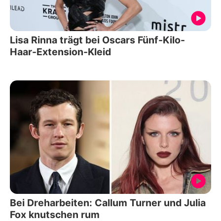
Lisa Rinna trägt bei Oscars Fünf-Kilo-
Haar-Extension-Kleid
Bei Dreharbeiten: Callum Turner und Julia
Fox knutschen rum