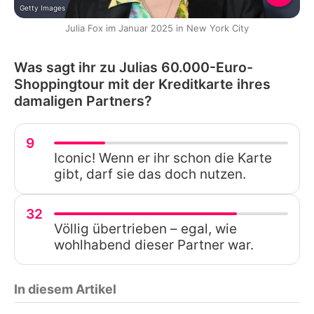
Getty Images
Julia Fox im Januar 2025 in New York City
Was sagt ihr zu Julias 60.000-Euro-
Shoppingtour mit der Kreditkarte ihres
damaligen Partners?
9
Iconic! Wenn er ihr schon die Karte
gibt, darf sie das doch nutzen.
32
Völlig übertrieben – egal, wie
wohlhabend dieser Partner war.
In diesem Artikel