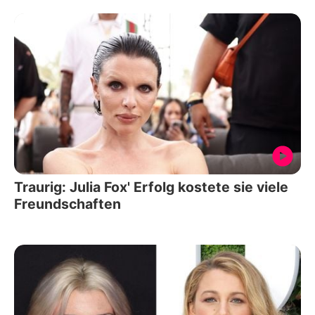
Traurig: Julia Fox' Erfolg kostete sie viele
Freundschaften