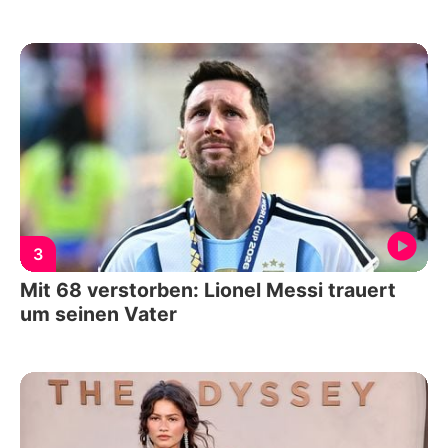
3
Mit 68 verstorben: Lionel Messi trauert
um seinen Vater