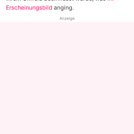
Erscheinungsbild
anging.
Anzeige