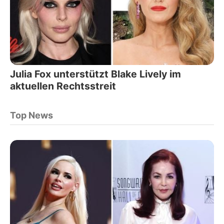
Julia Fox unterstützt Blake Lively im
aktuellen Rechtsstreit
Top News