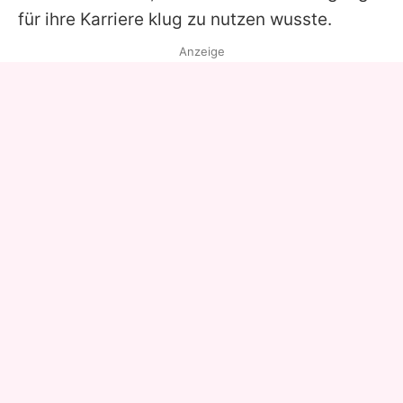
für ihre Karriere klug zu nutzen wusste.
Anzeige