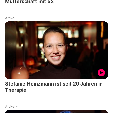
Mutterschaft mit 52
Artikel
-
Stefanie Heinzmann ist seit 20 Jahren in
Therapie
Artikel
-