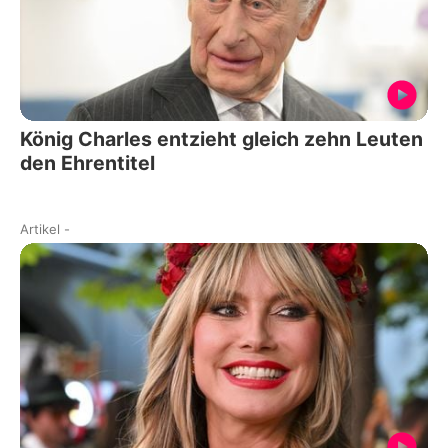
König Charles entzieht gleich zehn Leuten
den Ehrentitel
Artikel
-