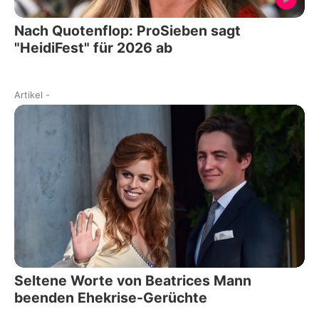
Nach Quotenflop: ProSieben sagt
"HeidiFest" für 2026 ab
Artikel
-
Seltene Worte von Beatrices Mann
beenden Ehekrise-Gerüchte