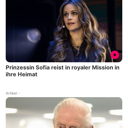
Prinzessin Sofia reist in royaler Mission in
ihre Heimat
Artikel
-