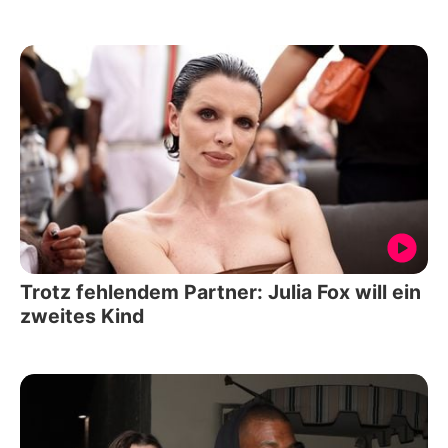
Trotz fehlendem Partner: Julia Fox will ein
zweites Kind