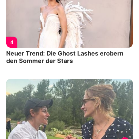
4
Neuer Trend: Die Ghost Lashes erobern
den Sommer der Stars