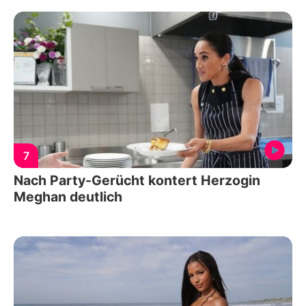
7
Nach Party-Gerücht kontert Herzogin
Meghan deutlich