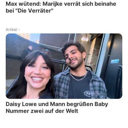
Max wütend: Marijke verrät sich beinahe
bei "Die Verräter"
Artikel
-
Daisy Lowe und Mann begrüßen Baby
Nummer zwei auf der Welt