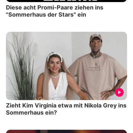
Diese acht Promi-Paare ziehen ins
"Sommerhaus der Stars" ein
Zieht Kim Virginia etwa mit Nikola Grey ins
Sommerhaus ein?