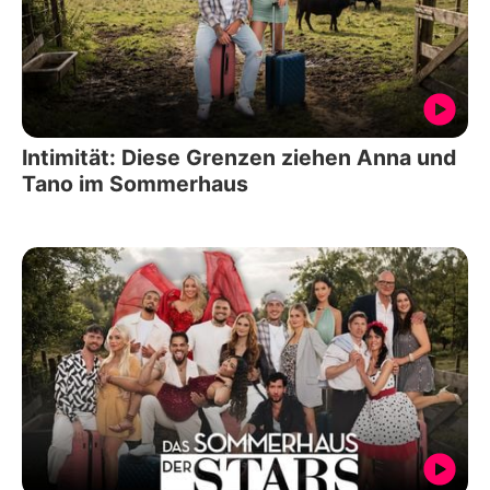
Intimität: Diese Grenzen ziehen Anna und
Tano im Sommerhaus