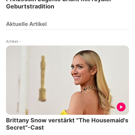
Geburtstradition
Aktuelle Artikel
Artikel
-
Brittany Snow verstärkt "The Housemaid's
Secret"-Cast