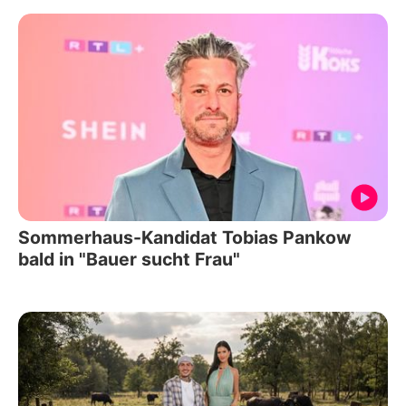
Sommerhaus-Kandidat Tobias Pankow
bald in "Bauer sucht Frau"