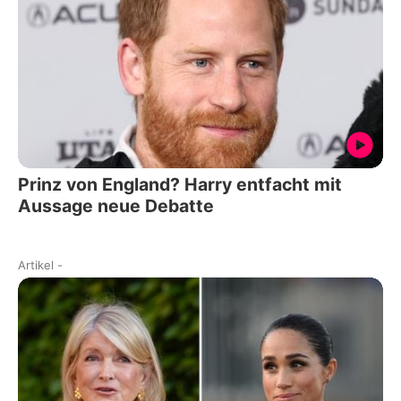
Prinz von England? Harry entfacht mit
Aussage neue Debatte
Artikel
-