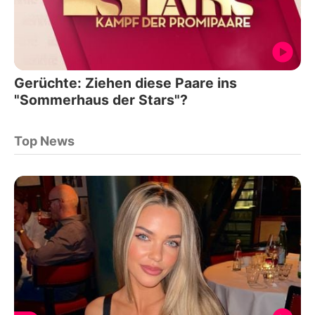
Gerüchte: Ziehen diese Paare ins
"Sommerhaus der Stars"?
Top News