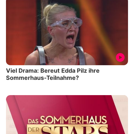
Viel Drama: Bereut Edda Pilz ihre
Sommerhaus-Teilnahme?