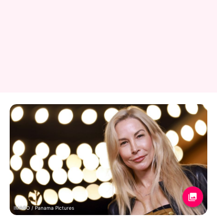
IMAGO / Panama Pictures