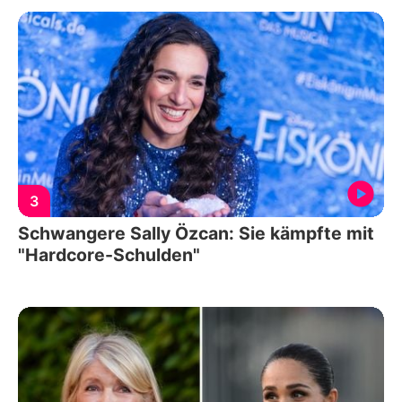
3
Schwangere Sally Özcan: Sie kämpfte mit
"Hardcore-Schulden"