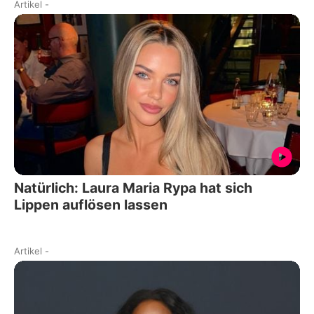
Artikel
-
Natürlich: Laura Maria Rypa hat sich
Lippen auflösen lassen
Artikel
-