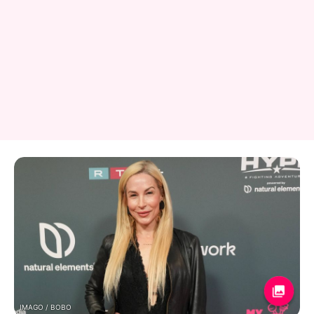
IMAGO / BOBO