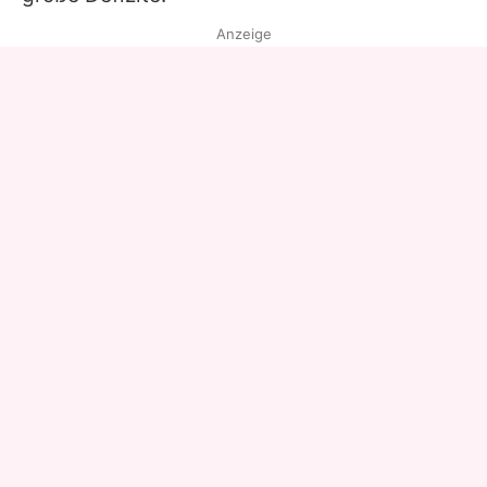
Anzeige