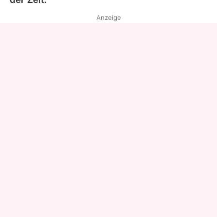
Anzeige