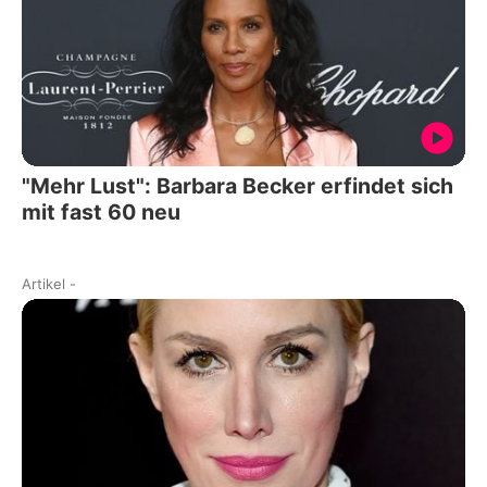
"Mehr Lust": Barbara Becker erfindet sich
mit fast 60 neu
Artikel
-