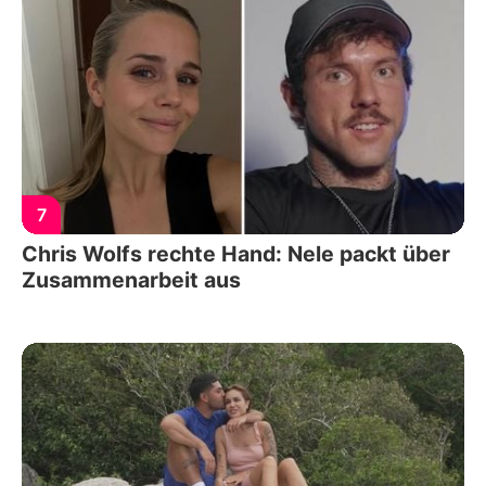
7
Chris Wolfs rechte Hand: Nele packt über
Zusammenarbeit aus