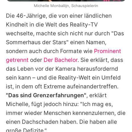
Michelle Monballijn, Schauspielerin
Die 46-Jährige, die von einer ländlichen
Kindheit in die Welt des Reality-TV
wechselte, machte sich nicht nur durch "
Das
Sommerhaus der Stars
" einen Namen,
sondern auch durch Formate wie
Prominent
getrennt
oder
Der Bachelor
. Sie erklärt, dass
das Leben vor der Kamera herausfordernd
sein kann – und die Reality-Welt ein Umfeld
ist, in dem oft Extreme aufeinandertreffen.
"Das sind Grenzerfahrungen"
, erklärt
Michelle
, fügt jedoch hinzu: "Ich mag es,
immer wieder Menschen kennenzulernen, die
einen Dachschaden haben. Die haben alle
große Defizite."