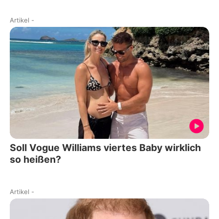
Artikel
-
Soll Vogue Williams viertes Baby wirklich
so heißen?
Artikel
-