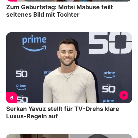
Zum Geburtstag: Motsi Mabuse teilt
seltenes Bild mit Tochter
6
Serkan Yavuz stellt für TV-Drehs klare
Luxus-Regeln auf