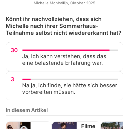
Michelle Monballijn, Oktober 2025
Könnt ihr nachvollziehen, dass sich
Michelle nach ihrer Sommerhaus-
Teilnahme selbst nicht wiedererkannt hat?
30
Ja, ich kann verstehen, dass das
eine belastende Erfahrung war.
3
Na ja, ich finde, sie hätte sich besser
vorbereiten müssen.
In diesem Artikel
Filme