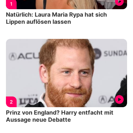
1
Natürlich: Laura Maria Rypa hat sich
Lippen auflösen lassen
2
Prinz von England? Harry entfacht mit
Aussage neue Debatte