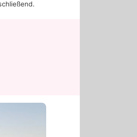
schließend.