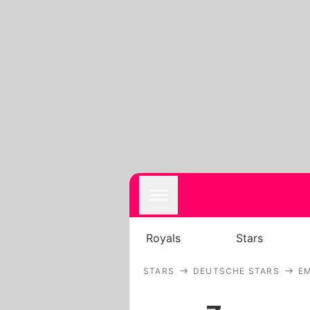
Royals
Stars
STARS
DEUTSCHE STARS
E