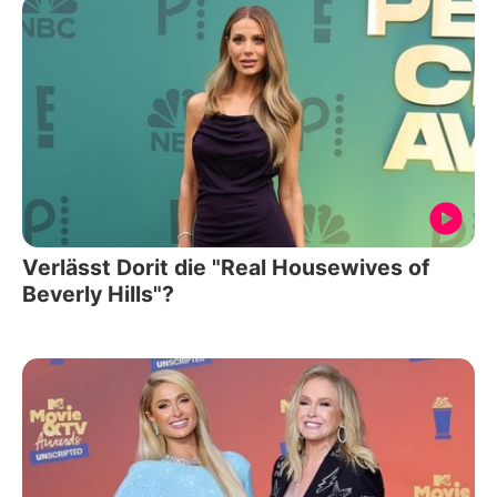
Verlässt Dorit die "Real Housewives of
Beverly Hills"?