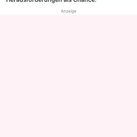
Anzeige