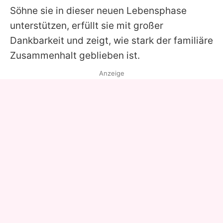
Söhne sie in dieser neuen Lebensphase
unterstützen, erfüllt sie mit großer
Dankbarkeit und zeigt, wie stark der familiäre
Zusammenhalt geblieben ist.
Anzeige