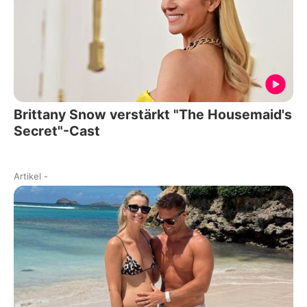
Brittany Snow verstärkt "The Housemaid's
Secret"-Cast
Artikel
-