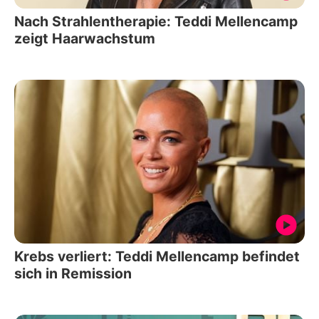
Nach Strahlentherapie: Teddi Mellencamp
zeigt Haarwachstum
Krebs verliert: Teddi Mellencamp befindet
sich in Remission