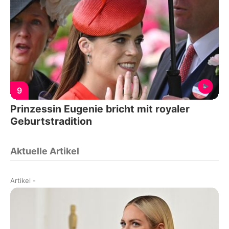
9
Prinzessin Eugenie bricht mit royaler
Geburtstradition
Aktuelle Artikel
Artikel
-