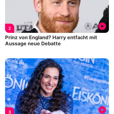
2
Prinz von England? Harry entfacht mit
Aussage neue Debatte
3