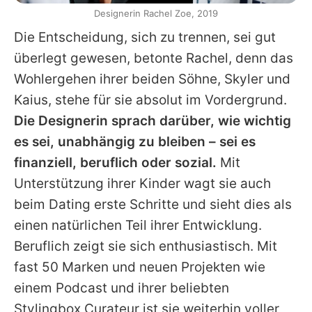
Designerin Rachel Zoe, 2019
Die Entscheidung, sich zu trennen, sei gut
überlegt gewesen, betonte
Rachel
, denn das
Wohlergehen ihrer beiden Söhne, Skyler und
Kaius, stehe für sie absolut im Vordergrund.
Die Designerin sprach darüber, wie wichtig
es sei, unabhängig zu bleiben – sei es
finanziell, beruflich oder sozial.
Mit
Unterstützung ihrer Kinder wagt sie auch
beim Dating erste Schritte und sieht dies als
einen natürlichen Teil ihrer Entwicklung.
Beruflich zeigt sie sich enthusiastisch. Mit
fast 50 Marken und neuen Projekten wie
einem Podcast und ihrer beliebten
Stylingbox Curateur ist sie weiterhin voller