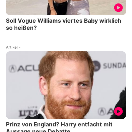
Soll Vogue Williams viertes Baby wirklich
so heißen?
Artikel
-
Prinz von England? Harry entfacht mit
Aussage neue Debatte