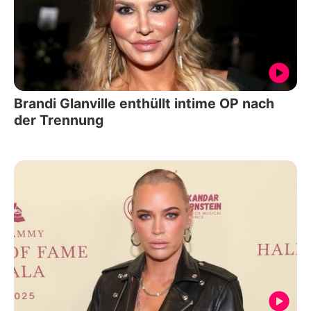
Brandi Glanville enthüllt intime OP nach
der Trennung