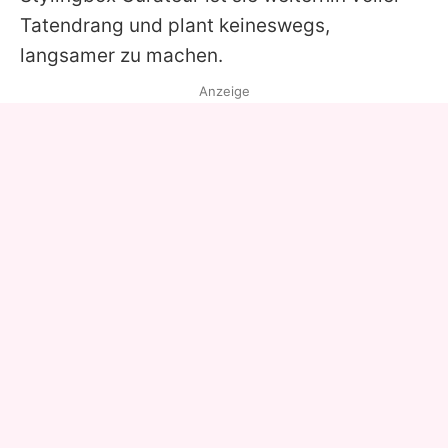
Tatendrang und plant keineswegs,
langsamer zu machen.
Anzeige