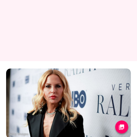
Getty Images