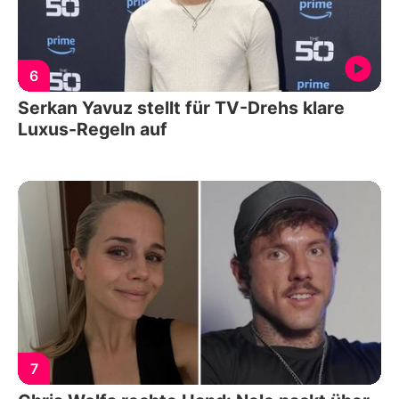
6
Serkan Yavuz stellt für TV-Drehs klare
Luxus-Regeln auf
7