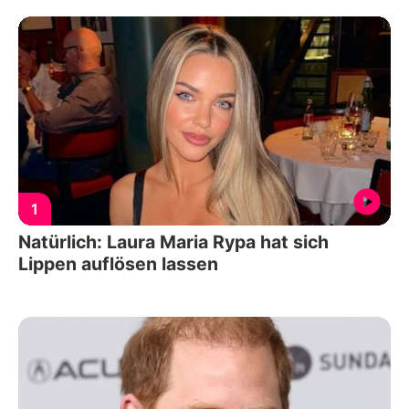
1
Natürlich: Laura Maria Rypa hat sich
Lippen auflösen lassen