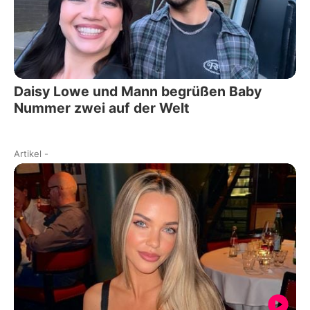
Daisy Lowe und Mann begrüßen Baby
Nummer zwei auf der Welt
Artikel
-