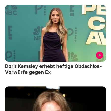
Dorit Kemsley erhebt heftige Obdachlos-
Vorwürfe gegen Ex