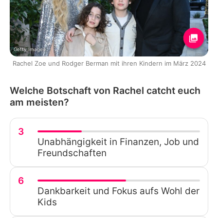
Getty Images
Rachel Zoe und Rodger Berman mit ihren Kindern im März 2024
Welche Botschaft von Rachel catcht euch
am meisten?
3
Unabhängigkeit in Finanzen, Job und
Freundschaften
6
Dankbarkeit und Fokus aufs Wohl der
Kids