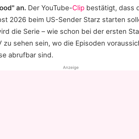
ood" an.
Der YouTube-
Clip
bestätigt, dass 
st 2026 beim US-Sender Starz starten soll
rd die Serie – wie schon bei der ersten Sta
zu sehen sein, wo die Episoden voraussich
e abrufbar sind.
Anzeige