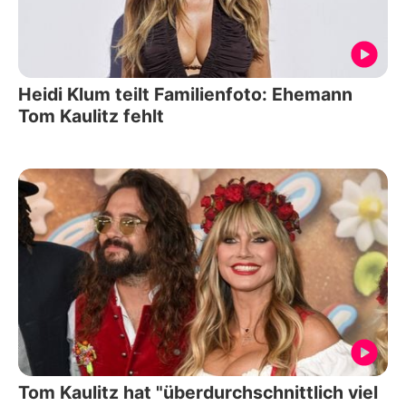
Heidi Klum teilt Familienfoto: Ehemann
Tom Kaulitz fehlt
Tom Kaulitz hat "überdurchschnittlich viel