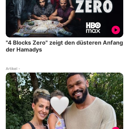
"4 Blocks Zero" zeigt den düsteren Anfang
der Hamadys
Artikel
-