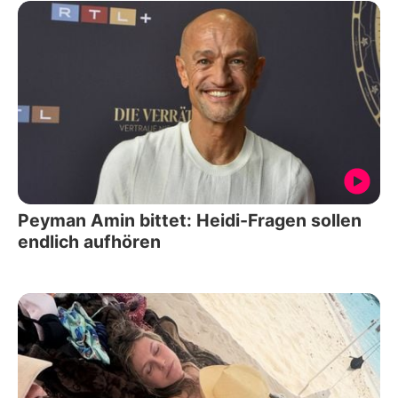
Peyman Amin bittet: Heidi-Fragen sollen
endlich aufhören