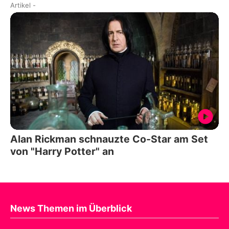
Artikel
-
Alan Rickman schnauzte Co-Star am Set
von "Harry Potter" an
News Themen im Überblick