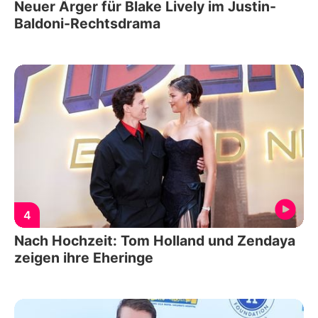
Neuer Ärger für Blake Lively im Justin-
Baldoni-Rechtsdrama
4
Nach Hochzeit: Tom Holland und Zendaya
zeigen ihre Eheringe