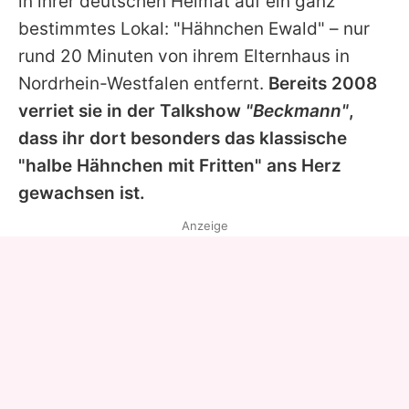
in ihrer deutschen Heimat auf ein ganz
bestimmtes Lokal: "Hähnchen Ewald" – nur
rund 20 Minuten von ihrem Elternhaus in
Nordrhein-Westfalen entfernt.
Bereits 2008
verriet sie in der Talkshow
"Beckmann"
,
dass ihr dort besonders das klassische
"halbe Hähnchen mit Fritten" ans Herz
gewachsen ist.
Anzeige