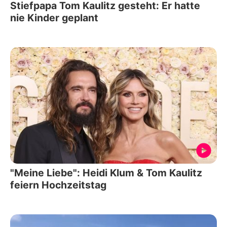
Stiefpapa Tom Kaulitz gesteht: Er hatte
nie Kinder geplant
"Meine Liebe": Heidi Klum & Tom Kaulitz
feiern Hochzeitstag