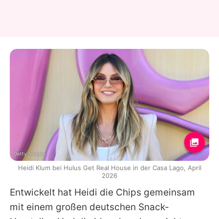
Getty Images
Heidi Klum bei Hulus Get Real House in der Casa Lago, April
2026
Entwickelt hat
Heidi
die Chips gemeinsam
mit einem großen deutschen Snack-