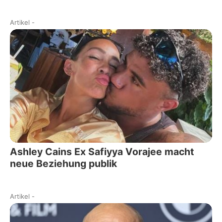
Artikel
-
Ashley Cains Ex Safiyya Vorajee macht
neue Beziehung publik
Artikel
-