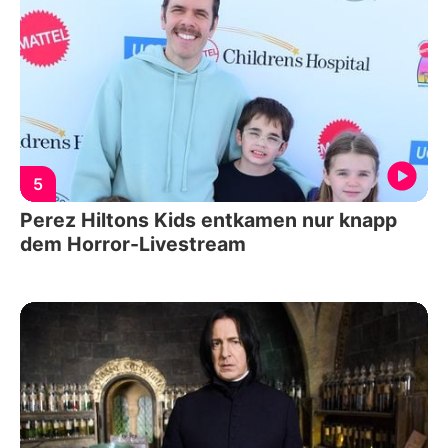
5
Perez Hiltons Kids entkamen nur knapp
dem Horror-Livestream