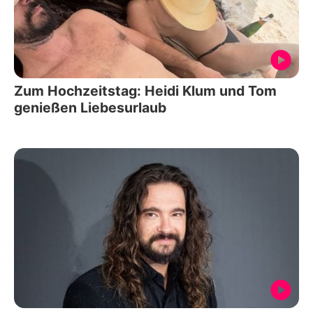
Zum Hochzeitstag: Heidi Klum und Tom
genießen Liebesurlaub