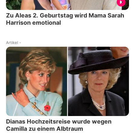
Zu Aleas 2. Geburtstag wird Mama Sarah
Harrison emotional
Artikel
-
Dianas Hochzeitsreise wurde wegen
Camilla zu einem Albtraum