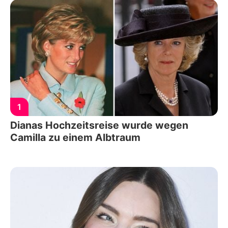
1
Dianas Hochzeitsreise wurde wegen
Camilla zu einem Albtraum