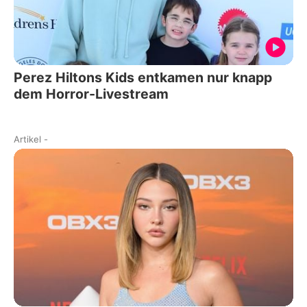
Perez Hiltons Kids entkamen nur knapp
dem Horror-Livestream
Artikel
-