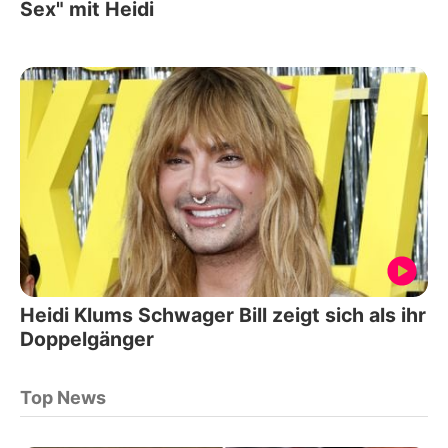
Sex" mit Heidi
Heidi Klums Schwager Bill zeigt sich als ihr
Doppelgänger
Top News