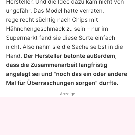
Hersteller. Und die Idee dazu kam nicht von
ungefähr: Das Model hatte verraten,
regelrecht süchtig nach Chips mit
Hähnchengeschmack zu sein – nur im
Supermarkt fand sie diese Sorte einfach
nicht. Also nahm sie die Sache selbst in die
Hand.
Der Hersteller betonte außerdem,
dass die Zusammenarbeit langfristig
angelegt sei und "noch das ein oder andere
Mal für Überraschungen sorgen" dürfte.
Anzeige