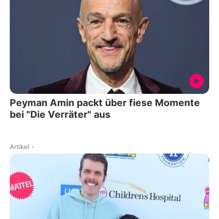
Peyman Amin packt über fiese Momente
bei "Die Verräter" aus
Artikel
-