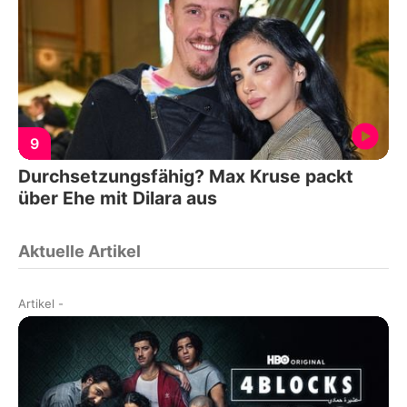
9
Durchsetzungsfähig? Max Kruse packt
über Ehe mit Dilara aus
Aktuelle Artikel
Artikel
-