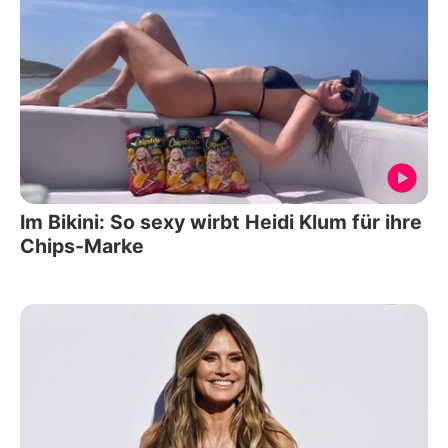
Im Bikini: So sexy wirbt Heidi Klum für ihre
Chips-Marke