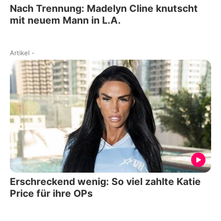
Nach Trennung: Madelyn Cline knutscht
mit neuem Mann in L.A.
Artikel
-
Erschreckend wenig: So viel zahlte Katie
Price für ihre OPs