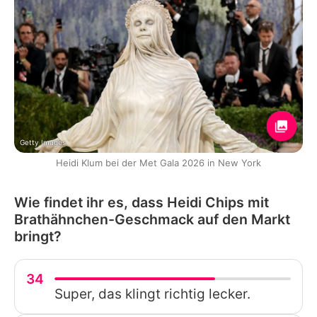
Getty Images
Heidi Klum bei der Met Gala 2026 in New York
Wie findet ihr es, dass Heidi Chips mit
Brathähnchen-Geschmack auf den Markt
bringt?
34
Super, das klingt richtig lecker.