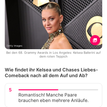
Getty Images
Bei den 68. Grammy Awards in Los Angeles: Kelsea Ballerini auf
dem roten Teppich
Wie findet ihr Kelsea und Chases Liebes-
Comeback nach all dem Auf und Ab?
5
Romantisch! Manche Paare
brauchen eben mehrere Anläufe.