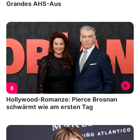
Grandes AHS-Aus
8
Hollywood-Romanze: Pierce Brosnan
schwärmt wie am ersten Tag