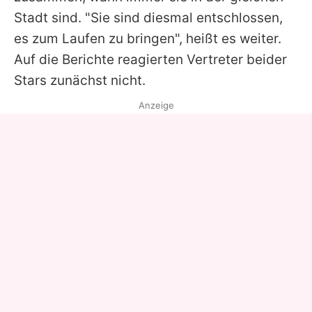
Stadt sind. "Sie sind diesmal entschlossen,
es zum Laufen zu bringen", heißt es weiter.
Auf die Berichte reagierten Vertreter beider
Stars zunächst nicht.
Anzeige