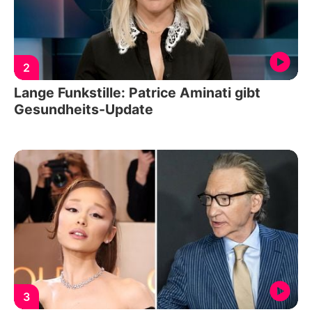
2
Lange Funkstille: Patrice Aminati gibt
Gesundheits-Update
3