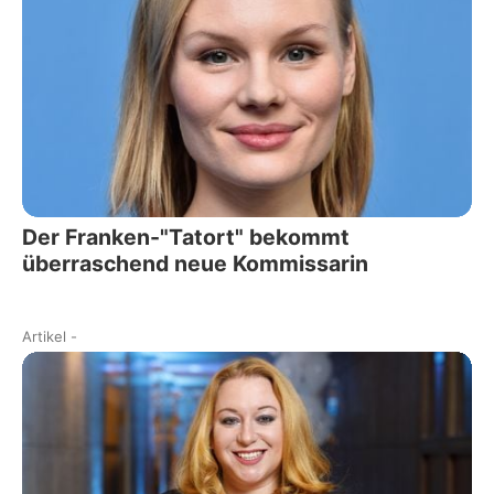
Der Franken-"Tatort" bekommt
überraschend neue Kommissarin
Artikel
-