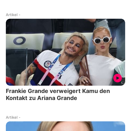
Artikel
-
Frankie Grande verweigert Kamu den
Kontakt zu Ariana Grande
Artikel
-