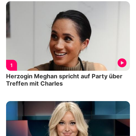
1
Herzogin Meghan spricht auf Party über
Treffen mit Charles