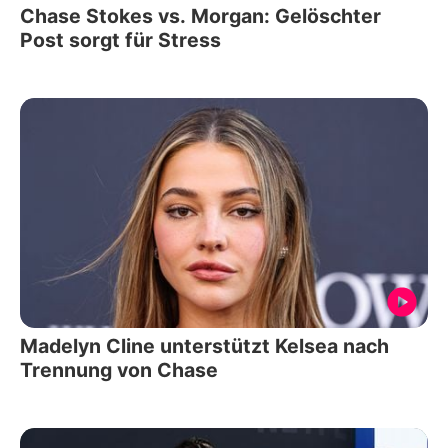
Chase Stokes vs. Morgan: Gelöschter
Post sorgt für Stress
Madelyn Cline unterstützt Kelsea nach
Trennung von Chase