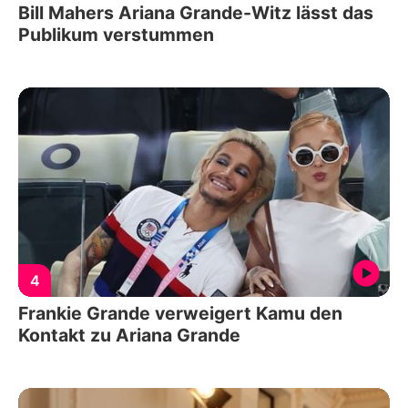
Bill Mahers Ariana Grande-Witz lässt das
Publikum verstummen
4
Frankie Grande verweigert Kamu den
Kontakt zu Ariana Grande