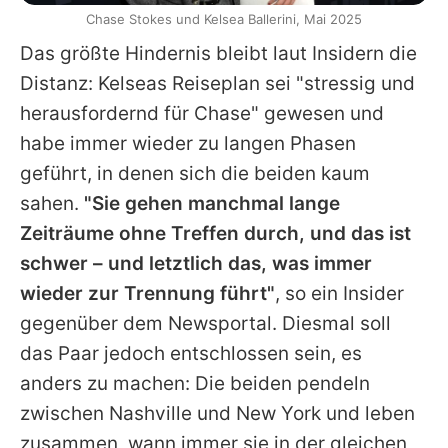
Chase Stokes und Kelsea Ballerini, Mai 2025
Das größte Hindernis bleibt laut Insidern die
Distanz: Kelseas Reiseplan sei "stressig und
herausfordernd für Chase" gewesen und
habe immer wieder zu langen Phasen
geführt, in denen sich die beiden kaum
sahen.
"Sie gehen manchmal lange
Zeiträume ohne Treffen durch, und das ist
schwer – und letztlich das, was immer
wieder zur Trennung führt"
, so ein Insider
gegenüber dem Newsportal. Diesmal soll
das Paar jedoch entschlossen sein, es
anders zu machen: Die beiden pendeln
zwischen Nashville und New York und leben
zusammen, wann immer sie in der gleichen