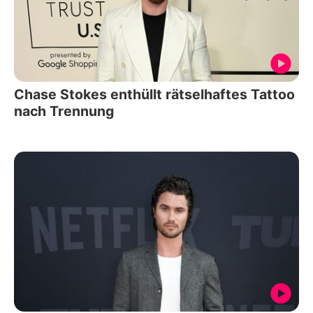
Chase Stokes enthüllt rätselhaftes Tattoo
nach Trennung