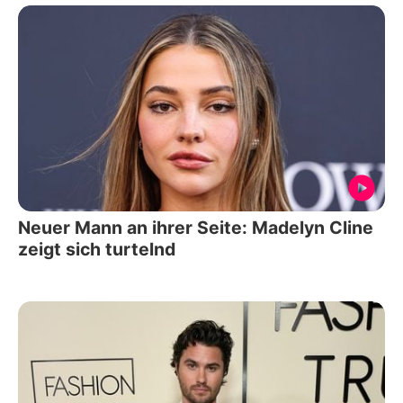
Neuer Mann an ihrer Seite: Madelyn Cline
zeigt sich turtelnd