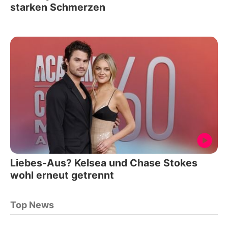
starken Schmerzen
Liebes-Aus? Kelsea und Chase Stokes
wohl erneut getrennt
Top News