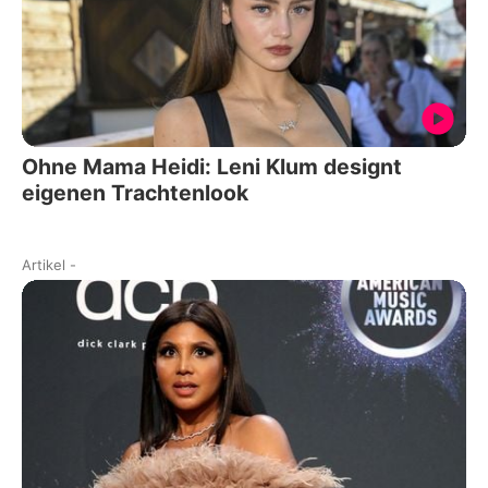
Ohne Mama Heidi: Leni Klum designt
eigenen Trachtenlook
Artikel
-