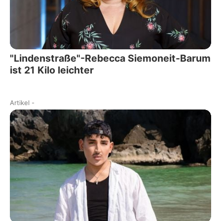
"Lindenstraße"-Rebecca Siemoneit-Barum
ist 21 Kilo leichter
Artikel
-