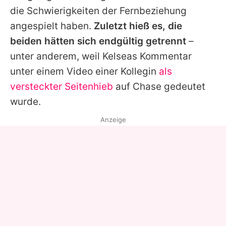
die Schwierigkeiten der Fernbeziehung
angespielt haben.
Zuletzt hieß es, die
beiden hätten sich endgültig getrennt
–
unter anderem, weil Kelseas Kommentar
unter einem Video einer Kollegin
als
versteckter Seitenhieb
auf Chase gedeutet
wurde.
Anzeige