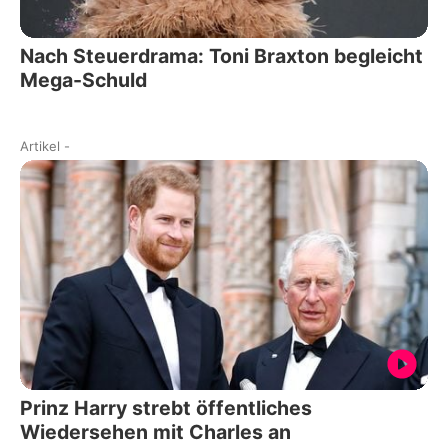
Nach Steuerdrama: Toni Braxton begleicht
Mega-Schuld
Artikel
-
Prinz Harry strebt öffentliches
Wiedersehen mit Charles an