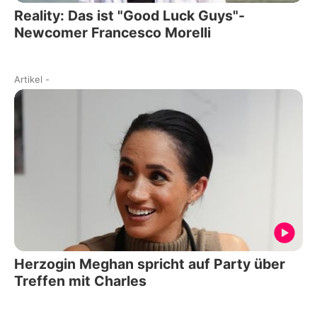
Reality: Das ist "Good Luck Guys"-
Newcomer Francesco Morelli
Artikel
-
Herzogin Meghan spricht auf Party über
Treffen mit Charles