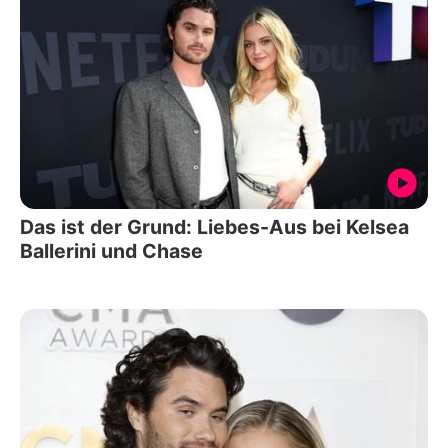
Das ist der Grund: Liebes-Aus bei Kelsea
Ballerini und Chase