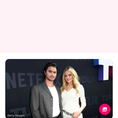
Getty Images