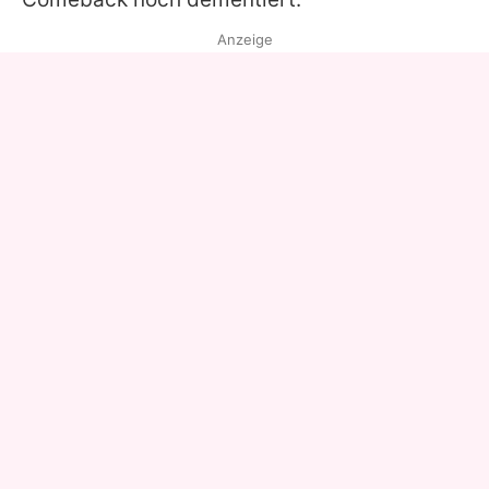
Anzeige