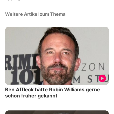
Weitere Artikel zum Thema
Ben Affleck hätte Robin Williams gerne
schon früher gekannt