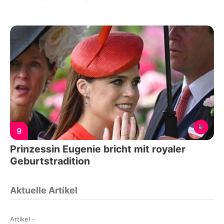
9
Prinzessin Eugenie bricht mit royaler
Geburtstradition
Aktuelle Artikel
Artikel
-