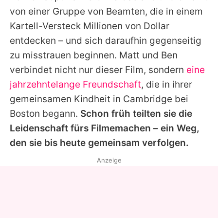
von einer Gruppe von Beamten, die in einem
Kartell-Versteck Millionen von Dollar
entdecken – und sich daraufhin gegenseitig
zu misstrauen beginnen.
Matt
und
Ben
verbindet nicht nur dieser Film, sondern
eine
jahrzehntelange Freundschaft
, die in ihrer
gemeinsamen Kindheit in Cambridge bei
Boston begann.
Schon früh teilten sie die
Leidenschaft fürs Filmemachen – ein Weg,
den sie bis heute gemeinsam verfolgen.
Anzeige