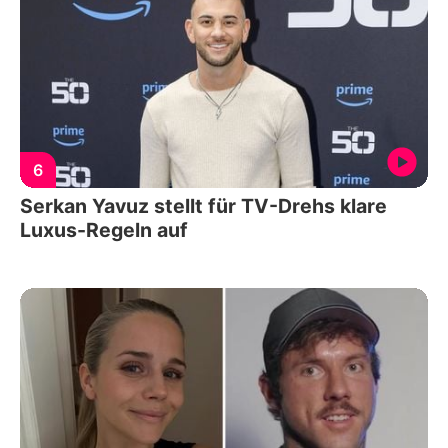
6
Serkan Yavuz stellt für TV-Drehs klare
Luxus-Regeln auf