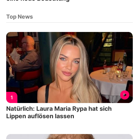
Top News
1
Natürlich: Laura Maria Rypa hat sich
Lippen auflösen lassen