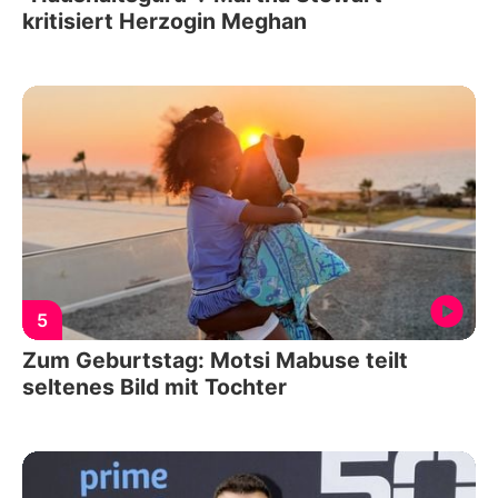
kritisiert Herzogin Meghan
5
Zum Geburtstag: Motsi Mabuse teilt
seltenes Bild mit Tochter