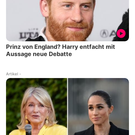
Prinz von England? Harry entfacht mit
Aussage neue Debatte
Artikel
-