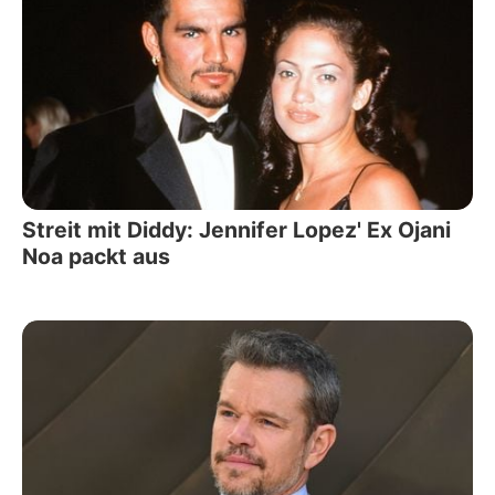
Streit mit Diddy: Jennifer Lopez' Ex Ojani
Noa packt aus