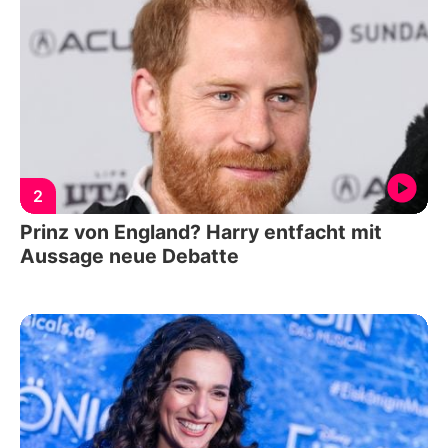
2
Prinz von England? Harry entfacht mit
Aussage neue Debatte