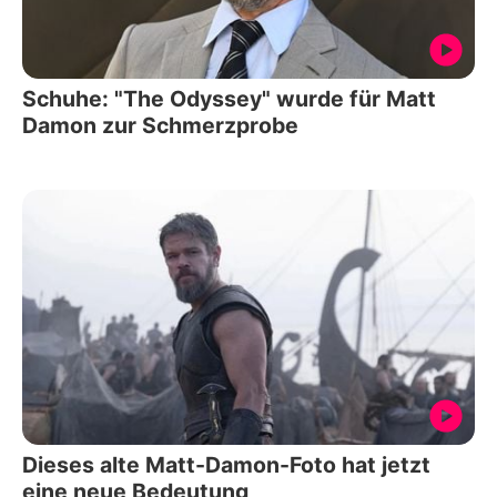
Schuhe: "The Odyssey" wurde für Matt
Damon zur Schmerzprobe
Dieses alte Matt-Damon-Foto hat jetzt
eine neue Bedeutung