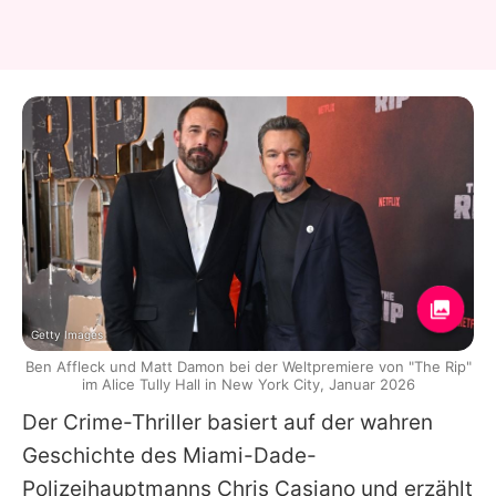
Getty Images
Ben Affleck und Matt Damon bei der Weltpremiere von "The Rip"
im Alice Tully Hall in New York City, Januar 2026
Der Crime-Thriller basiert auf der wahren
Geschichte des Miami-Dade-
Polizeihauptmanns Chris Casiano und erzählt