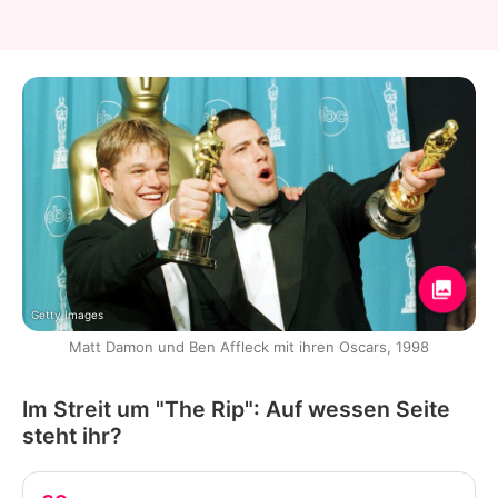
Getty Images
Matt Damon und Ben Affleck mit ihren Oscars, 1998
Im Streit um "The Rip": Auf wessen Seite
steht ihr?