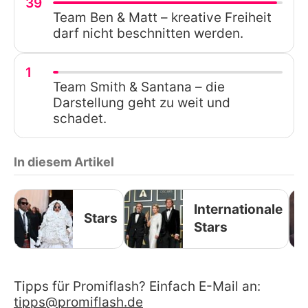
39
Team Ben & Matt – kreative Freiheit
darf nicht beschnitten werden.
1
Team Smith & Santana – die
Darstellung geht zu weit und
schadet.
In diesem Artikel
Internationale
Stars
Stars
Tipps für Promiflash? Einfach E-Mail an:
tipps@promiflash.de