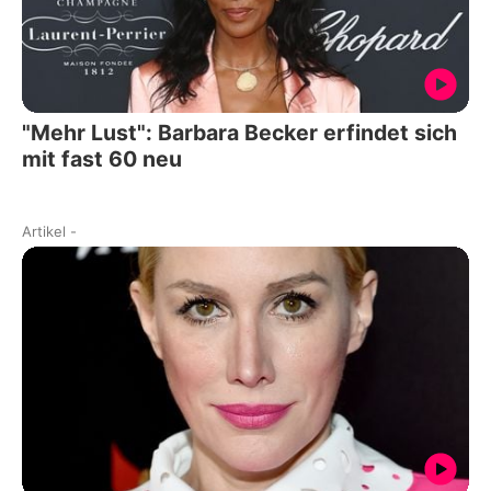
"Mehr Lust": Barbara Becker erfindet sich
mit fast 60 neu
Artikel
-