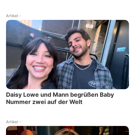
Artikel
-
Daisy Lowe und Mann begrüßen Baby
Nummer zwei auf der Welt
Artikel
-