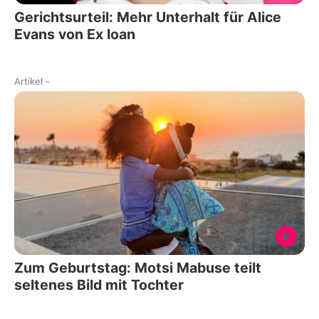
Gerichtsurteil: Mehr Unterhalt für Alice
Evans von Ex Ioan
Artikel
-
Zum Geburtstag: Motsi Mabuse teilt
seltenes Bild mit Tochter