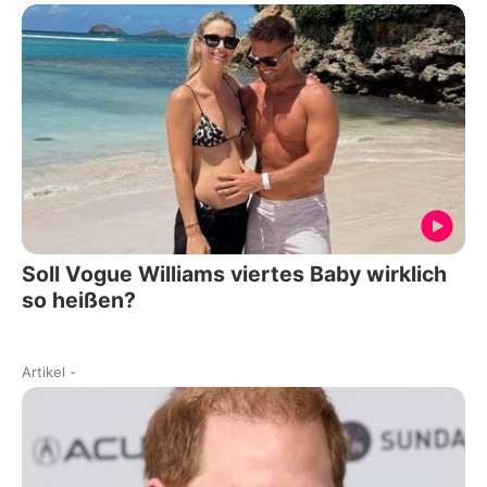
Soll Vogue Williams viertes Baby wirklich
so heißen?
Artikel
-