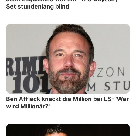
Set stundenlang blind
Ben Affleck knackt die Million bei US-"Wer
wird Millionär?"