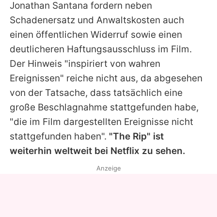
Jonathan Santana fordern neben
Schadenersatz und Anwaltskosten auch
einen öffentlichen Widerruf sowie einen
deutlicheren Haftungsausschluss im Film.
Der Hinweis "inspiriert von wahren
Ereignissen" reiche nicht aus, da abgesehen
von der Tatsache, dass tatsächlich eine
große Beschlagnahme stattgefunden habe,
"die im Film dargestellten Ereignisse nicht
stattgefunden haben".
"The Rip" ist
weiterhin weltweit bei Netflix zu sehen.
Anzeige