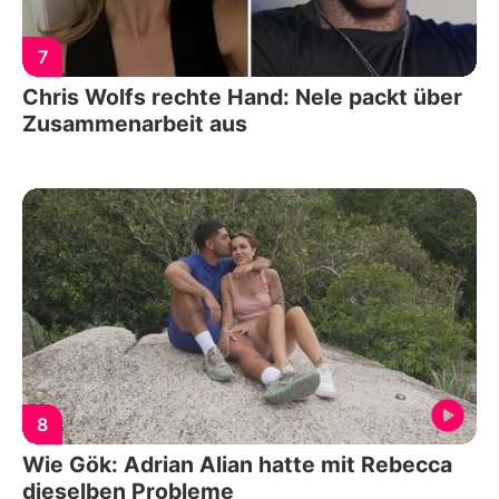
7
Chris Wolfs rechte Hand: Nele packt über
Zusammenarbeit aus
8
Wie Gök: Adrian Alian hatte mit Rebecca
dieselben Probleme