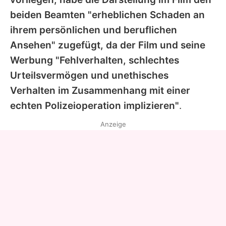
beiden Beamten "erheblichen Schaden an
ihrem persönlichen und beruflichen
Ansehen" zugefügt, da der Film und seine
Werbung "Fehlverhalten, schlechtes
Urteilsvermögen und unethisches
Verhalten im Zusammenhang mit einer
echten Polizeioperation implizieren"
.
Anzeige