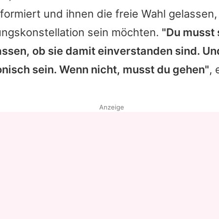
formiert und ihnen die freie Wahl gelassen, 
ungskonstellation sein möchten.
"Du musst 
ssen, ob sie damit einverstanden sind. Un
nisch sein. Wenn nicht, musst du gehen"
, 
Anzeige