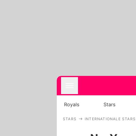
Royals
Stars
STARS
INTERNATIONALE STARS