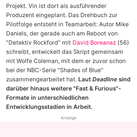
Projekt.
Vin
ist dort als ausführender
Produzent eingeplant. Das Drehbuch zur
Pilotfolge entsteht in Teamarbeit: Autor Mike
Daniels, der gerade auch am Reboot von
"Detektiv Rockford" mit
David Boreanaz
(56)
schreibt, entwickelt das Skript gemeinsam
mit Wolfe Coleman, mit dem er zuvor schon
bei der NBC-Serie "Shades of Blue"
zusammengearbeitet hat.
Laut
Deadline
sind
darüber hinaus weitere "
Fast & Furious
"-
Formate in unterschiedlichen
Entwicklungsstadien in Arbeit.
Anzeige