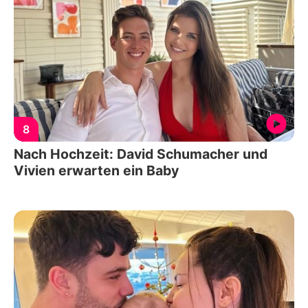
8
Nach Hochzeit: David Schumacher und
Vivien erwarten ein Baby