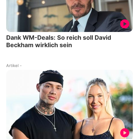
Dank WM-Deals: So reich soll David
Beckham wirklich sein
Artikel
-