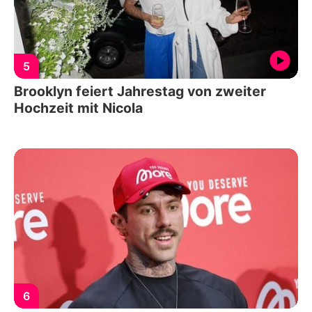
5
Brooklyn feiert Jahrestag von zweiter
Hochzeit mit Nicola
6