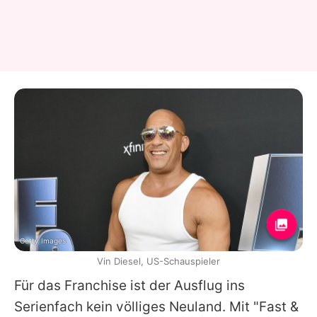
Getty Images
Vin Diesel, US-Schauspieler
Für das Franchise ist der Ausflug ins
Serienfach kein völliges Neuland. Mit "
Fast &