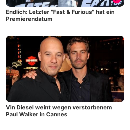
Endlich: Letzter "Fast & Furious" hat ein
Premierendatum
Vin Diesel weint wegen verstorbenem
Paul Walker in Cannes