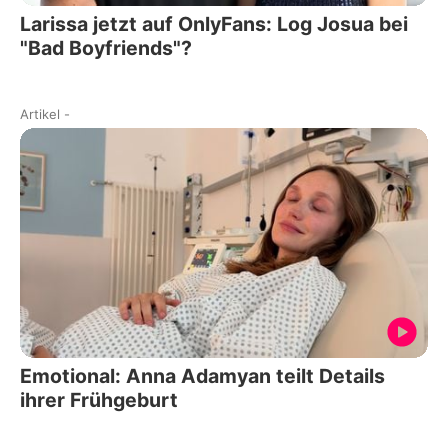
Larissa jetzt auf OnlyFans: Log Josua bei
"Bad Boyfriends"?
Artikel
-
Emotional: Anna Adamyan teilt Details
ihrer Frühgeburt