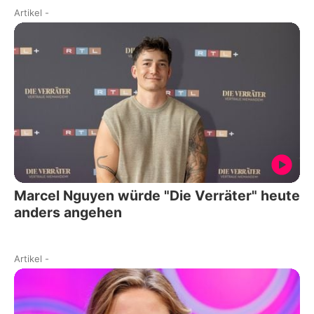
Artikel
-
Marcel Nguyen würde "Die Verräter" heute
anders angehen
Artikel
-