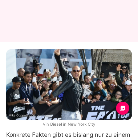
Mike Coppola / Getty Images
Vin Diesel in New York City
Konkrete Fakten gibt es bislang nur zu einem