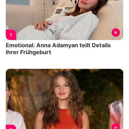
1
Emotional: Anna Adamyan teilt Details
ihrer Frühgeburt