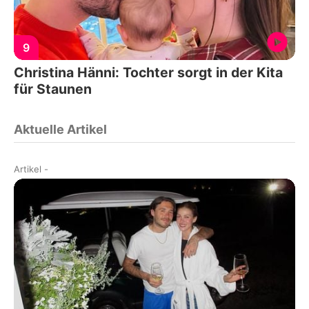
9
Christina Hänni: Tochter sorgt in der Kita
für Staunen
Aktuelle Artikel
Artikel
-