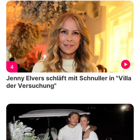
4
Jenny Elvers schläft mit Schnuller in "Villa
der Versuchung"