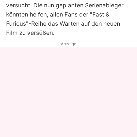
versucht. Die nun geplanten Serienableger
könnten helfen, allen Fans der "
Fast &
Furious
"-Reihe das Warten auf den neuen
Film zu versüßen.
Anzeige