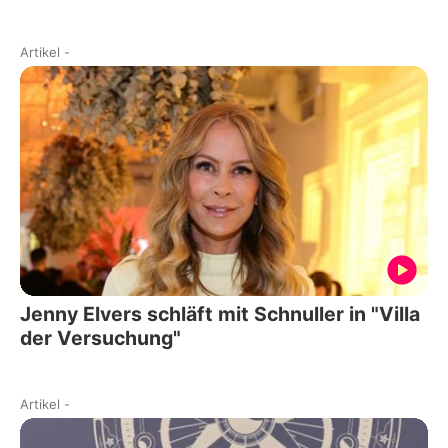
Artikel
-
Jenny Elvers schläft mit Schnuller in "Villa
der Versuchung"
Artikel
-