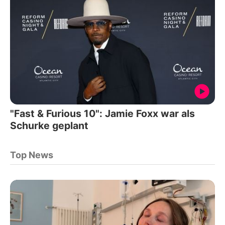
"Fast & Furious 10": Jamie Foxx war als
Schurke geplant
Top News