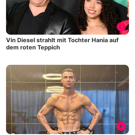
Vin Diesel strahlt mit Tochter Hania auf
dem roten Teppich