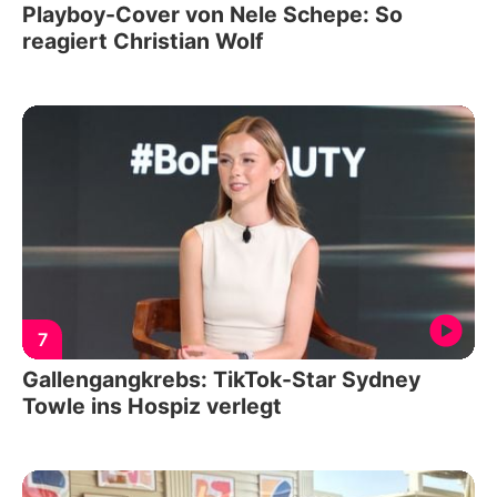
Playboy-Cover von Nele Schepe: So
reagiert Christian Wolf
7
Gallengangkrebs: TikTok-Star Sydney
Towle ins Hospiz verlegt