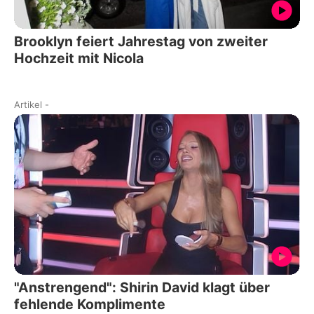
Brooklyn feiert Jahrestag von zweiter
Hochzeit mit Nicola
Artikel
-
"Anstrengend": Shirin David klagt über
fehlende Komplimente