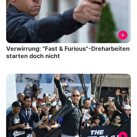
Verwirrung: "Fast & Furious"-Dreharbeiten
starten doch nicht