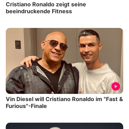
Cristiano Ronaldo zeigt seine
beeindruckende Fitness
Vin Diesel will Cristiano Ronaldo im "Fast &
Furious"-Finale