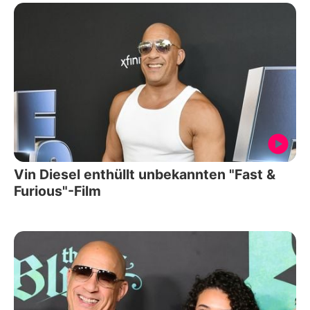
Vin Diesel enthüllt unbekannten "Fast &
Furious"-Film