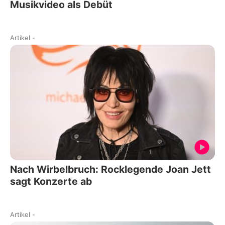
Musikvideo als Debüt
Artikel
-
Nach Wirbelbruch: Rocklegende Joan Jett
sagt Konzerte ab
Artikel
-