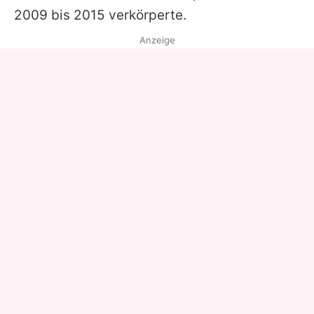
2009 bis 2015 verkörperte.
Anzeige