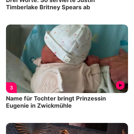
Timberlake Britney Spears ab
3
Name für Tochter bringt Prinzessin
Eugenie in Zwickmühle