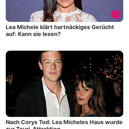
Lea Michele klärt hartnäckiges Gerücht
auf: Kann sie lesen?
Nach Corys Tod: Lea Micheles Haus wurde
zur Touri-Attraktion