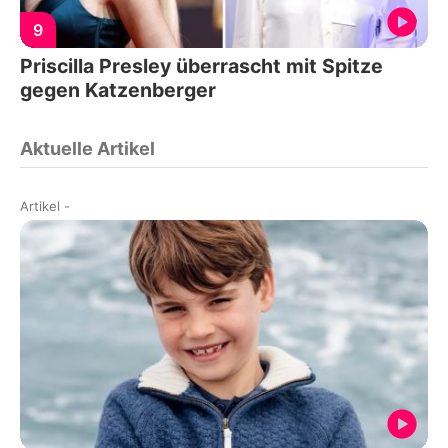
9
Priscilla Presley überrascht mit Spitze
gegen Katzenberger
Aktuelle Artikel
Artikel
-