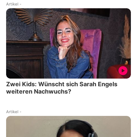
Artikel
-
Zwei Kids: Wünscht sich Sarah Engels
weiteren Nachwuchs?
Artikel
-