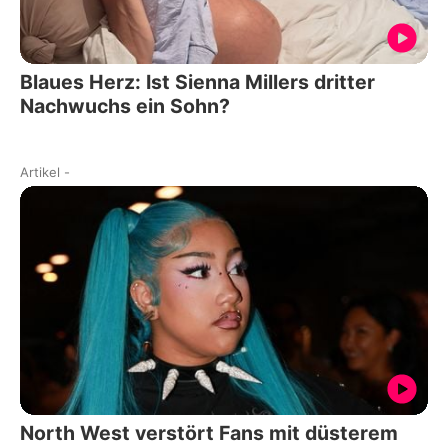
Blaues Herz: Ist Sienna Millers dritter
Nachwuchs ein Sohn?
Artikel
-
North West verstört Fans mit düsterem