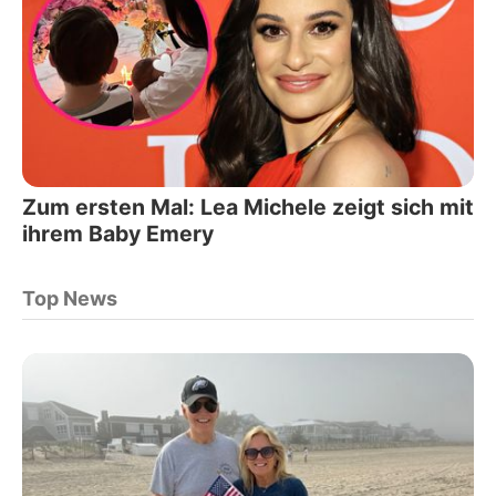
Zum ersten Mal: Lea Michele zeigt sich mit
ihrem Baby Emery
Top News