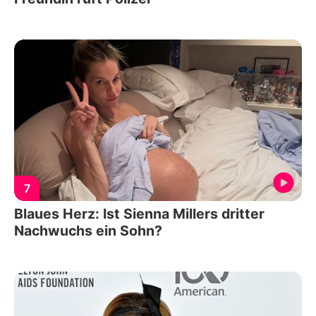
7
Blaues Herz: Ist Sienna Millers dritter
Nachwuchs ein Sohn?