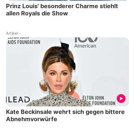
Prinz Louis' besonderer Charme stiehlt
allen Royals die Show
Artikel
-
Kate Beckinsale wehrt sich gegen bittere
Abnehmvorwürfe