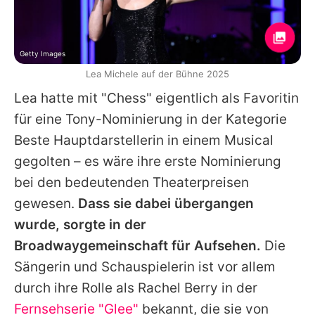
Getty Images
Lea Michele auf der Bühne 2025
Lea
hatte mit "Chess" eigentlich als Favoritin
für eine Tony-Nominierung in der Kategorie
Beste Hauptdarstellerin in einem Musical
gegolten – es wäre ihre erste Nominierung
bei den bedeutenden Theaterpreisen
gewesen.
Dass sie dabei übergangen
wurde, sorgte in der
Broadwaygemeinschaft für Aufsehen.
Die
Sängerin und Schauspielerin ist vor allem
durch ihre Rolle als Rachel Berry in der
Fernsehserie "Glee"
bekannt, die sie von