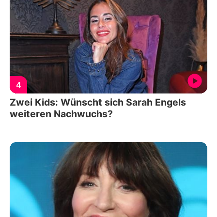
4
Zwei Kids: Wünscht sich Sarah Engels
weiteren Nachwuchs?