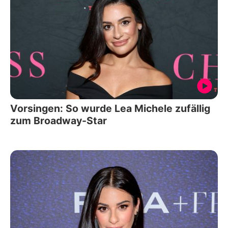
Vorsingen: So wurde Lea Michele zufällig
zum Broadway-Star