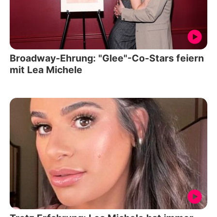
Broadway-Ehrung: "Glee"-Co-Stars feiern
mit Lea Michele