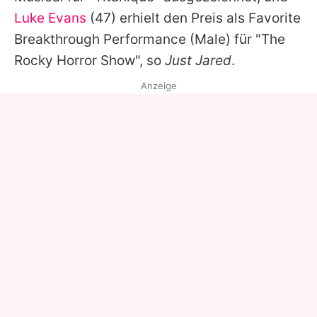
Luke Evans
(47) erhielt den Preis als Favorite
Breakthrough Performance (Male) für "The
Rocky Horror Show", so
Just Jared
.
Anzeige