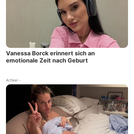
Vanessa Borck erinnert sich an
emotionale Zeit nach Geburt
Artikel
-