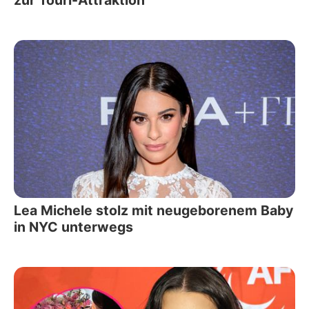
Lea Michele stolz mit neugeborenem Baby
in NYC unterwegs