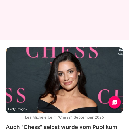
Getty Images
Lea Michele beim "Chess", September 2025
Auch "Chess" selbst wurde vom Publikum