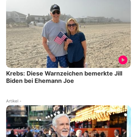
Krebs: Diese Warnzeichen bemerkte Jill
Biden bei Ehemann Joe
Artikel
-