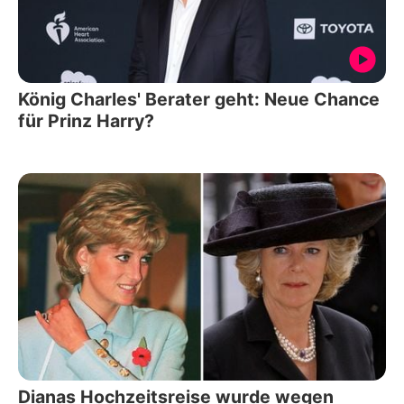
König Charles' Berater geht: Neue Chance
für Prinz Harry?
Dianas Hochzeitsreise wurde wegen