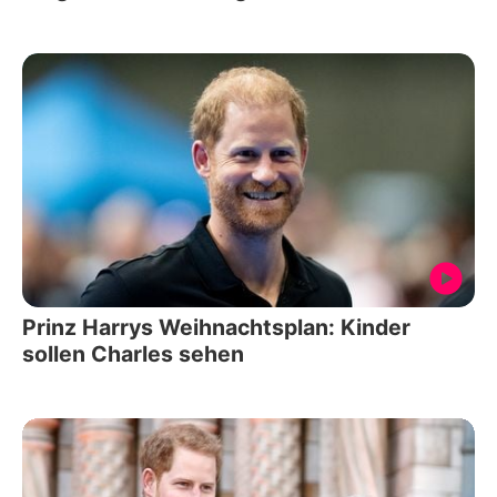
Prinz Harrys Weihnachtsplan: Kinder
sollen Charles sehen