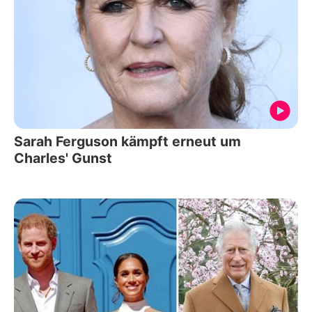
Sarah Ferguson kämpft erneut um
Charles' Gunst