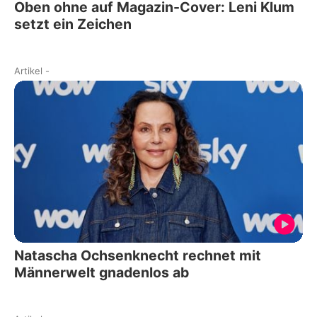
Oben ohne auf Magazin-Cover: Leni Klum
setzt ein Zeichen
Artikel
-
Natascha Ochsenknecht rechnet mit
Männerwelt gnadenlos ab