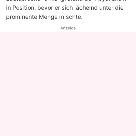
in Position, bevor er sich lächelnd unter die
prominente Menge mischte.
Anzeige