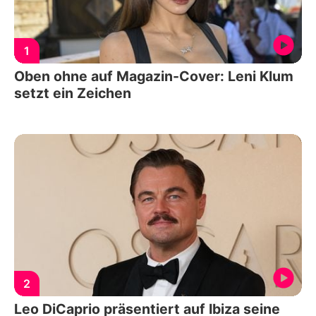
1
Oben ohne auf Magazin-Cover: Leni Klum
setzt ein Zeichen
2
Leo DiCaprio präsentiert auf Ibiza seine