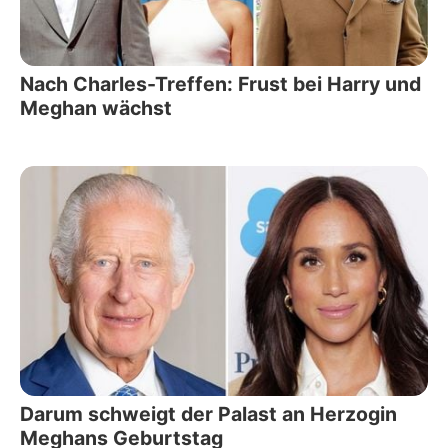
Nach Charles-Treffen: Frust bei Harry und
Meghan wächst
Darum schweigt der Palast an Herzogin
Meghans Geburtstag