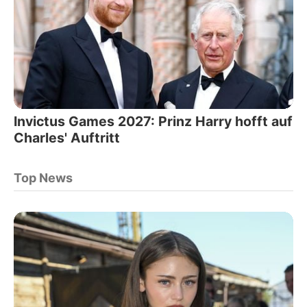
Invictus Games 2027: Prinz Harry hofft auf
Charles' Auftritt
Top News