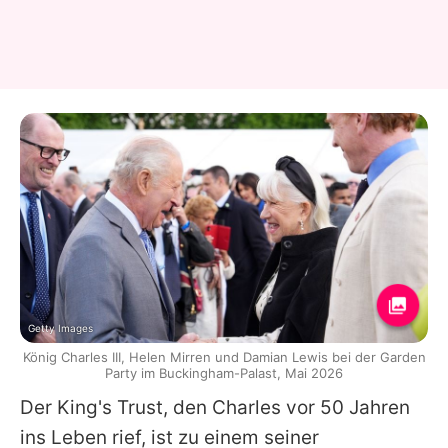
Getty Images
König Charles III, Helen Mirren und Damian Lewis bei der Garden
Party im Buckingham-Palast, Mai 2026
Der King's Trust, den
Charles
vor 50 Jahren
ins Leben rief, ist zu einem seiner