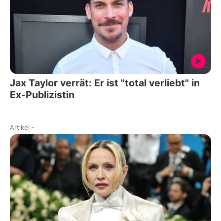
Jax Taylor verrät: Er ist "total verliebt" in
Ex-Publizistin
Artikel
-