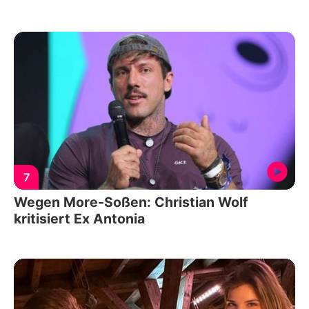
7
Wegen More-Soßen: Christian Wolf
kritisiert Ex Antonia