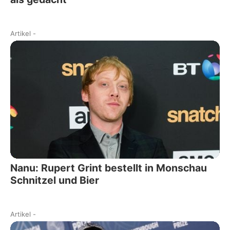
Artikel
-
Nanu: Rupert Grint bestellt in Monschau
Schnitzel und Bier
Artikel
-