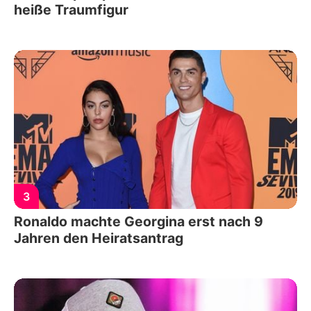
heiße Traumfigur
3
Ronaldo machte Georgina erst nach 9
Jahren den Heiratsantrag