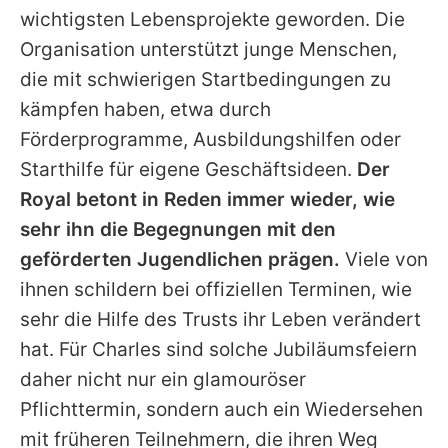
wichtigsten Lebensprojekte geworden. Die
Organisation unterstützt junge Menschen,
die mit schwierigen Startbedingungen zu
kämpfen haben, etwa durch
Förderprogramme, Ausbildungshilfen oder
Starthilfe für eigene Geschäftsideen.
Der
Royal betont in Reden immer wieder, wie
sehr ihn die Begegnungen mit den
geförderten Jugendlichen prägen.
Viele von
ihnen schildern bei offiziellen Terminen, wie
sehr die Hilfe des Trusts ihr Leben verändert
hat. Für
Charles
sind solche Jubiläumsfeiern
daher nicht nur ein glamouröser
Pflichttermin, sondern auch ein Wiedersehen
mit früheren Teilnehmern, die ihren Weg