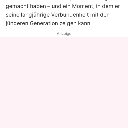
gemacht haben – und ein Moment, in dem er
seine langjährige Verbundenheit mit der
jüngeren Generation zeigen kann.
Anzeige