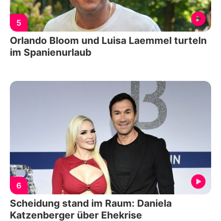
5
Orlando Bloom und Luisa Laemmel turteln
im Spanienurlaub
6
Scheidung stand im Raum: Daniela
Katzenberger über Ehekrise