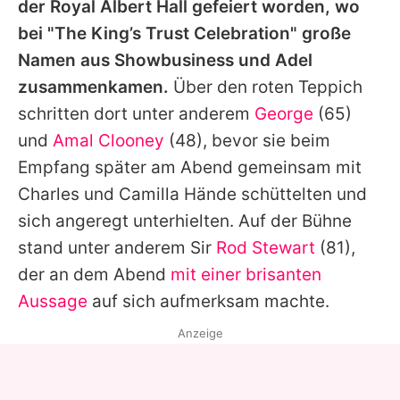
der Royal Albert Hall gefeiert worden, wo
bei "The King’s Trust Celebration" große
Namen aus Showbusiness und Adel
zusammenkamen.
Über den roten Teppich
schritten dort unter anderem
George
(65)
und
Amal Clooney
(48), bevor sie beim
Empfang später am Abend gemeinsam mit
Charles
und
Camilla
Hände schüttelten und
sich angeregt unterhielten. Auf der Bühne
stand unter anderem Sir
Rod Stewart
(81),
der an dem Abend
mit einer brisanten
Aussage
auf sich aufmerksam machte.
Anzeige