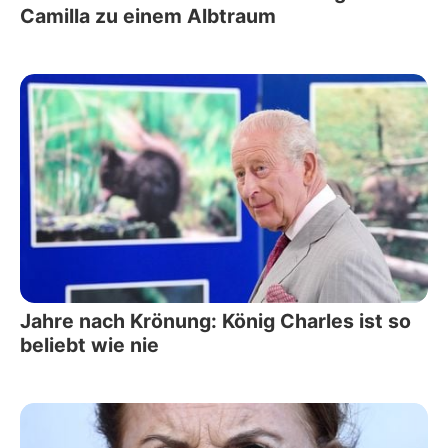
Camilla zu einem Albtraum
Jahre nach Krönung: König Charles ist so
beliebt wie nie