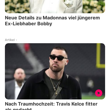
Neue Details zu Madonnas viel jüngerem
Ex-Liebhaber Bobby
Artikel
-
Nach Traumhochzeit: Travis Kelce fitter
als gedacht