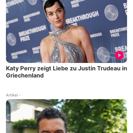
Katy Perry zeigt Liebe zu Justin Trudeau in
Griechenland
Artikel
-