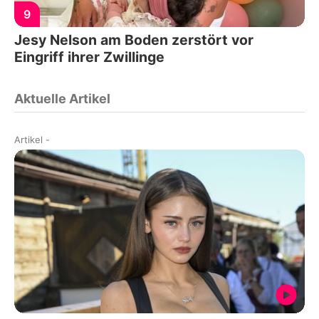
9
Jesy Nelson am Boden zerstört vor
Eingriff ihrer Zwillinge
Aktuelle Artikel
Artikel
-