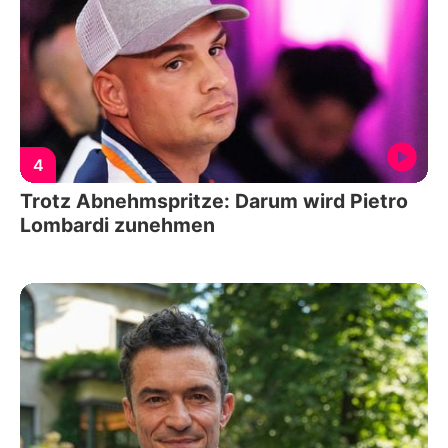
4
Trotz Abnehmspritze: Darum wird Pietro
Lombardi zunehmen