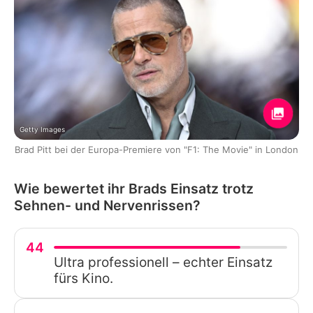
Getty Images
Brad Pitt bei der Europa-Premiere von "F1: The Movie" in London
Wie bewertet ihr Brads Einsatz trotz
Sehnen- und Nervenrissen?
44
Ultra professionell – echter Einsatz
fürs Kino.