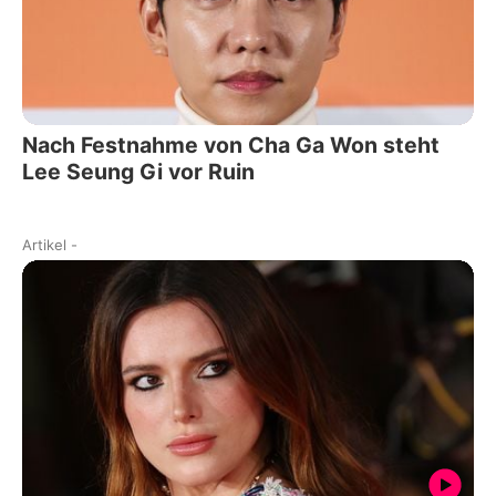
Nach Festnahme von Cha Ga Won steht
Lee Seung Gi vor Ruin
Artikel
-