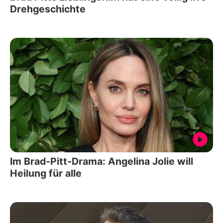
Drehgeschichte
Im Brad-Pitt-Drama: Angelina Jolie will
Heilung für alle