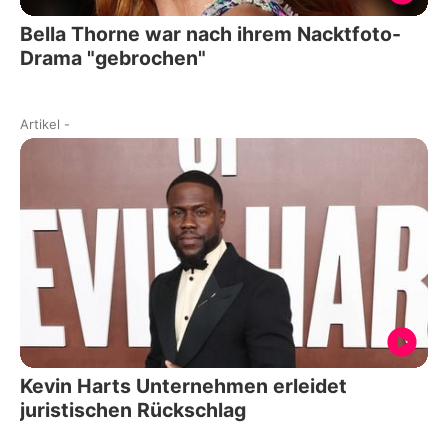
Bella Thorne war nach ihrem Nacktfoto-
Drama "gebrochen"
Artikel
-
Kevin Harts Unternehmen erleidet
juristischen Rückschlag