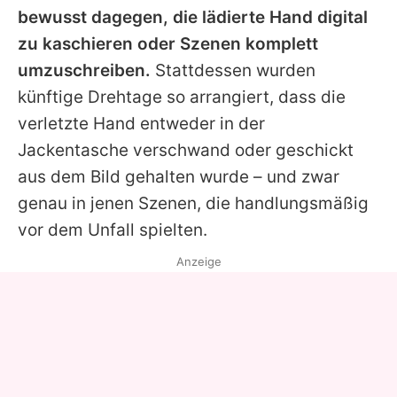
bewusst dagegen, die lädierte Hand digital
zu kaschieren oder Szenen komplett
umzuschreiben.
Stattdessen wurden
künftige Drehtage so arrangiert, dass die
verletzte Hand entweder in der
Jackentasche verschwand oder geschickt
aus dem Bild gehalten wurde – und zwar
genau in jenen Szenen, die handlungsmäßig
vor dem Unfall spielten.
Anzeige