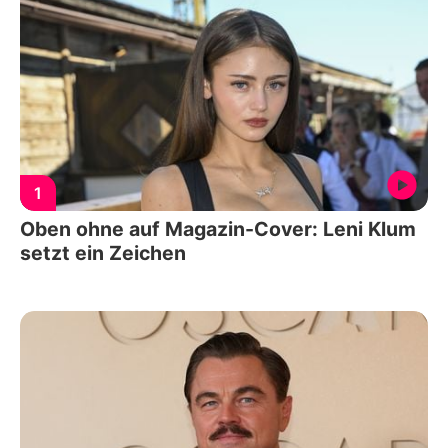
1
Oben ohne auf Magazin-Cover: Leni Klum
setzt ein Zeichen