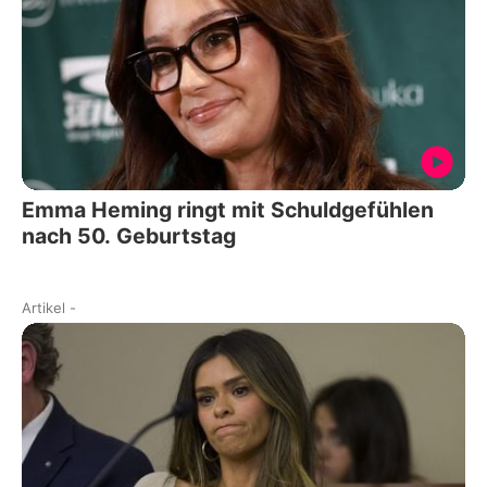
Emma Heming ringt mit Schuldgefühlen
nach 50. Geburtstag
Artikel
-