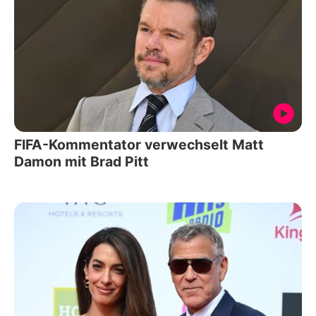
FIFA-Kommentator verwechselt Matt
Damon mit Brad Pitt