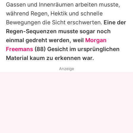
Gassen und Innenräumen arbeiten musste,
während Regen, Hektik und schnelle
Bewegungen die Sicht erschwerten.
Eine der
Regen-Sequenzen musste sogar noch
einmal gedreht werden, weil
Morgan
Freemans
(88) Gesicht im ursprünglichen
Material kaum zu erkennen war.
Anzeige