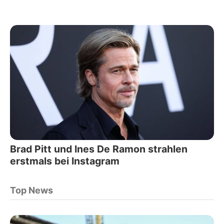
Brad Pitt und Ines De Ramon strahlen
erstmals bei Instagram
Top News