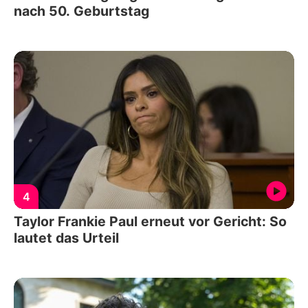
nach 50. Geburtstag
4
Taylor Frankie Paul erneut vor Gericht: So
lautet das Urteil