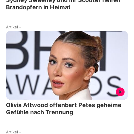
Brandopfern in Heimat
Artikel
-
Olivia Attwood offenbart Petes geheime
Gefühle nach Trennung
Artikel
-