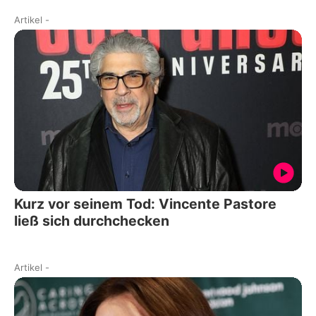
Artikel
-
Kurz vor seinem Tod: Vincente Pastore
ließ sich durchchecken
Artikel
-