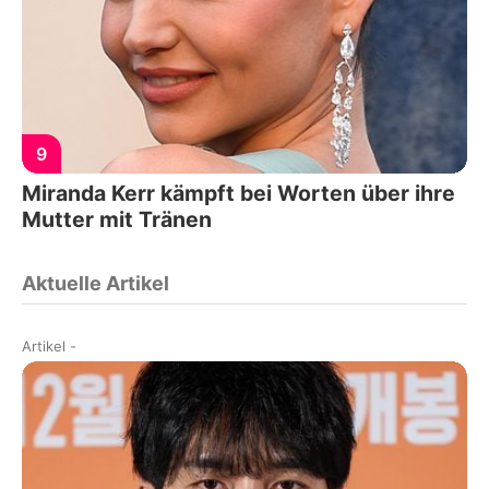
9
Miranda Kerr kämpft bei Worten über ihre
Mutter mit Tränen
Aktuelle Artikel
Artikel
-