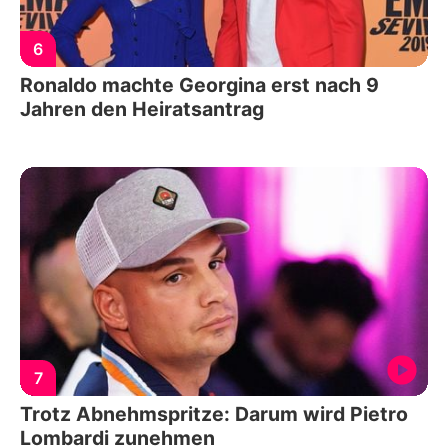
6
Ronaldo machte Georgina erst nach 9
Jahren den Heiratsantrag
7
Trotz Abnehmspritze: Darum wird Pietro
Lombardi zunehmen