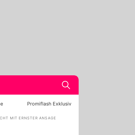
be
Promiflash Exklusiv
CHT MIT ERNSTER ANSAGE