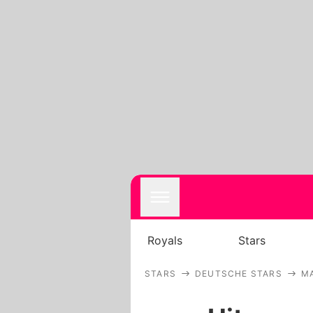
Royals
Stars
STARS
DEUTSCHE STARS
M