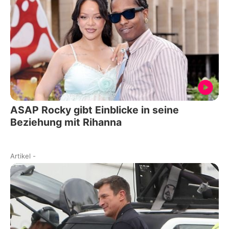
ASAP Rocky gibt Einblicke in seine
Beziehung mit Rihanna
Artikel
-