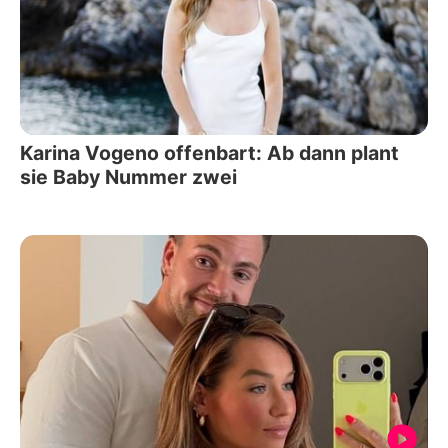
Karina Vogeno offenbart: Ab dann plant
sie Baby Nummer zwei