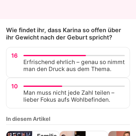
Wie findet ihr, dass Karina so offen über
ihr Gewicht nach der Geburt spricht?
16
Erfrischend ehrlich – genau so nimmt
man den Druck aus dem Thema.
10
Man muss nicht jede Zahl teilen –
lieber Fokus aufs Wohlbefinden.
In diesem Artikel