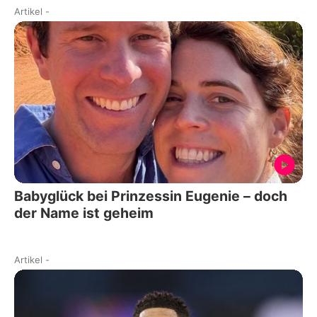
Artikel
-
Babyglück bei Prinzessin Eugenie – doch
der Name ist geheim
Artikel
-