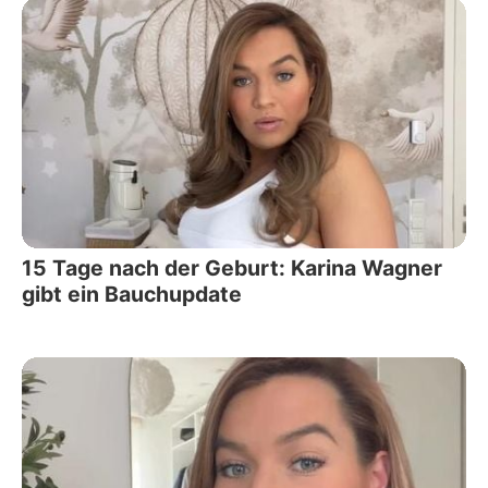
15 Tage nach der Geburt: Karina Wagner
gibt ein Bauchupdate