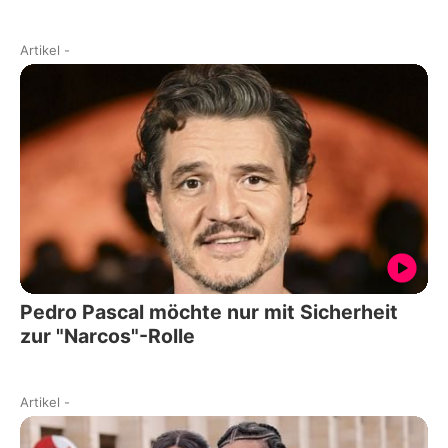
Artikel
-
Pedro Pascal möchte nur mit Sicherheit
zur "Narcos"-Rolle
Artikel
-