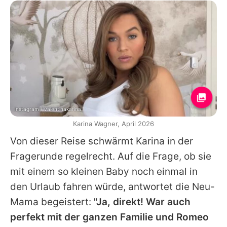
Instagram / valentinakarina
Karina Wagner, April 2026
Von dieser Reise schwärmt
Karina
in der
Fragerunde regelrecht. Auf die Frage, ob sie
mit einem so kleinen Baby noch einmal in
den Urlaub fahren würde, antwortet die Neu-
Mama begeistert:
"Ja, direkt! War auch
perfekt mit der ganzen Familie und Romeo