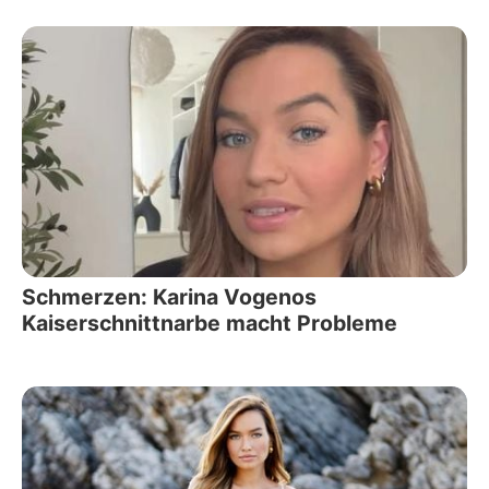
Schmerzen: Karina Vogenos
Kaiserschnittnarbe macht Probleme