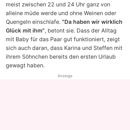
meist zwischen 22 und 24 Uhr ganz von
alleine müde werde und ohne Weinen oder
Quengeln einschlafe.
"Da haben wir wirklich
Glück mit ihm"
, betont sie. Dass der Alltag
mit Baby für das Paar gut funktioniert, zeigt
sich auch daran, dass
Karina
und Steffen mit
ihrem Söhnchen bereits den ersten Urlaub
gewagt haben.
Anzeige