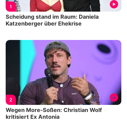
1
Scheidung stand im Raum: Daniela
Katzenberger über Ehekrise
2
Wegen More-Soßen: Christian Wolf
kritisiert Ex Antonia