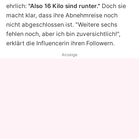
ehrlich:
"Also 16 Kilo sind runter."
Doch sie
macht klar, dass ihre Abnehmreise noch
nicht abgeschlossen ist. "Weitere sechs
fehlen noch, aber ich bin zuversichtlich!",
erklärt die Influencerin ihren Followern.
Anzeige