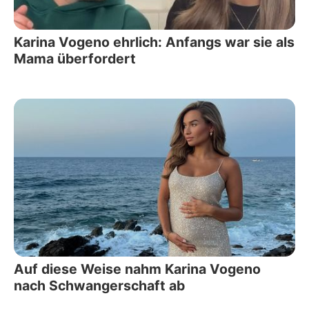
Karina Vogeno ehrlich: Anfangs war sie als
Mama überfordert
Auf diese Weise nahm Karina Vogeno
nach Schwangerschaft ab