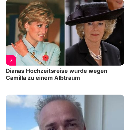
7
Dianas Hochzeitsreise wurde wegen
Camilla zu einem Albtraum