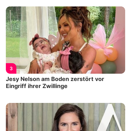
3
Jesy Nelson am Boden zerstört vor
Eingriff ihrer Zwillinge