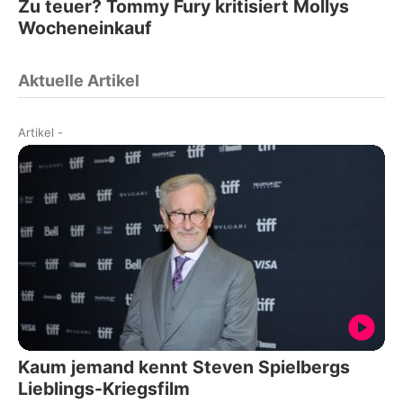
Zu teuer? Tommy Fury kritisiert Mollys
Wocheneinkauf
Aktuelle Artikel
Artikel
-
Kaum jemand kennt Steven Spielbergs
Lieblings-Kriegsfilm