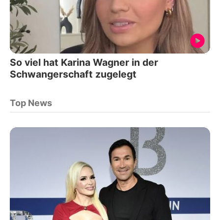
So viel hat Karina Wagner in der
Schwangerschaft zugelegt
Top News