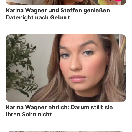
Karina Wagner und Steffen genießen
Datenight nach Geburt
Karina Wagner ehrlich: Darum stillt sie
ihren Sohn nicht