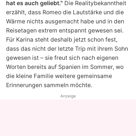
hat es auch geliebt."
Die Realitybekanntheit
erzählt, dass Romeo die Lautstärke und die
Wärme nichts ausgemacht habe und in den
Reisetagen extrem entspannt gewesen sei.
Für
Karina
steht deshalb jetzt schon fest,
dass das nicht der letzte Trip mit ihrem Sohn
gewesen ist – sie freut sich nach eigenen
Worten bereits auf Spanien im Sommer, wo
die kleine Familie weitere gemeinsame
Erinnerungen sammeln möchte.
Anzeige