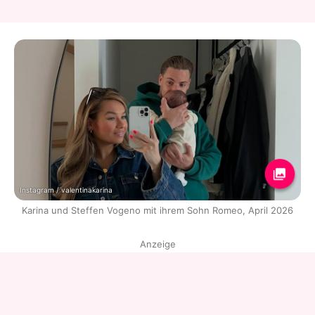
Instagram / valentinakarina
Karina und Steffen Vogeno mit ihrem Sohn Romeo, April 2026
Anzeige