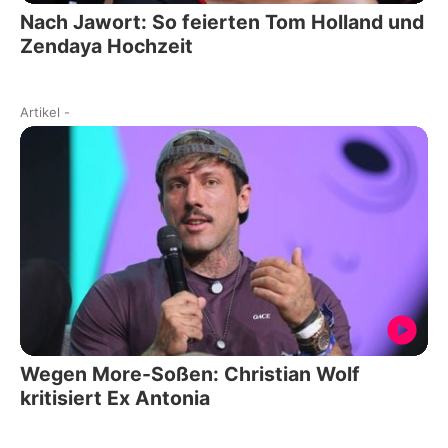
Nach Jawort: So feierten Tom Holland und
Zendaya Hochzeit
Artikel
-
Wegen More-Soßen: Christian Wolf
kritisiert Ex Antonia