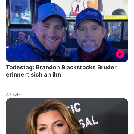
Todestag: Brandon Blackstocks Bruder
erinnert sich an ihn
Artikel
-