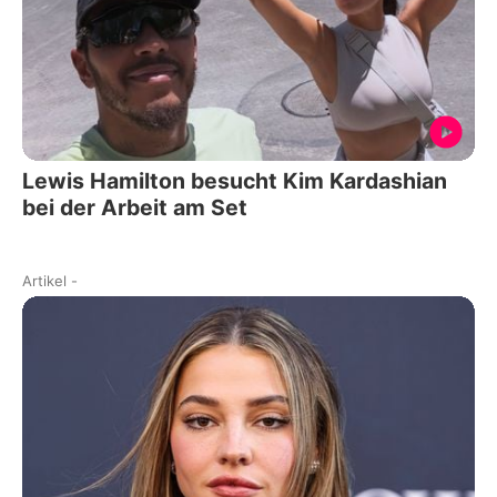
Lewis Hamilton besucht Kim Kardashian
bei der Arbeit am Set
Artikel
-