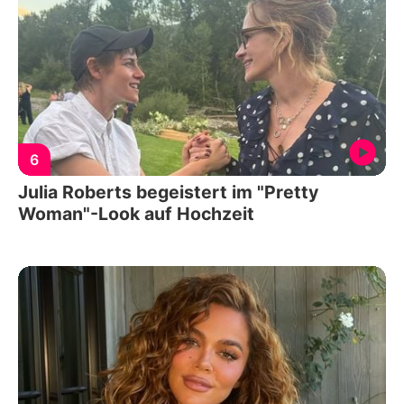
6
Julia Roberts begeistert im "Pretty
Woman"-Look auf Hochzeit