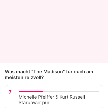
Was macht "The Madison" für euch am
meisten reizvoll?
7
Michelle Pfeiffer & Kurt Russell –
Starpower pur!