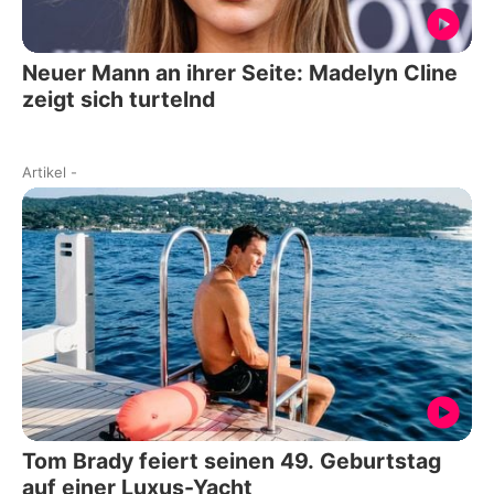
Neuer Mann an ihrer Seite: Madelyn Cline
zeigt sich turtelnd
Artikel
-
Tom Brady feiert seinen 49. Geburtstag
auf einer Luxus-Yacht