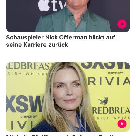
Schauspieler Nick Offerman blickt auf
seine Karriere zurück