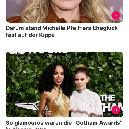
Darum stand Michelle Pfeiffers Eheglück
fast auf der Kippe
So glamourös waren die "Gotham Awards"