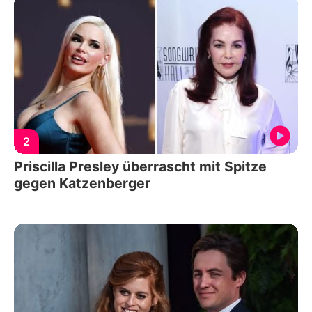
2
Priscilla Presley überrascht mit Spitze
gegen Katzenberger