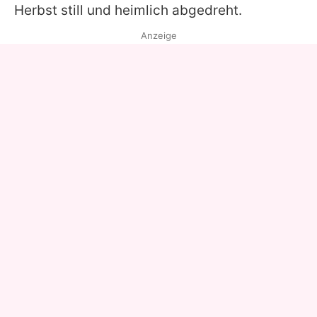
Herbst still und heimlich abgedreht.
Anzeige