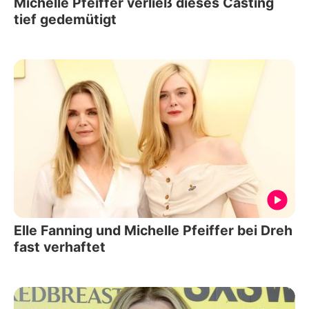
Michelle Pfeiffer verließ dieses Casting
tief gedemütigt
Elle Fanning und Michelle Pfeiffer bei Dreh
fast verhaftet