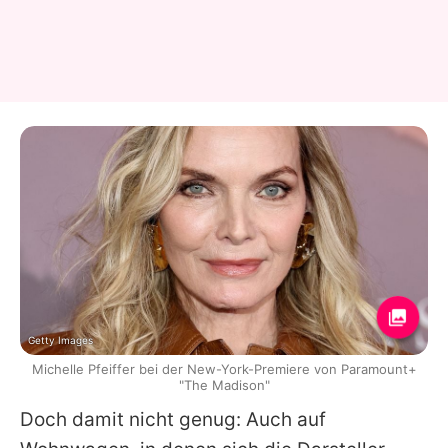
Getty Images
Michelle Pfeiffer bei der New-York-Premiere von Paramount+
"The Madison"
Doch damit nicht genug: Auch auf