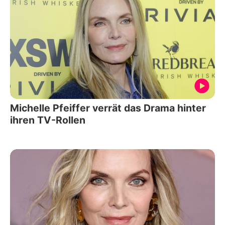
Michelle Pfeiffer verrät das Drama hinter
ihren TV-Rollen