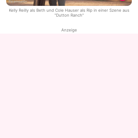
Paramount+
Kelly Reilly als Beth und Cole Hauser als Rip in einer Szene aus
"Dutton Ranch"
Anzeige