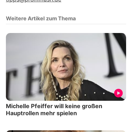
Weitere Artikel zum Thema
Michelle Pfeiffer will keine großen
Hauptrollen mehr spielen