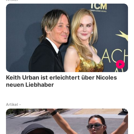
Keith Urban ist erleichtert über Nicoles
neuen Liebhaber
Artikel
-