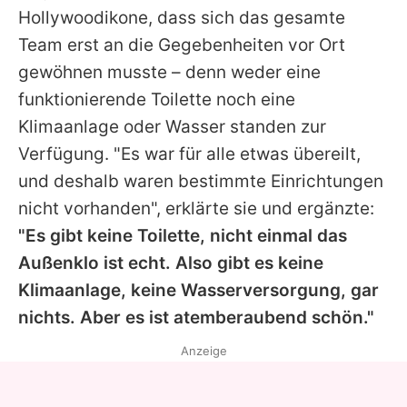
Hollywoodikone, dass sich das gesamte
Team erst an die Gegebenheiten vor Ort
gewöhnen musste – denn weder eine
funktionierende Toilette noch eine
Klimaanlage oder Wasser standen zur
Verfügung. "Es war für alle etwas übereilt,
und deshalb waren bestimmte Einrichtungen
nicht vorhanden", erklärte sie und ergänzte:
"Es gibt keine Toilette, nicht einmal das
Außenklo ist echt. Also gibt es keine
Klimaanlage, keine Wasserversorgung, gar
nichts. Aber es ist atemberaubend schön."
Anzeige