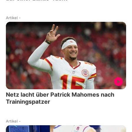
Artikel
-
Netz lacht über Patrick Mahomes nach
Trainingspatzer
Artikel
-