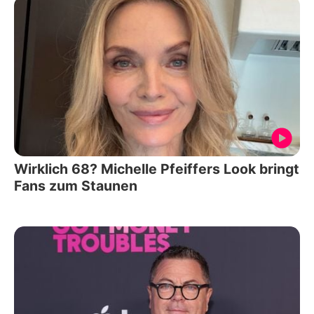
Wirklich 68? Michelle Pfeiffers Look bringt
Fans zum Staunen