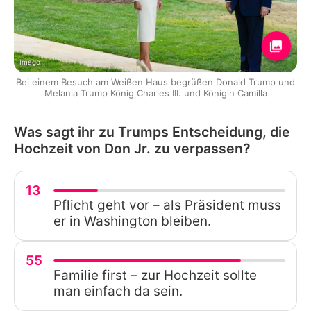
Imago
Bei einem Besuch am Weißen Haus begrüßen Donald Trump und
Melania Trump König Charles III. und Königin Camilla
Was sagt ihr zu Trumps Entscheidung, die
Hochzeit von Don Jr. zu verpassen?
13
Pflicht geht vor – als Präsident muss
er in Washington bleiben.
55
Familie first – zur Hochzeit sollte
man einfach da sein.