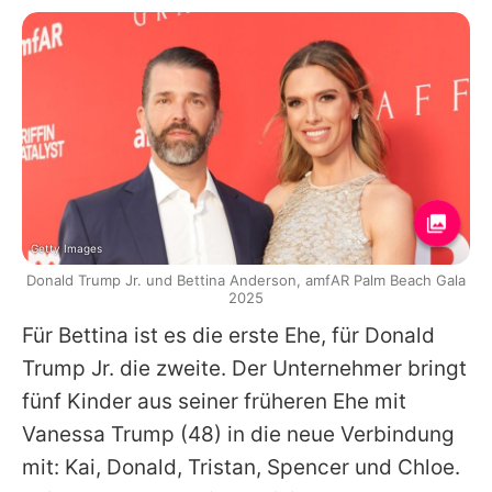
Getty Images
Donald Trump Jr. und Bettina Anderson, amfAR Palm Beach Gala
2025
Für Bettina ist es die erste Ehe, für
Donald
Trump Jr.
die zweite. Der Unternehmer bringt
fünf Kinder aus seiner früheren Ehe mit
Vanessa Trump
(48) in die neue Verbindung
mit: Kai,
Donald
, Tristan, Spencer und Chloe.