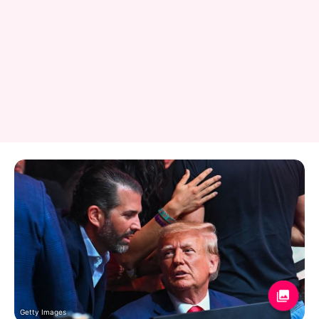
Getty Images