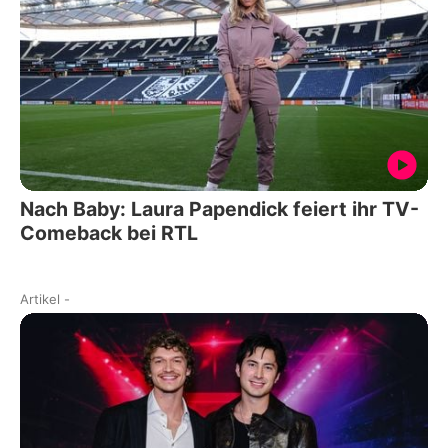
Nach Baby: Laura Papendick feiert ihr TV-
Comeback bei RTL
Artikel
-