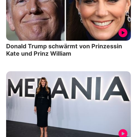
Donald Trump schwärmt von Prinzessin
Kate und Prinz William