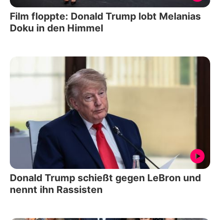
Film floppte: Donald Trump lobt Melanias
Doku in den Himmel
Donald Trump schießt gegen LeBron und
nennt ihn Rassisten