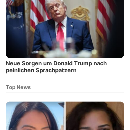
Neue Sorgen um Donald Trump nach
peinlichen Sprachpatzern
Top News