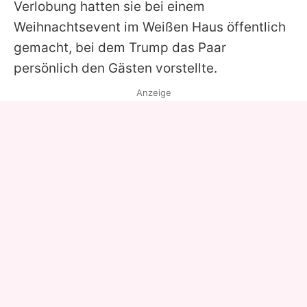
Verlobung hatten sie bei einem
Weihnachtsevent im Weißen Haus öffentlich
gemacht, bei dem Trump das Paar
persönlich den Gästen vorstellte.
Anzeige