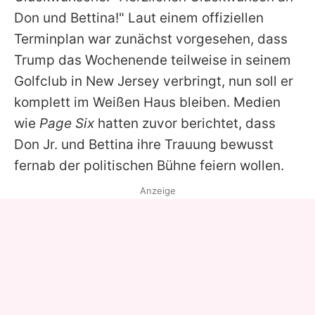
Don und Bettina!" Laut einem offiziellen
Terminplan war zunächst vorgesehen, dass
Trump das Wochenende teilweise in seinem
Golfclub in New Jersey verbringt, nun soll er
komplett im Weißen Haus bleiben. Medien
wie
Page Six
hatten zuvor berichtet, dass
Don Jr. und Bettina ihre Trauung bewusst
fernab der politischen Bühne feiern wollen.
Anzeige