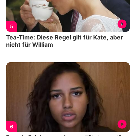
5
Tea-Time: Diese Regel gilt für Kate, aber
nicht für William
6