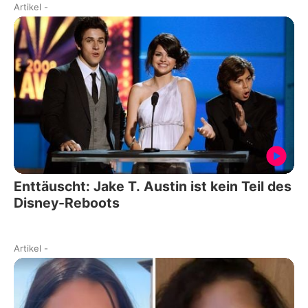
Artikel
-
Enttäuscht: Jake T. Austin ist kein Teil des
Disney-Reboots
Artikel
-