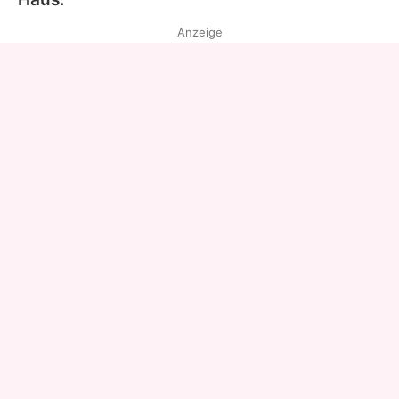
Anzeige