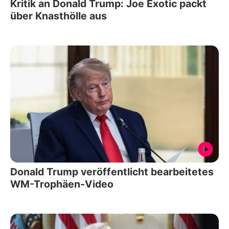
Kritik an Donald Trump: Joe Exotic packt
über Knasthölle aus
Donald Trump veröffentlicht bearbeitetes
WM-Trophäen-Video