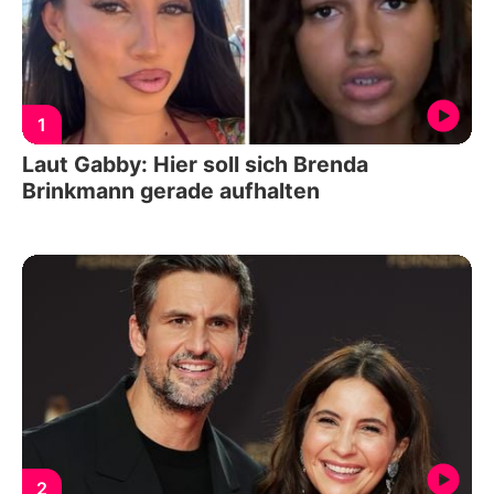
1
Laut Gabby: Hier soll sich Brenda
Brinkmann gerade aufhalten
2