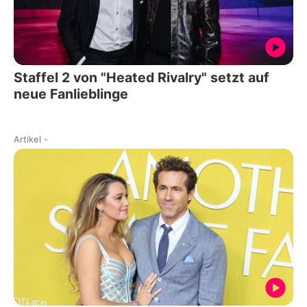
Staffel 2 von "Heated Rivalry" setzt auf
neue Fanlieblinge
Artikel
-