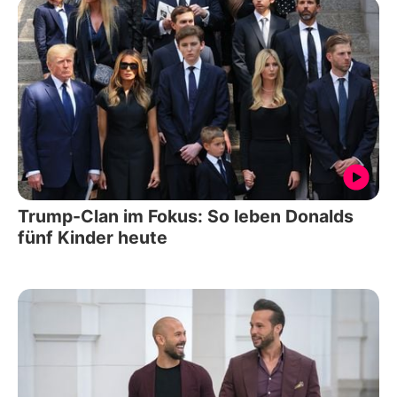
Trump-Clan im Fokus: So leben Donalds
fünf Kinder heute