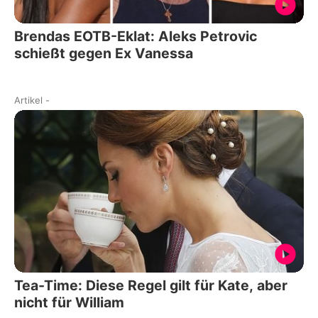
Brendas EOTB-Eklat: Aleks Petrovic
schießt gegen Ex Vanessa
Artikel
-
Tea-Time: Diese Regel gilt für Kate, aber
nicht für William