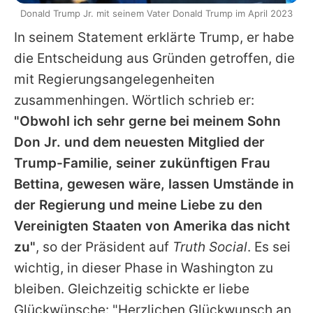
Donald Trump Jr. mit seinem Vater Donald Trump im April 2023
In seinem Statement erklärte Trump, er habe
die Entscheidung aus Gründen getroffen, die
mit Regierungsangelegenheiten
zusammenhingen. Wörtlich schrieb er:
"Obwohl ich sehr gerne bei meinem Sohn
Don Jr. und dem neuesten Mitglied der
Trump-Familie, seiner zukünftigen Frau
Bettina, gewesen wäre, lassen Umstände in
der Regierung und meine Liebe zu den
Vereinigten Staaten von Amerika das nicht
zu"
, so der Präsident auf
Truth Social
. Es sei
wichtig, in dieser Phase in Washington zu
bleiben. Gleichzeitig schickte er liebe
Glückwünsche: "Herzlichen Glückwunsch an