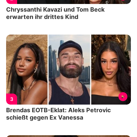
Chryssanthi Kavazi und Tom Beck
erwarten ihr drittes Kind
3
Brendas EOTB-Eklat: Aleks Petrovic
schießt gegen Ex Vanessa