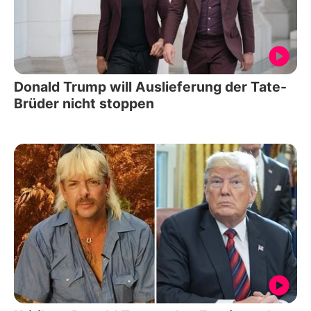
Donald Trump will Auslieferung der Tate-
Brüder nicht stoppen