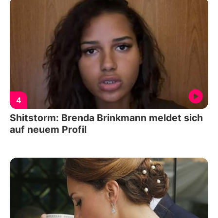
4
Shitstorm: Brenda Brinkmann meldet sich
auf neuem Profil