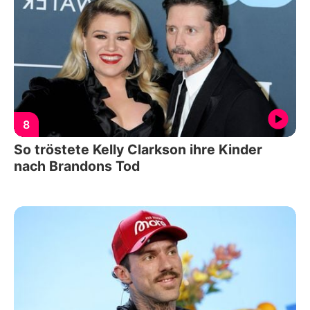
8
So tröstete Kelly Clarkson ihre Kinder
nach Brandons Tod