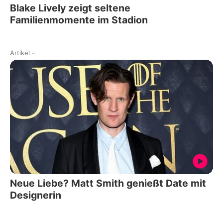
Blake Lively zeigt seltene
Familienmomente im Stadion
Artikel
-
Neue Liebe? Matt Smith genießt Date mit
Designerin