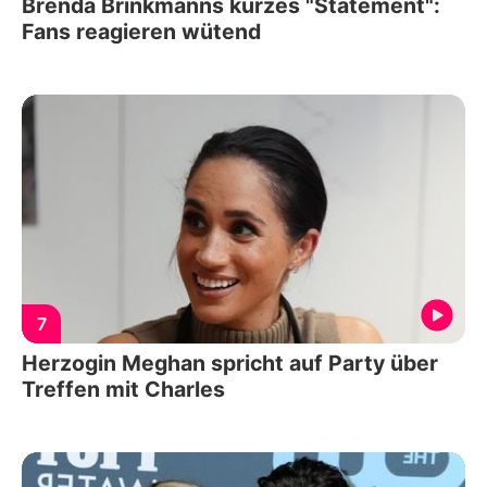
Brenda Brinkmanns kurzes "Statement":
Fans reagieren wütend
7
Herzogin Meghan spricht auf Party über
Treffen mit Charles