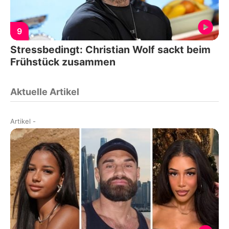
9
Stressbedingt: Christian Wolf sackt beim
Frühstück zusammen
Aktuelle Artikel
Artikel
-