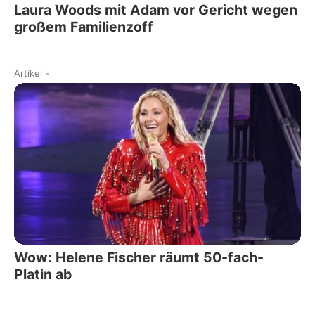
Laura Woods mit Adam vor Gericht wegen
großem Familienzoff
Artikel
-
Wow: Helene Fischer räumt 50-fach-
Platin ab