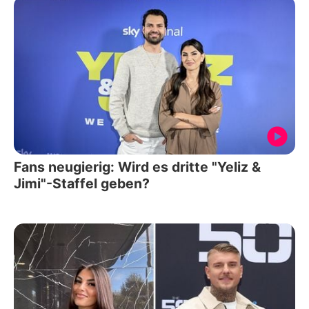
Fans neugierig: Wird es dritte "Yeliz &
Jimi"-Staffel geben?