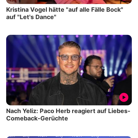
Kristina Vogel hätte "auf alle Fälle Bock"
auf "Let's Dance"
Nach Yeliz: Paco Herb reagiert auf Liebes-
Comeback-Gerüchte