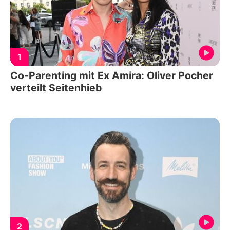
1
Co-Parenting mit Ex Amira: Oliver Pocher
verteilt Seitenhieb
2