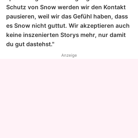
Schutz von Snow werden wir den Kontakt
pausieren, weil wir das Gefühl haben, dass
es Snow nicht guttut. Wir akzeptieren auch
keine inszenierten Storys mehr, nur damit
du gut dastehst."
Anzeige