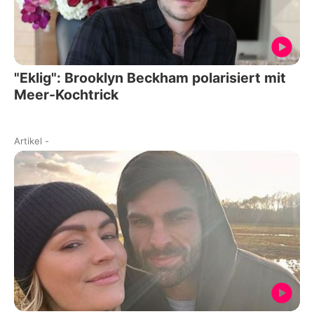
"Eklig": Brooklyn Beckham polarisiert mit
Meer-Kochtrick
Artikel
-