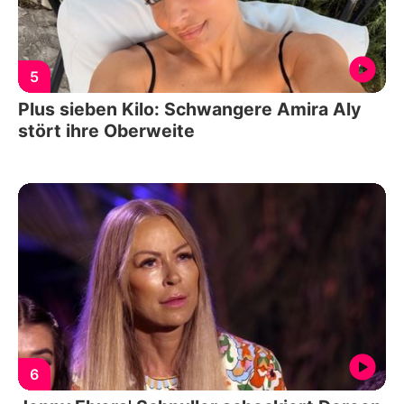
5
Plus sieben Kilo: Schwangere Amira Aly
stört ihre Oberweite
6