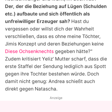
Der, der die Beziehung auf Lügen (Schulden
etc.) aufbaute und sich öffentlich als
unfreiwilliger Erzeuger sah?
Hast du
vergessen oder willst dich der Wahrheit
verschließen, dass es ohne meine Töchter,
Jimis Konzept und deren Beziehungen keine
Diese Ochsenknechts
gegeben hätte?"
Zudem kritisiert
Yeliz
' Mutter scharf, dass die
erste Staffel der Sendung lediglich aus Spott
gegen ihre Tochter bestehen würde. Doch
damit nicht genug: Andrea schießt auch
direkt gegen
Natascha
.
Anzeige