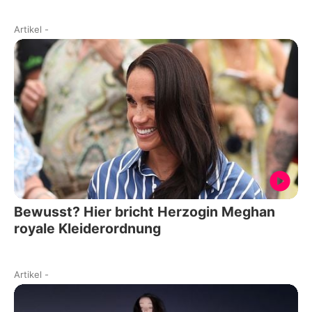
Artikel
-
Bewusst? Hier bricht Herzogin Meghan
royale Kleiderordnung
Artikel
-