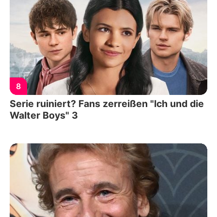
8
Serie ruiniert? Fans zerreißen "Ich und die
Walter Boys" 3