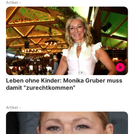
Artikel
-
Leben ohne Kinder: Monika Gruber muss
damit "zurechtkommen"
Artikel
-