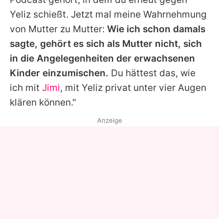
Yeliz
schießt. Jetzt mal meine Wahrnehmung
von Mutter zu Mutter:
Wie ich schon damals
sagte, gehört es sich als Mutter nicht, sich
in die Angelegenheiten der erwachsenen
Kinder einzumischen.
Du hättest das, wie
ich mit
Jimi
, mit
Yeliz
privat unter vier Augen
klären können."
Anzeige