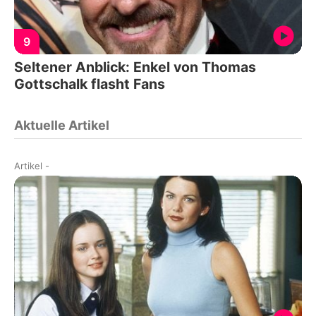
9
Seltener Anblick: Enkel von Thomas
Gottschalk flasht Fans
Aktuelle Artikel
Artikel
-