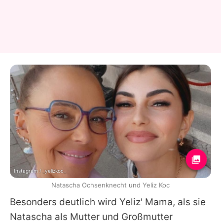
Instagram / _yelizkoc_
Natascha Ochsenknecht und Yeliz Koc
Besonders deutlich wird
Yeliz
' Mama, als sie
Natascha
als Mutter und Großmutter