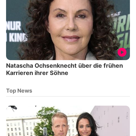
Natascha Ochsenknecht über die frühen
Karrieren ihrer Söhne
Top News