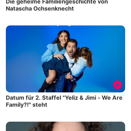
Die geheime Familiengeschichte von
Natascha Ochsenknecht
Datum für 2. Staffel "Yeliz & Jimi - We Are
Family?!" steht