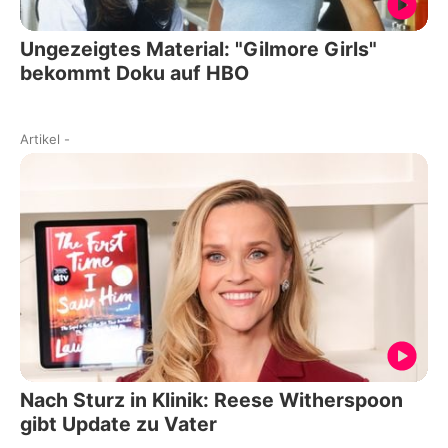
Ungezeigtes Material: "Gilmore Girls"
bekommt Doku auf HBO
Artikel
-
Nach Sturz in Klinik: Reese Witherspoon
gibt Update zu Vater