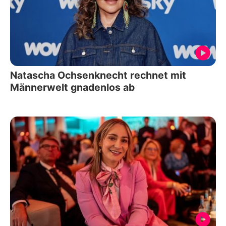
Natascha Ochsenknecht rechnet mit
Männerwelt gnadenlos ab