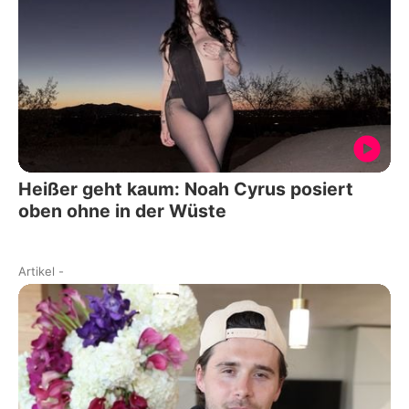
Heißer geht kaum: Noah Cyrus posiert
oben ohne in der Wüste
Artikel
-