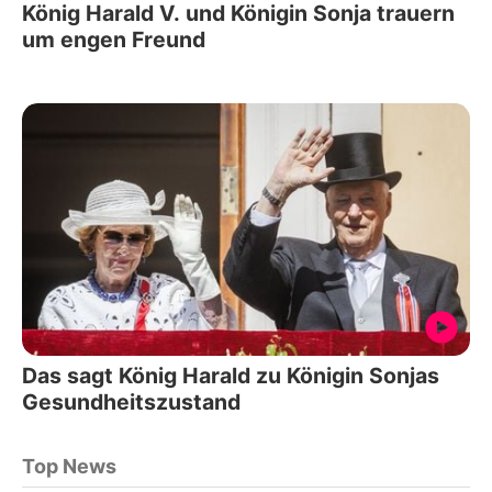
König Harald V. und Königin Sonja trauern
um engen Freund
Das sagt König Harald zu Königin Sonjas
Gesundheitszustand
Top News