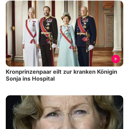
Kronprinzenpaar eilt zur kranken Königin
Sonja ins Hospital