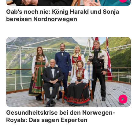
Gab's noch nie: König Harald und Sonja
bereisen Nordnorwegen
Gesundheitskrise bei den Norwegen-
Royals: Das sagen Experten