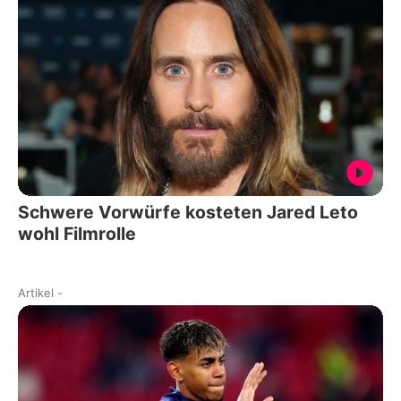
Schwere Vorwürfe kosteten Jared Leto
wohl Filmrolle
Artikel
-