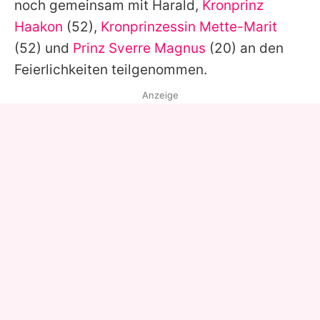
noch gemeinsam mit Harald,
Kronprinz
Haakon
(52),
Kronprinzessin Mette-Marit
(52) und
Prinz Sverre Magnus
(20) an den
Feierlichkeiten teilgenommen.
Anzeige