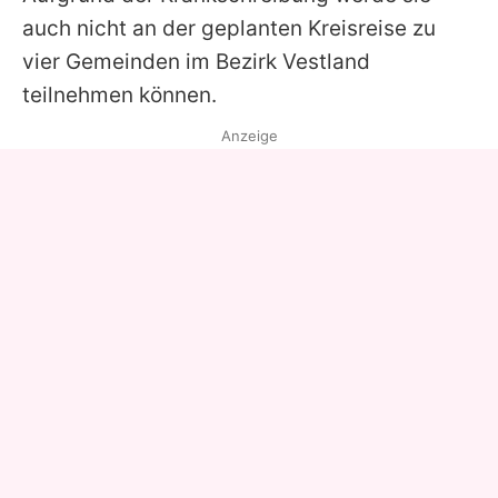
auch nicht an der geplanten Kreisreise zu
vier Gemeinden im Bezirk Vestland
teilnehmen können.
Anzeige