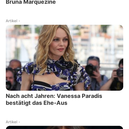
Bruna Marquezine
Artikel
-
Nach acht Jahren: Vanessa Paradis
bestätigt das Ehe-Aus
Artikel
-