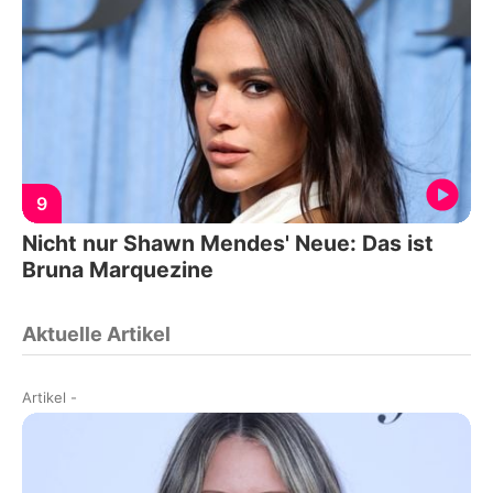
9
Nicht nur Shawn Mendes' Neue: Das ist
Bruna Marquezine
Aktuelle Artikel
Artikel
-