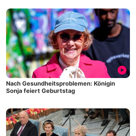
Nach Gesundheitsproblemen: Königin
Sonja feiert Geburtstag