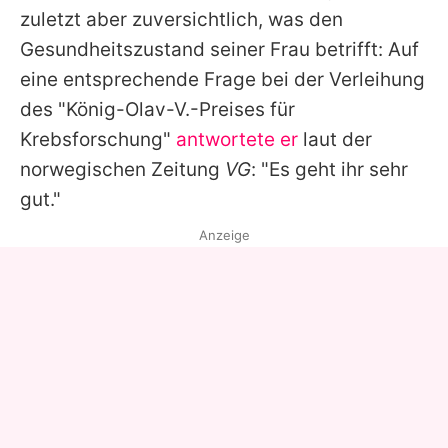
zuletzt aber zuversichtlich, was den
Gesundheitszustand seiner Frau betrifft: Auf
eine entsprechende Frage bei der Verleihung
des "König-Olav-V.-Preises für
Krebsforschung"
antwortete er
laut der
norwegischen Zeitung
VG
: "Es geht ihr sehr
gut."
Anzeige