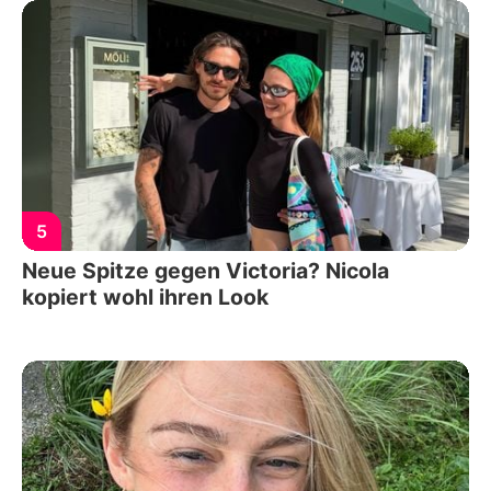
5
Neue Spitze gegen Victoria? Nicola
kopiert wohl ihren Look