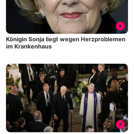
Königin Sonja liegt wegen Herzproblemen
im Krankenhaus