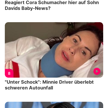
Reagiert Cora Schumacher hier auf Sohn
Davids Baby-News?
8
"Unter Schock": Minnie Driver überlebt
schweren Autounfall