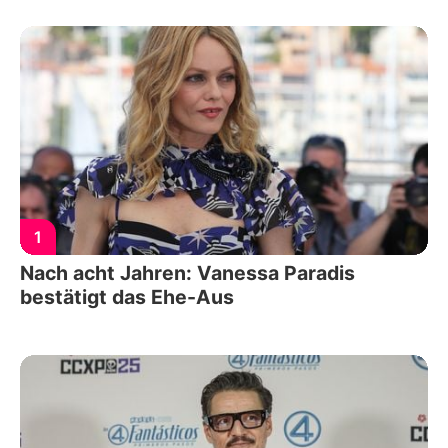
1
Nach acht Jahren: Vanessa Paradis
bestätigt das Ehe-Aus