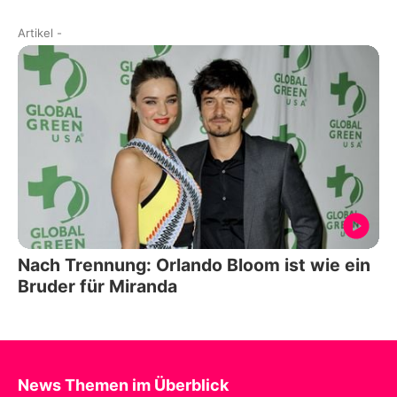
Artikel
-
Nach Trennung: Orlando Bloom ist wie ein
Bruder für Miranda
News Themen im Überblick