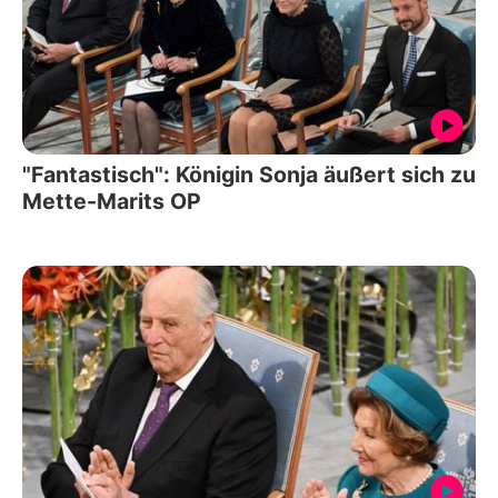
"Fantastisch": Königin Sonja äußert sich zu
Mette-Marits OP