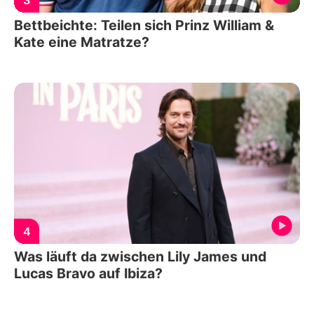
3
Bettbeichte: Teilen sich Prinz William &
Kate eine Matratze?
4
Was läuft da zwischen Lily James und
Lucas Bravo auf Ibiza?