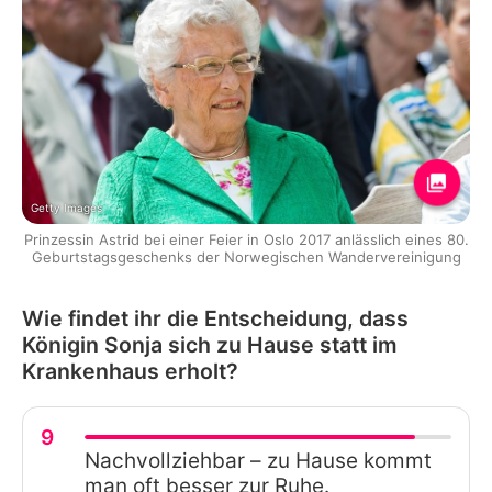
Getty Images
Prinzessin Astrid bei einer Feier in Oslo 2017 anlässlich eines 80.
Geburtstagsgeschenks der Norwegischen Wandervereinigung
Wie findet ihr die Entscheidung, dass
Königin Sonja sich zu Hause statt im
Krankenhaus erholt?
9
Nachvollziehbar – zu Hause kommt
man oft besser zur Ruhe.