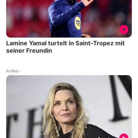
Lamine Yamal turtelt in Saint-Tropez mit
seiner Freundin
Artikel
-