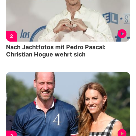
2
Nach Jachtfotos mit Pedro Pascal:
Christian Hogue wehrt sich