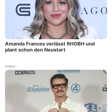
Amanda Frances verlässt RHOBH und
plant schon den Neustart
Artikel
-