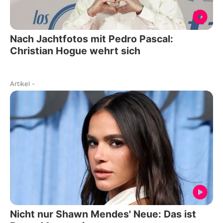
Nach Jachtfotos mit Pedro Pascal:
Christian Hogue wehrt sich
Artikel
-
Nicht nur Shawn Mendes' Neue: Das ist