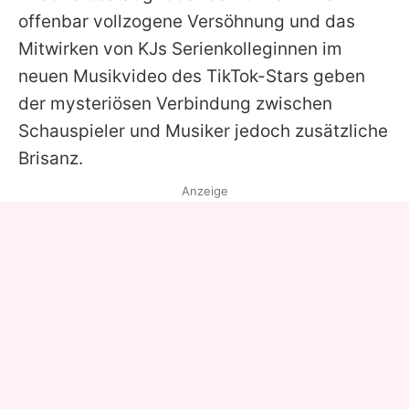
offenbar vollzogene Versöhnung und das
Mitwirken von
KJs
Serienkolleginnen im
neuen Musikvideo des TikTok-Stars geben
der mysteriösen Verbindung zwischen
Schauspieler und Musiker jedoch zusätzliche
Brisanz.
Anzeige