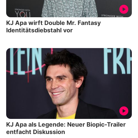
KJ Apa wirft Double Mr. Fantasy
Identitätsdiebstahl vor
KJ Apa als Legende: Neuer Biopic-Trailer
entfacht Diskussion