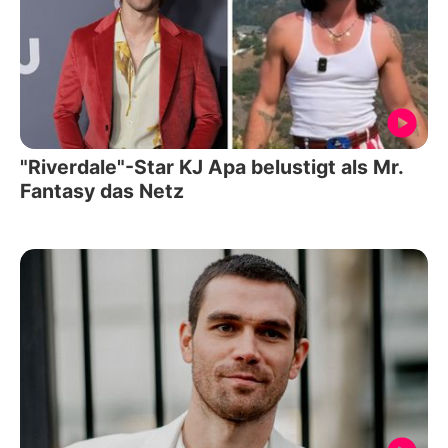
"Riverdale"-Star KJ Apa belustigt als Mr.
Fantasy das Netz