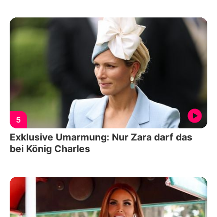
5
Exklusive Umarmung: Nur Zara darf das
bei König Charles