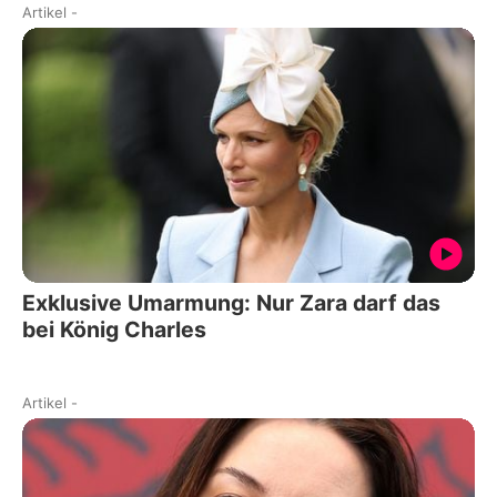
Artikel
-
Exklusive Umarmung: Nur Zara darf das
bei König Charles
Artikel
-