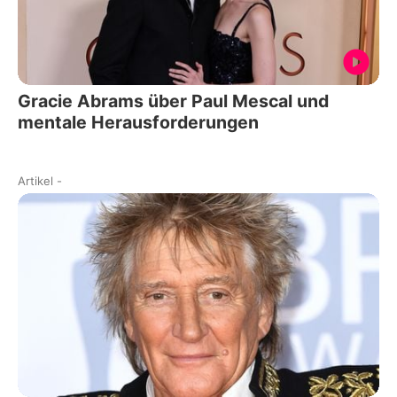
Gracie Abrams über Paul Mescal und
mentale Herausforderungen
Artikel
-