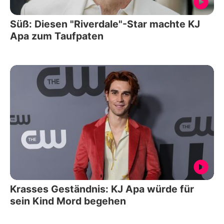
Süß: Diesen "Riverdale"-Star machte KJ
Apa zum Taufpaten
Krasses Geständnis: KJ Apa würde für
sein Kind Mord begehen