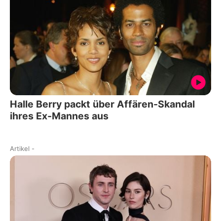
Halle Berry packt über Affären-Skandal
ihres Ex-Mannes aus
Artikel
-