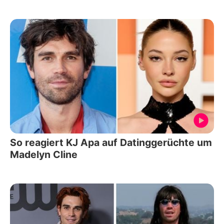
So reagiert KJ Apa auf Datinggerüchte um
Madelyn Cline