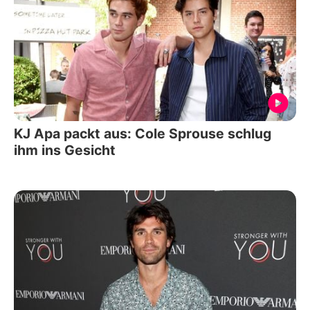
KJ Apa packt aus: Cole Sprouse schlug
ihm ins Gesicht