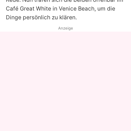
Café Great White in Venice Beach, um die
Dinge persönlich zu klären.
Anzeige