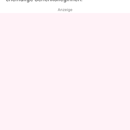
Anzeige