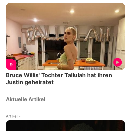
9
Bruce Willis' Tochter Tallulah hat ihren
Justin geheiratet
Aktuelle Artikel
Artikel
-