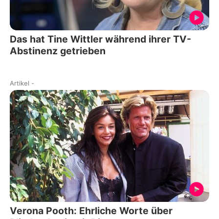
Das hat Tine Wittler während ihrer TV-
Abstinenz getrieben
Artikel
-
Verona Pooth: Ehrliche Worte über