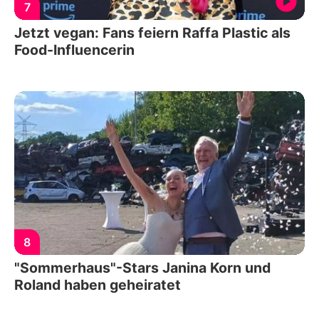
7
Jetzt vegan: Fans feiern Raffa Plastic als
Food-Influencerin
8
"Sommerhaus"-Stars Janina Korn und
Roland haben geheiratet