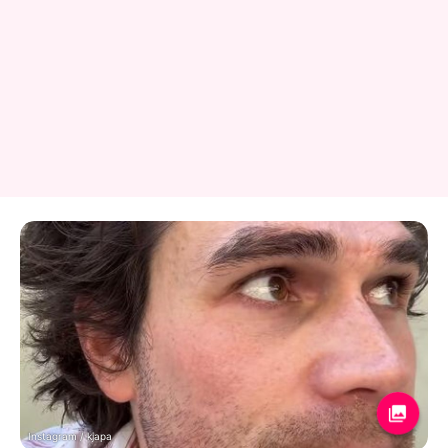
Instagram / kjapa