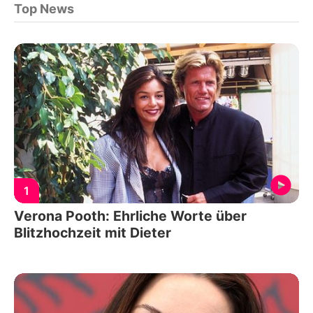
Top News
1
Verona Pooth: Ehrliche Worte über
Blitzhochzeit mit Dieter