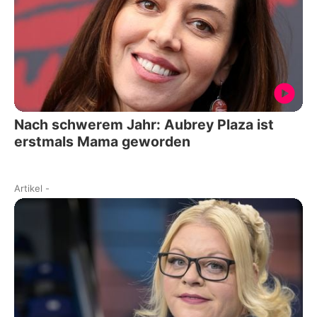
Nach schwerem Jahr: Aubrey Plaza ist
erstmals Mama geworden
Artikel
-