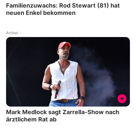
Familienzuwachs: Rod Stewart (81) hat
neuen Enkel bekommen
Artikel
-
Mark Medlock sagt Zarrella-Show nach
ärztlichem Rat ab