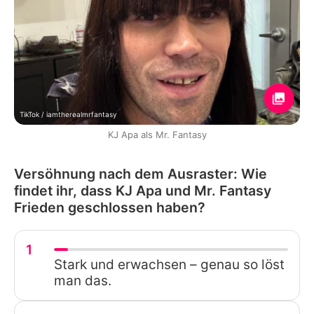
TikTok / iamtherealmrfantasy
KJ Apa als Mr. Fantasy
Versöhnung nach dem Ausraster: Wie
findet ihr, dass KJ Apa und Mr. Fantasy
Frieden geschlossen haben?
1
Stark und erwachsen – genau so löst
man das.