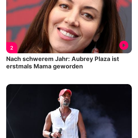
2
Nach schwerem Jahr: Aubrey Plaza ist
erstmals Mama geworden