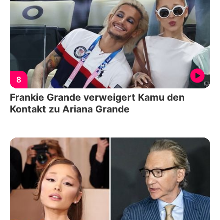
8
Frankie Grande verweigert Kamu den
Kontakt zu Ariana Grande