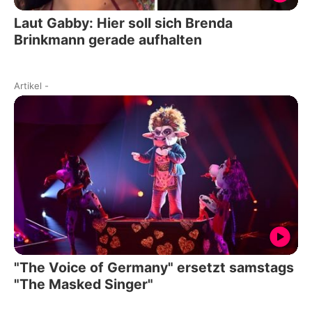
Laut Gabby: Hier soll sich Brenda
Brinkmann gerade aufhalten
Artikel
-
"The Voice of Germany" ersetzt samstags
"The Masked Singer"