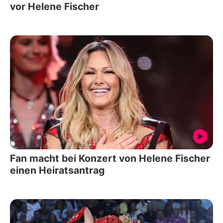
vor Helene Fischer
Fan macht bei Konzert von Helene Fischer
einen Heiratsantrag