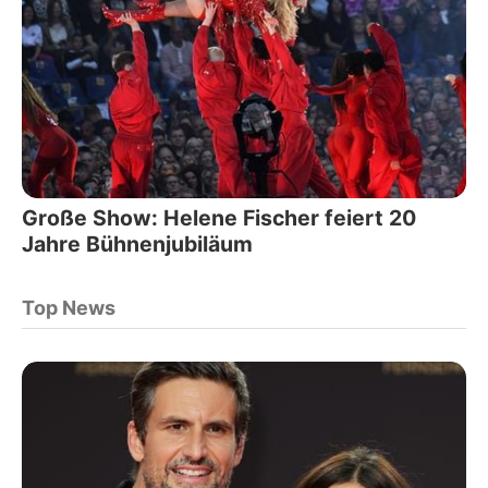
Große Show: Helene Fischer feiert 20
Jahre Bühnenjubiläum
Top News