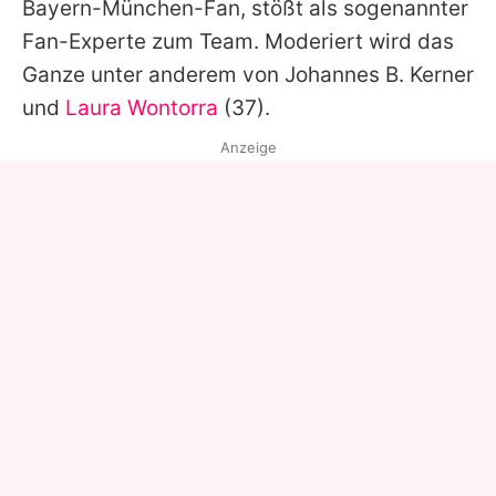
Bayern-München-Fan, stößt als sogenannter
Fan-Experte zum Team. Moderiert wird das
Ganze unter anderem von Johannes B. Kerner
und
Laura Wontorra
(37).
Anzeige