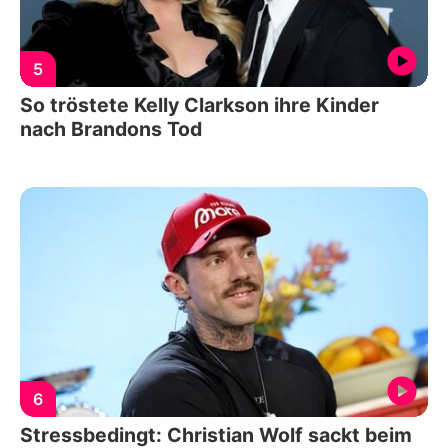
5
So tröstete Kelly Clarkson ihre Kinder
nach Brandons Tod
6
Stressbedingt: Christian Wolf sackt beim