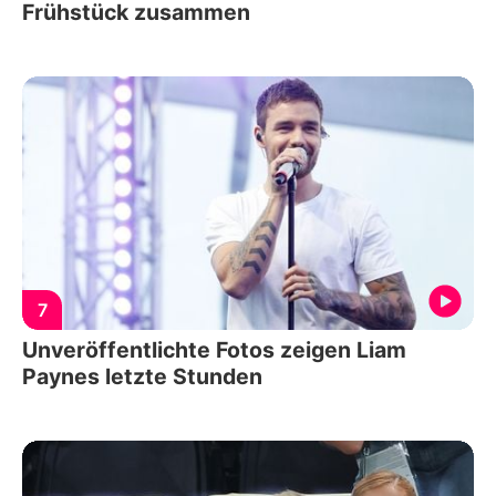
Frühstück zusammen
7
Unveröffentlichte Fotos zeigen Liam
Paynes letzte Stunden