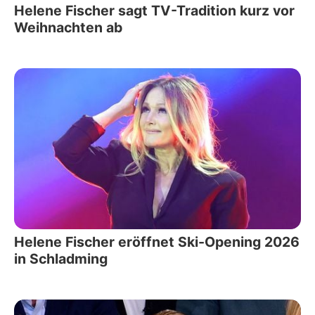
Helene Fischer sagt TV-Tradition kurz vor
Weihnachten ab
Helene Fischer eröffnet Ski-Opening 2026
in Schladming