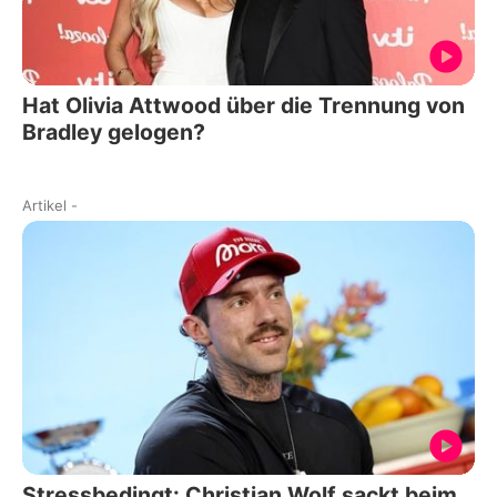
Hat Olivia Attwood über die Trennung von
Bradley gelogen?
Artikel
-
Stressbedingt: Christian Wolf sackt beim