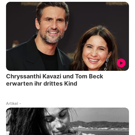
Chryssanthi Kavazi und Tom Beck
erwarten ihr drittes Kind
Artikel
-