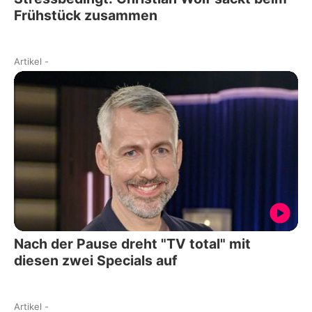
Frühstück zusammen
Artikel
-
Nach der Pause dreht "TV total" mit
diesen zwei Specials auf
Artikel
-