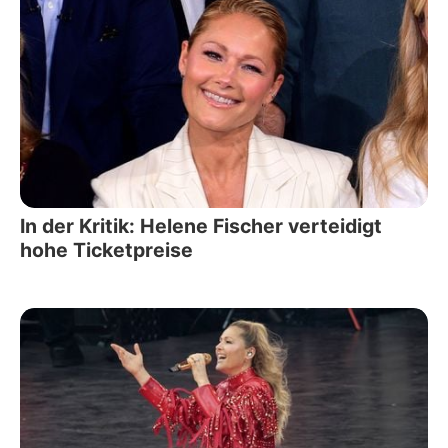
In der Kritik: Helene Fischer verteidigt
hohe Ticketpreise