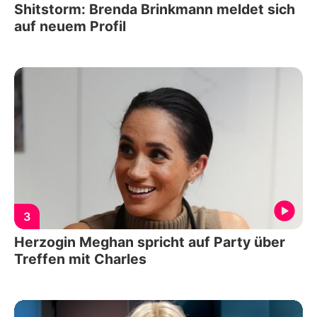
Shitstorm: Brenda Brinkmann meldet sich
auf neuem Profil
3
Herzogin Meghan spricht auf Party über
Treffen mit Charles