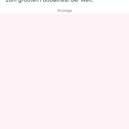
Anzeige