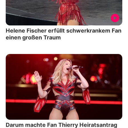
Helene Fischer erfüllt schwerkrankem Fan
einen großen Traum
Darum machte Fan Thierry Heiratsantrag