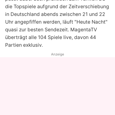
die Topspiele aufgrund der Zeitverschiebung
in Deutschland abends zwischen 21 und 22
Uhr angepfiffen werden, läuft "Heute Nacht"
quasi zur besten Sendezeit. MagentaTV
überträgt alle 104 Spiele live, davon 44
Partien exklusiv.
Anzeige