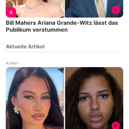
9
Bill Mahers Ariana Grande-Witz lässt das
Publikum verstummen
Aktuelle Artikel
Artikel
-