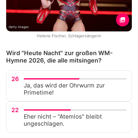
Getty Images
Helene Fischer, Schlagersängerin
Wird "Heute Nacht" zur großen WM-
Hymne 2026, die alle mitsingen?
26
Ja, das wird der Ohrwurm zur
Primetime!
22
Eher nicht – "Atemlos" bleibt
ungeschlagen.