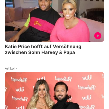
Katie Price hofft auf Versöhnung
zwischen Sohn Harvey & Papa
Artikel
-