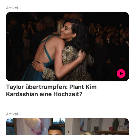
Artikel
-
Taylor übertrumpfen: Plant Kim
Kardashian eine Hochzeit?
Artikel
-