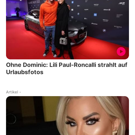
Ohne Dominic: Lili Paul-Roncalli strahlt auf
Urlaubsfotos
Artikel
-