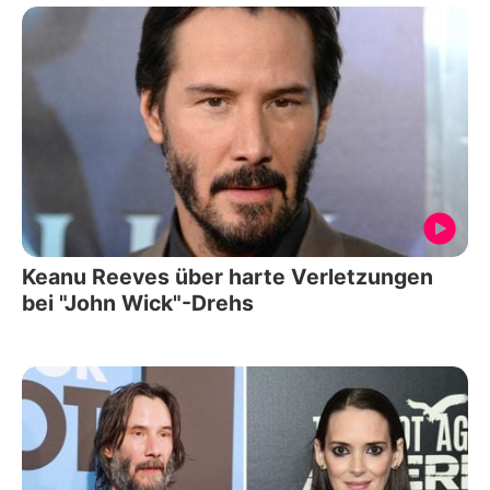
Keanu Reeves über harte Verletzungen
bei "John Wick"-Drehs