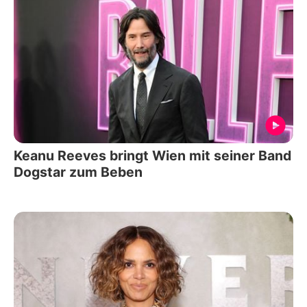
Keanu Reeves bringt Wien mit seiner Band
Dogstar zum Beben