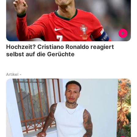
Hochzeit? Cristiano Ronaldo reagiert
selbst auf die Gerüchte
Artikel
-