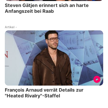
Steven Gätjen erinnert sich an harte
Anfangszeit bei Raab
Artikel
-
François Arnaud verrät Details zur
"Heated Rivalry"-Staffel