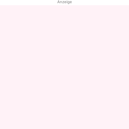
Anzeige