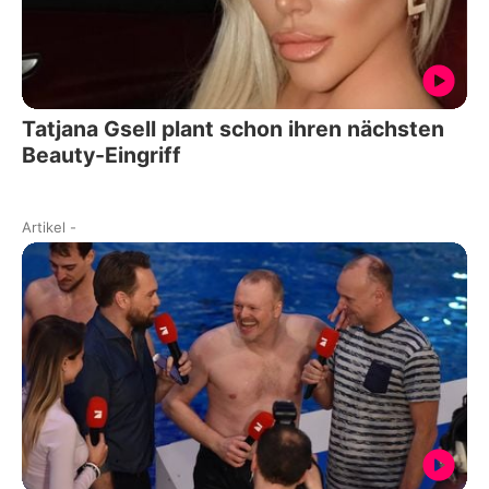
Tatjana Gsell plant schon ihren nächsten
Beauty-Eingriff
Artikel
-