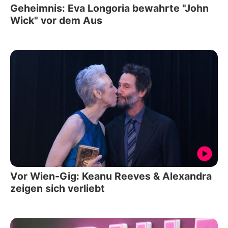
Geheimnis: Eva Longoria bewahrte "John
Wick" vor dem Aus
Vor Wien-Gig: Keanu Reeves & Alexandra
zeigen sich verliebt