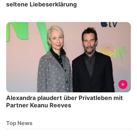
seltene Liebeserklärung
Alexandra plaudert über Privatleben mit
Partner Keanu Reeves
Top News