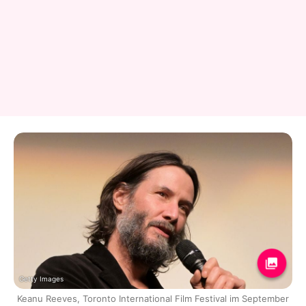
Getty Images
Keanu Reeves, Toronto International Film Festival im September