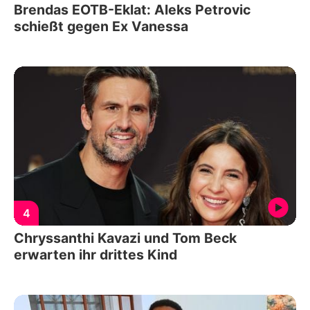
Brendas EOTB-Eklat: Aleks Petrovic
schießt gegen Ex Vanessa
4
Chryssanthi Kavazi und Tom Beck
erwarten ihr drittes Kind