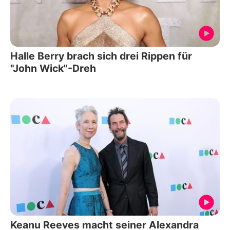
Halle Berry brach sich drei Rippen für
"John Wick"-Dreh
Keanu Reeves macht seiner Alexandra