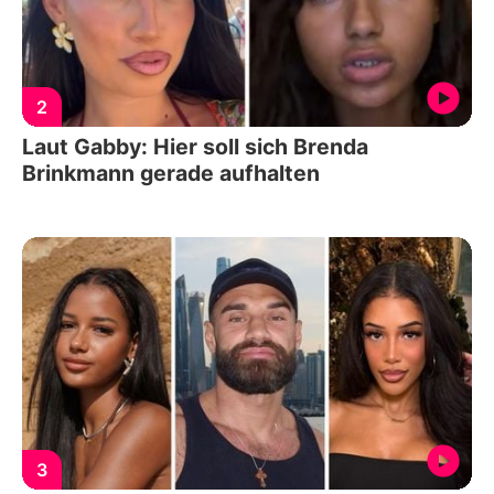
2
Laut Gabby: Hier soll sich Brenda
Brinkmann gerade aufhalten
3