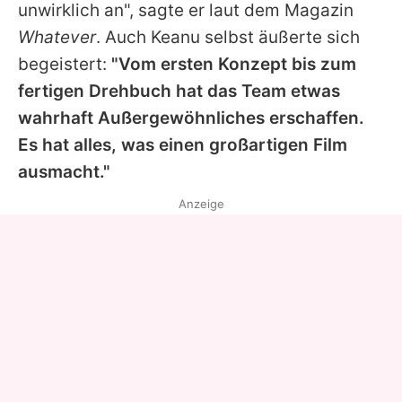
unwirklich an", sagte er laut dem Magazin
Whatever
. Auch
Keanu
selbst äußerte sich
begeistert:
"Vom ersten Konzept bis zum
fertigen Drehbuch hat das Team etwas
wahrhaft Außergewöhnliches erschaffen.
Es hat alles, was einen großartigen Film
ausmacht."
Anzeige