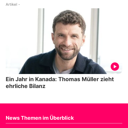
Artikel
-
Ein Jahr in Kanada: Thomas Müller zieht
ehrliche Bilanz
News Themen im Überblick