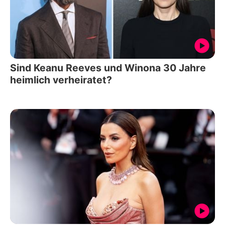
Sind Keanu Reeves und Winona 30 Jahre
heimlich verheiratet?