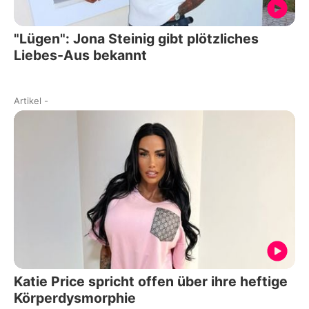
"Lügen": Jona Steinig gibt plötzliches
Liebes-Aus bekannt
Artikel
-
Katie Price spricht offen über ihre heftige
Körperdysmorphie