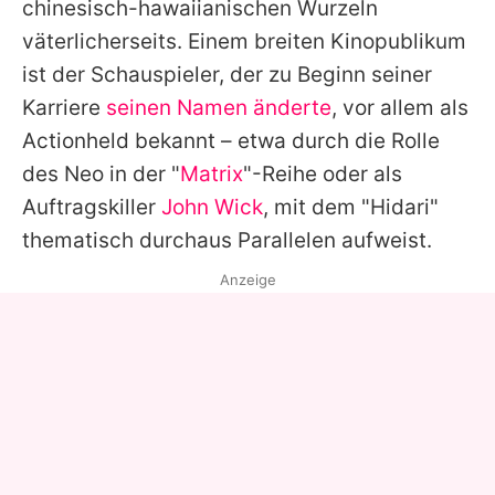
chinesisch-hawaiianischen Wurzeln
väterlicherseits. Einem breiten Kinopublikum
ist der Schauspieler, der zu Beginn seiner
Karriere
seinen Namen änderte
, vor allem als
Actionheld bekannt – etwa durch die Rolle
des Neo in der "
Matrix
"-Reihe oder als
Auftragskiller
John Wick
, mit dem "Hidari"
thematisch durchaus Parallelen aufweist.
Anzeige