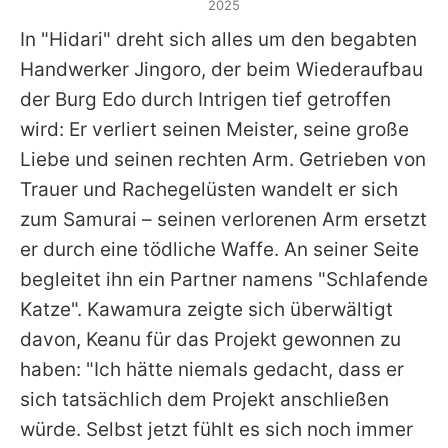
2025
In "Hidari" dreht sich alles um den begabten
Handwerker Jingoro, der beim Wiederaufbau
der Burg Edo durch Intrigen tief getroffen
wird: Er verliert seinen Meister, seine große
Liebe und seinen rechten Arm. Getrieben von
Trauer und Rachegelüsten wandelt er sich
zum Samurai – seinen verlorenen Arm ersetzt
er durch eine tödliche Waffe. An seiner Seite
begleitet ihn ein Partner namens "Schlafende
Katze". Kawamura zeigte sich überwältigt
davon,
Keanu
für das Projekt gewonnen zu
haben: "Ich hätte niemals gedacht, dass er
sich tatsächlich dem Projekt anschließen
würde. Selbst jetzt fühlt es sich noch immer