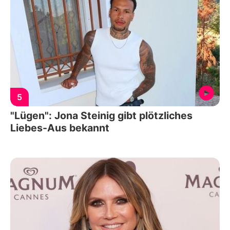
5
"Lügen": Jona Steinig gibt plötzliches
Liebes-Aus bekannt