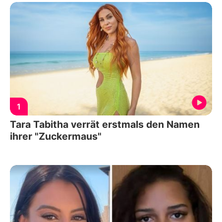
1
Tara Tabitha verrät erstmals den Namen
ihrer "Zuckermaus"