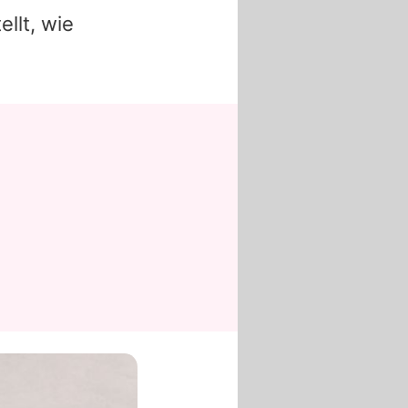
llt, wie