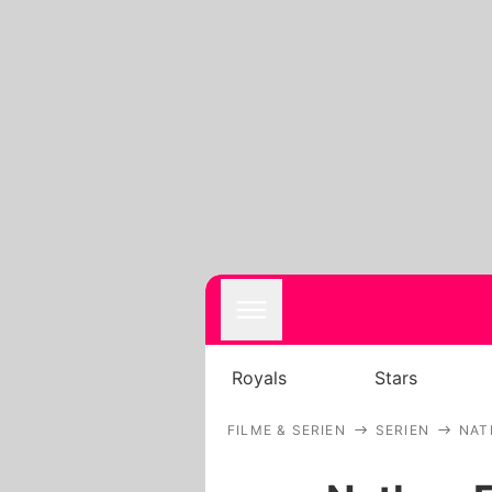
Royals
Stars
FILME & SERIEN
SERIEN
NAT