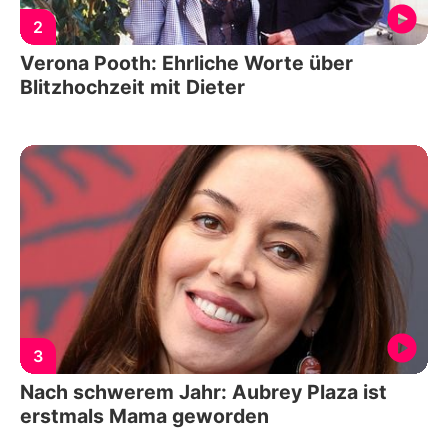
2
Verona Pooth: Ehrliche Worte über
Blitzhochzeit mit Dieter
3
Nach schwerem Jahr: Aubrey Plaza ist
erstmals Mama geworden