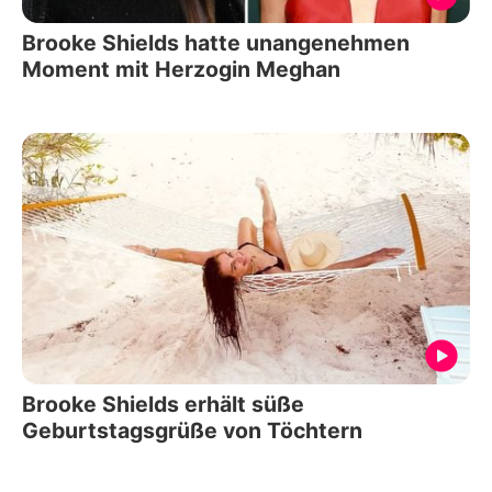
Brooke Shields hatte unangenehmen
Moment mit Herzogin Meghan
Brooke Shields erhält süße
Geburtstagsgrüße von Töchtern