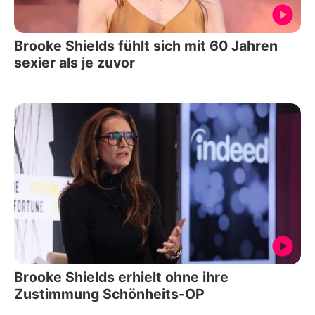
Brooke Shields fühlt sich mit 60 Jahren
sexier als je zuvor
Brooke Shields erhielt ohne ihre
Zustimmung Schönheits-OP