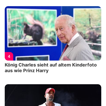
4
König Charles sieht auf altem Kinderfoto
aus wie Prinz Harry