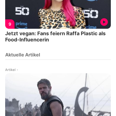
9
Jetzt vegan: Fans feiern Raffa Plastic als
Food-Influencerin
Aktuelle Artikel
Artikel
-