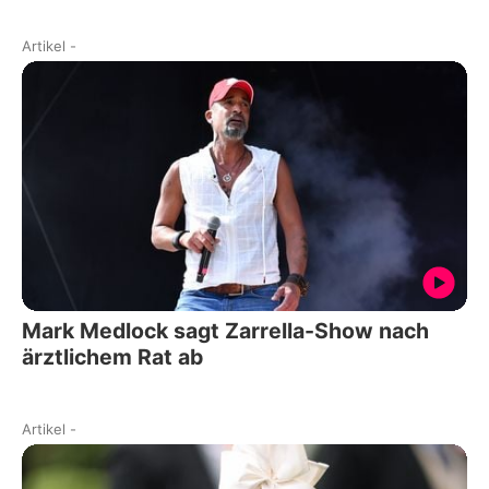
Artikel
-
Mark Medlock sagt Zarrella-Show nach
ärztlichem Rat ab
Artikel
-