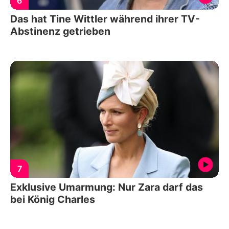
6
Das hat Tine Wittler während ihrer TV-
Abstinenz getrieben
7
Exklusive Umarmung: Nur Zara darf das
bei König Charles