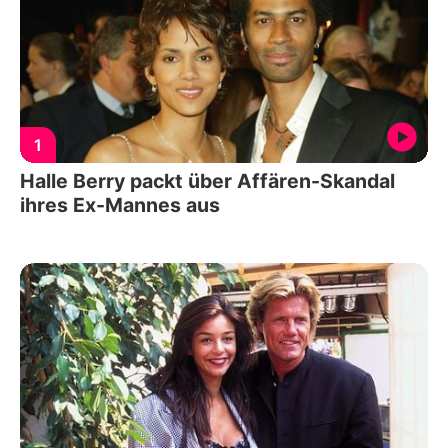
1
Halle Berry packt über Affären-Skandal
ihres Ex-Mannes aus