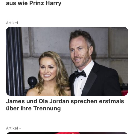
aus wie Prinz Harry
Artikel
-
James und Ola Jordan sprechen erstmals
über ihre Trennung
Artikel
-