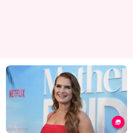
Getty Images