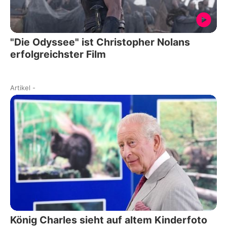
"Die Odyssee" ist Christopher Nolans
erfolgreichster Film
Artikel
-
König Charles sieht auf altem Kinderfoto