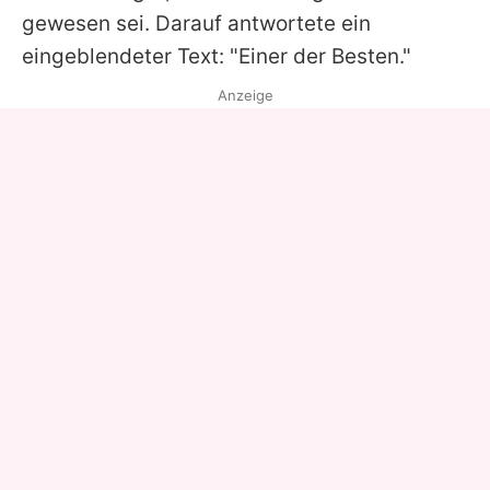
gewesen sei. Darauf antwortete ein
eingeblendeter Text: "Einer der Besten."
Anzeige