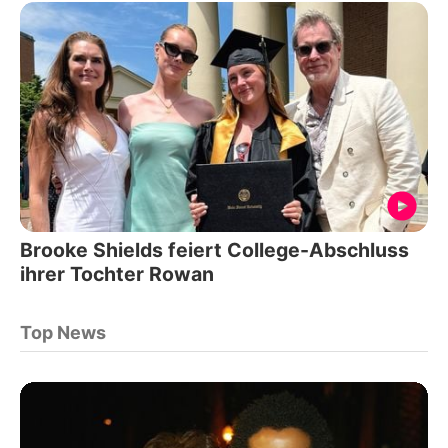
Brooke Shields feiert College-Abschluss
ihrer Tochter Rowan
Top News