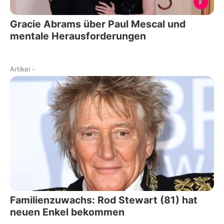
Gracie Abrams über Paul Mescal und
mentale Herausforderungen
Artikel
-
Familienzuwachs: Rod Stewart (81) hat
neuen Enkel bekommen