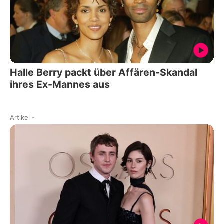
Halle Berry packt über Affären-Skandal
ihres Ex-Mannes aus
Artikel
-