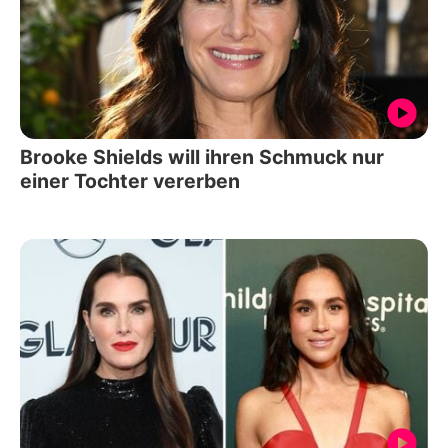
Brooke Shields will ihren Schmuck nur
einer Tochter vererben