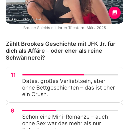
Instagram / brookeshields
Brooke Shields mit ihren Töchtern, März 2025
Zählt Brookes Geschichte mit JFK Jr. für
dich als Affäre – oder eher als reine
Schwärmerei?
11
Dates, großes Verliebtsein, aber
ohne Bettgeschichten – das ist eher
ein Crush.
6
Schon eine Mini-Romanze – auch
ohne Sex war das mehr als nur