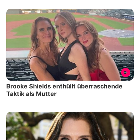
Brooke Shields enthüllt überraschende
Taktik als Mutter