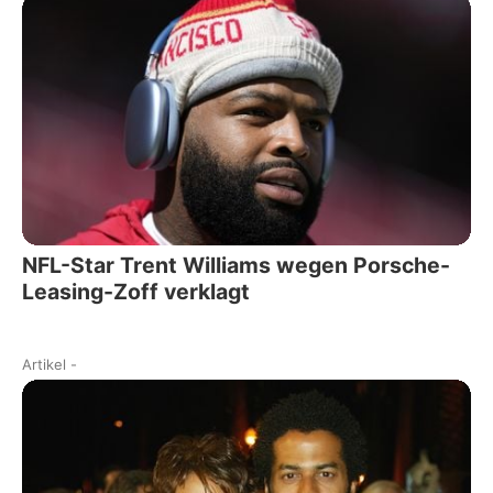
NFL-Star Trent Williams wegen Porsche-
Leasing-Zoff verklagt
Artikel
-