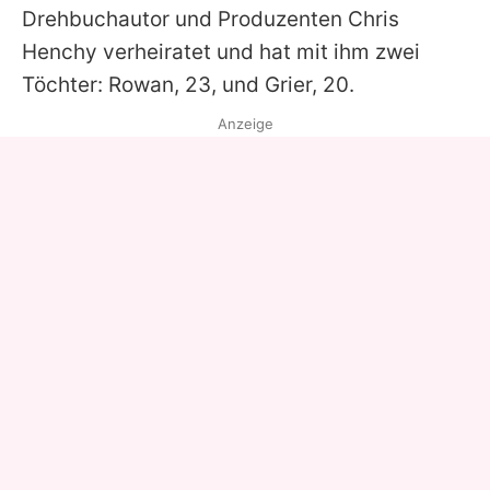
Drehbuchautor und Produzenten Chris
Henchy verheiratet und hat mit ihm zwei
Töchter: Rowan, 23, und Grier, 20.
Anzeige