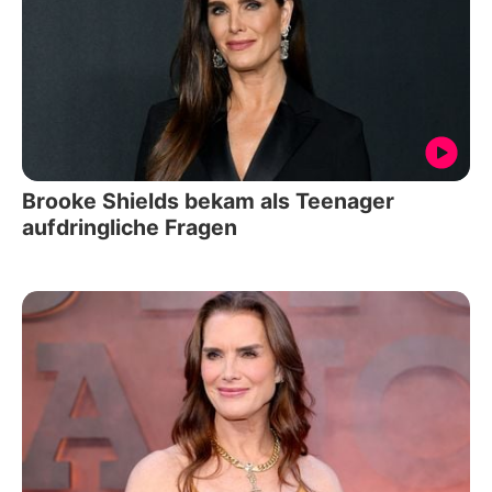
Brooke Shields bekam als Teenager
aufdringliche Fragen