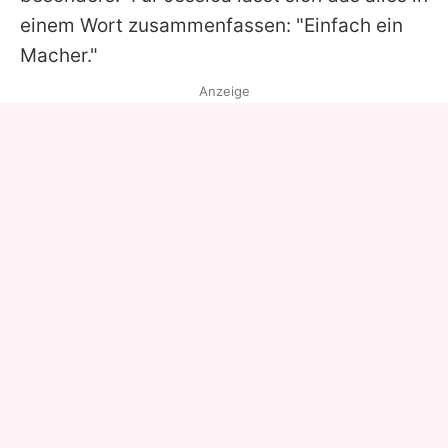
einem Wort zusammenfassen: "Einfach ein
Macher."
Anzeige