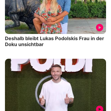
Deshalb bleibt Lukas Podolskis Frau in der
Doku unsichtbar