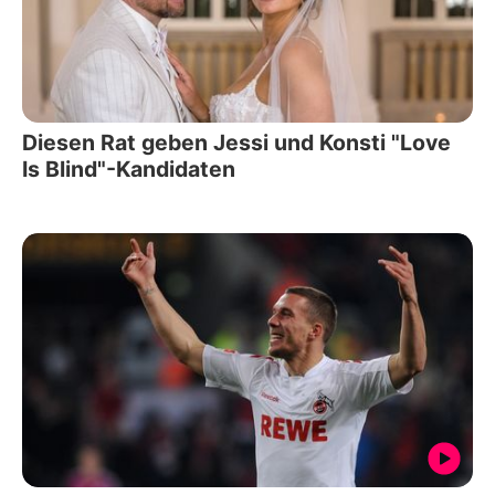
Diesen Rat geben Jessi und Konsti "Love
Is Blind"-Kandidaten