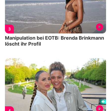
3
Manipulation bei EOTB: Brenda Brinkmann
löscht ihr Profil
4