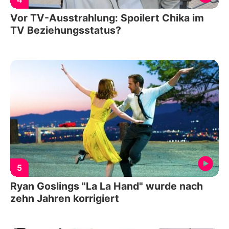
Vor TV-Ausstrahlung: Spoilert Chika im
TV Beziehungsstatus?
5
Ryan Goslings "La La Hand" wurde nach
zehn Jahren korrigiert