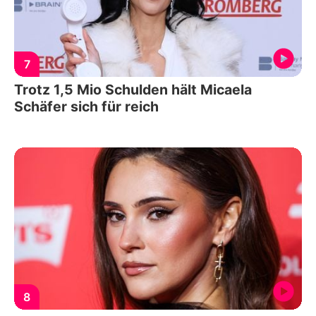
7
Trotz 1,5 Mio Schulden hält Micaela
Schäfer sich für reich
8