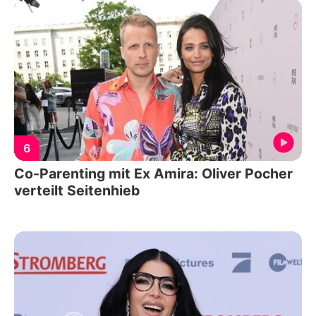
6
Co-Parenting mit Ex Amira: Oliver Pocher
verteilt Seitenhieb