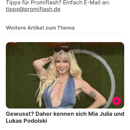
Tipps für Promiflash? Einfach E-Mail an:
tipps@promiflash.de
Weitere Artikel zum Thema
Gewusst? Daher kennen sich Mia Julia und
Lukas Podolski