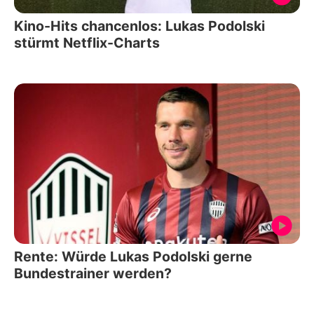
Kino-Hits chancenlos: Lukas Podolski
stürmt Netflix-Charts
Rente: Würde Lukas Podolski gerne
Bundestrainer werden?