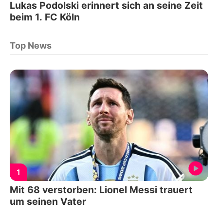
Lukas Podolski erinnert sich an seine Zeit
beim 1. FC Köln
Top News
1
Mit 68 verstorben: Lionel Messi trauert
um seinen Vater