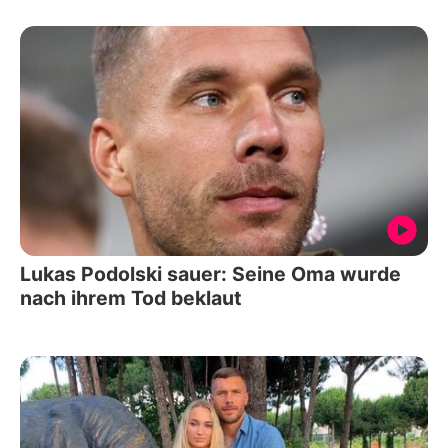
Lukas Podolski sauer: Seine Oma wurde
nach ihrem Tod beklaut