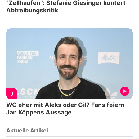
"Zellhaufen": Stefanie Giesinger kontert
Abtreibungskritik
9
WG eher mit Aleks oder Gil? Fans feiern
Jan Köppens Aussage
Aktuelle Artikel