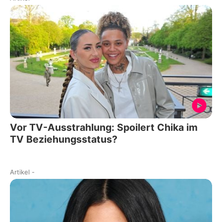
Vor TV-Ausstrahlung: Spoilert Chika im
TV Beziehungsstatus?
Artikel
-