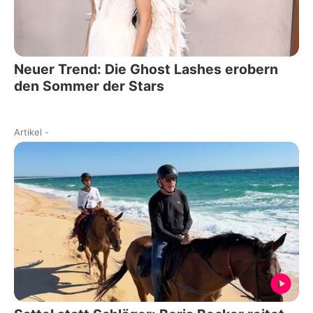
Neuer Trend: Die Ghost Lashes erobern
den Sommer der Stars
Artikel
-