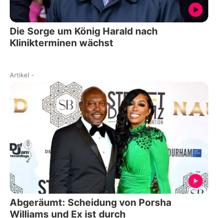
Die Sorge um König Harald nach
Klinikterminen wächst
Artikel
-
Abgeräumt: Scheidung von Porsha
Williams und Ex ist durch