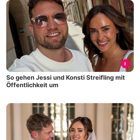
So gehen Jessi und Konsti Streifling mit
Öffentlichkeit um