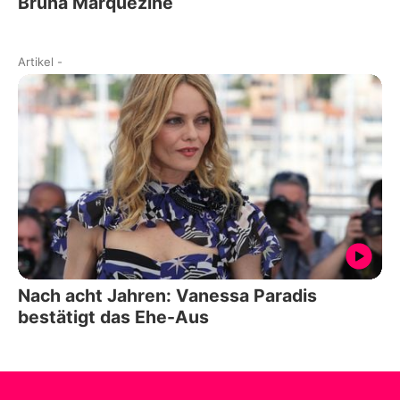
Bruna Marquezine
Artikel
-
Nach acht Jahren: Vanessa Paradis
bestätigt das Ehe-Aus