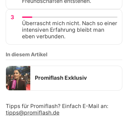
Freundschaften entstehen.
3
Überrascht mich nicht. Nach so einer
intensiven Erfahrung bleibt man
eben verbunden.
In diesem Artikel
Promiflash Exklusiv
Tipps für Promiflash? Einfach E-Mail an:
tipps@promiflash.de