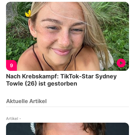
9
Nach Krebskampf: TikTok-Star Sydney
Towle (26) ist gestorben
Aktuelle Artikel
Artikel
-