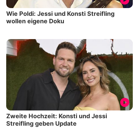
Wie Poldi: Jessi und Konsti Streifling
wollen eigene Doku
Zweite Hochzeit: Konsti und Jessi
Streifling geben Update