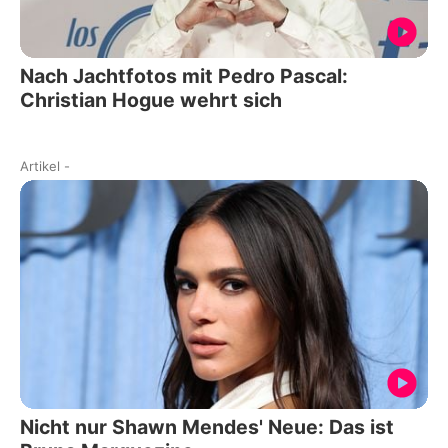
Nach Jachtfotos mit Pedro Pascal:
Christian Hogue wehrt sich
Artikel
-
Nicht nur Shawn Mendes' Neue: Das ist