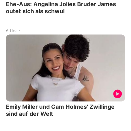
Ehe-Aus: Angelina Jolies Bruder James
outet sich als schwul
Artikel
-
Emily Miller und Cam Holmes' Zwillinge
sind auf der Welt