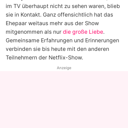
im TV überhaupt nicht zu sehen waren, blieb
sie in Kontakt. Ganz offensichtlich hat das
Ehepaar weitaus mehr aus der Show
mitgenommen als nur
die große Liebe
.
Gemeinsame Erfahrungen und Erinnerungen
verbinden sie bis heute mit den anderen
Teilnehmern der Netflix-Show.
Anzeige