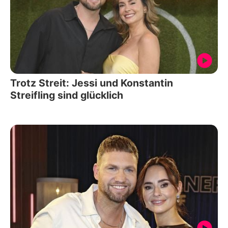
Trotz Streit: Jessi und Konstantin
Streifling sind glücklich