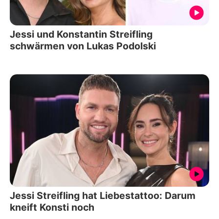
Jessi und Konstantin Streifling
schwärmen von Lukas Podolski
Jessi Streifling hat Liebestattoo: Darum
kneift Konsti noch