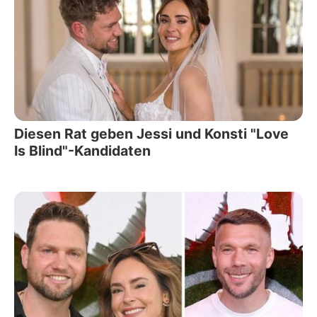
Diesen Rat geben Jessi und Konsti "Love
Is Blind"-Kandidaten