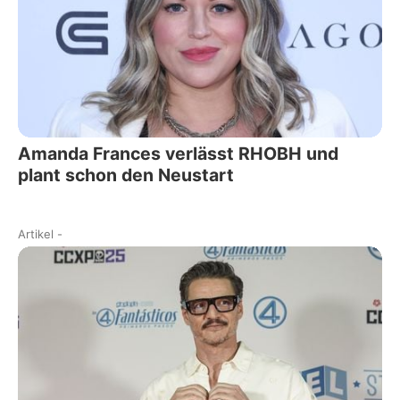
Amanda Frances verlässt RHOBH und
plant schon den Neustart
Artikel
-