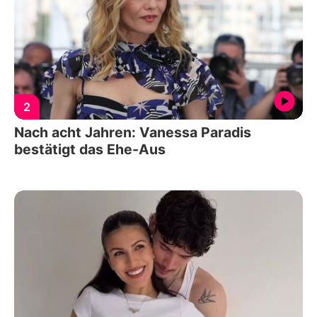
2
Nach acht Jahren: Vanessa Paradis
bestätigt das Ehe-Aus