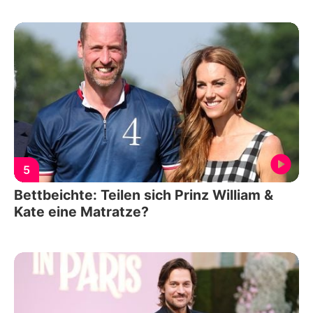
5
Bettbeichte: Teilen sich Prinz William &
Kate eine Matratze?