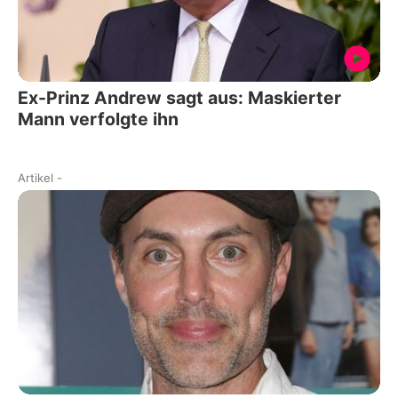
Ex-Prinz Andrew sagt aus: Maskierter
Mann verfolgte ihn
Artikel
-