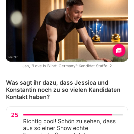
Netflix
Jan, "Love Is Blind: Germany"-Kandidat Staffel 2
Was sagt ihr dazu, dass Jessica und
Konstantin noch zu so vielen Kandidaten
Kontakt haben?
25
Richtig cool! Schön zu sehen, dass
aus so einer Show echte