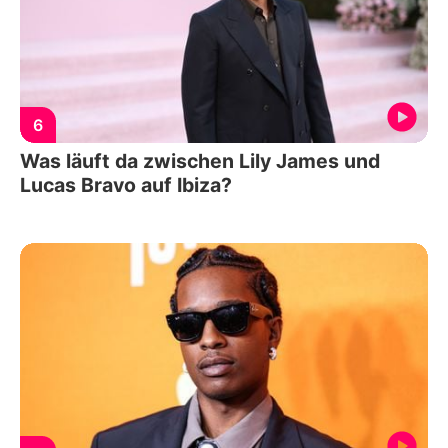
6
Was läuft da zwischen Lily James und
Lucas Bravo auf Ibiza?