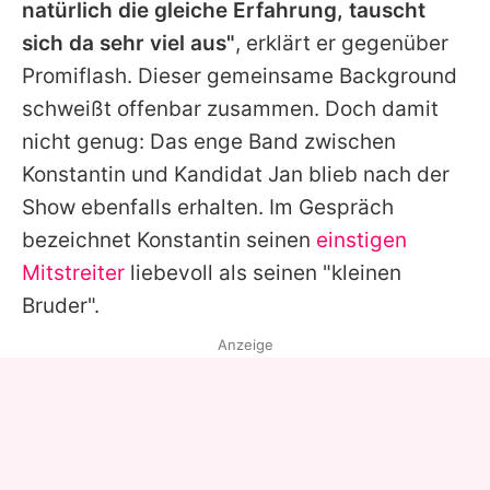
natürlich die gleiche Erfahrung, tauscht
sich da sehr viel aus"
, erklärt er gegenüber
Promiflash. Dieser gemeinsame Background
schweißt offenbar zusammen. Doch damit
nicht genug: Das enge Band zwischen
Konstantin
und Kandidat Jan blieb nach der
Show ebenfalls erhalten. Im Gespräch
bezeichnet
Konstantin
seinen
einstigen
Mitstreiter
liebevoll als seinen "kleinen
Bruder".
Anzeige