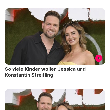
So viele Kinder wollen Jessica und
Konstantin Streifling