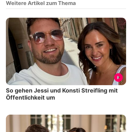
Weitere Artikel zum Thema
So gehen Jessi und Konsti Streifling mit
Öffentlichkeit um