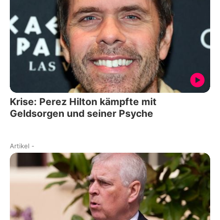
Krise: Perez Hilton kämpfte mit
Geldsorgen und seiner Psyche
Artikel
-