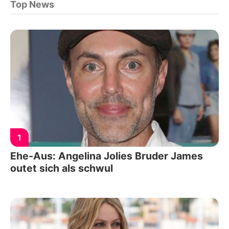
Top News
1
Ehe-Aus: Angelina Jolies Bruder James
outet sich als schwul