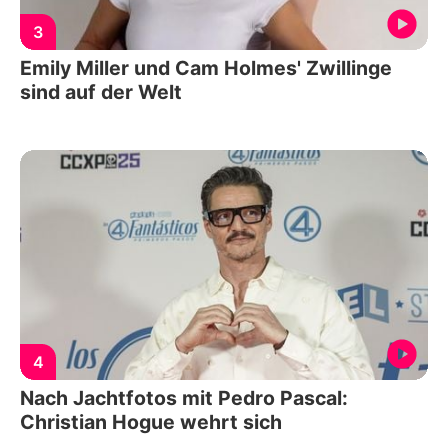
3
Emily Miller und Cam Holmes' Zwillinge
sind auf der Welt
4
Nach Jachtfotos mit Pedro Pascal:
Christian Hogue wehrt sich