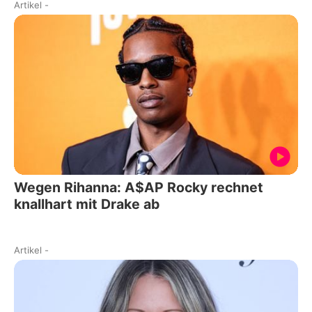
Artikel
-
Wegen Rihanna: A$AP Rocky rechnet
knallhart mit Drake ab
Artikel
-