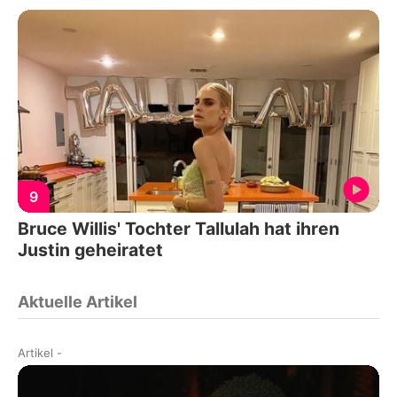
9
Bruce Willis' Tochter Tallulah hat ihren
Justin geheiratet
Aktuelle Artikel
Artikel
-