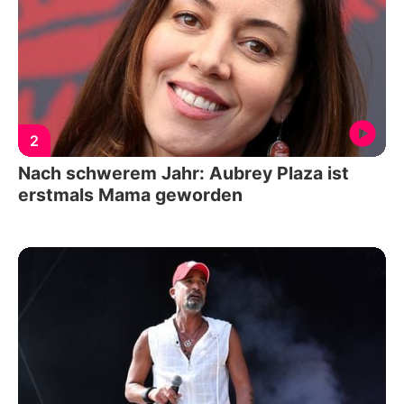
2
Nach schwerem Jahr: Aubrey Plaza ist
erstmals Mama geworden