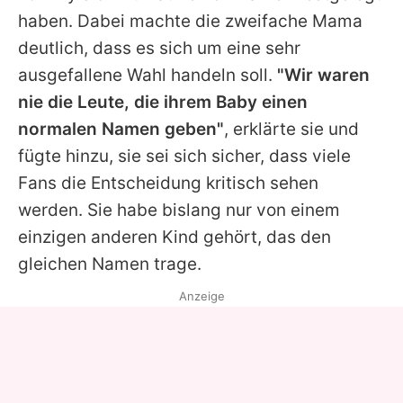
haben. Dabei machte die zweifache Mama
deutlich, dass es sich um eine sehr
ausgefallene Wahl handeln soll.
"Wir waren
nie die Leute, die ihrem Baby einen
normalen Namen geben"
, erklärte sie und
fügte hinzu, sie sei sich sicher, dass viele
Fans die Entscheidung kritisch sehen
werden. Sie habe bislang nur von einem
einzigen anderen Kind gehört, das den
gleichen Namen trage.
Anzeige