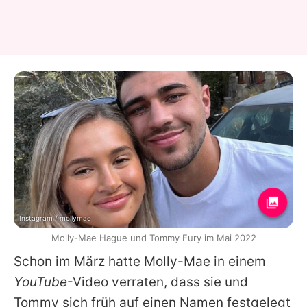
Instagram / mollymae
Molly-Mae Hague und Tommy Fury im Mai 2022
Schon im März hatte
Molly-Mae
in einem
YouTube
-Video verraten, dass sie und
Tommy
sich früh auf einen Namen festgelegt