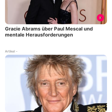
Gracie Abrams über Paul Mescal und
mentale Herausforderungen
Artikel
-