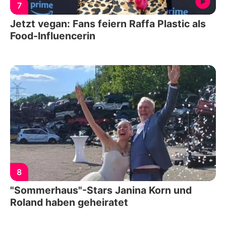
7
Jetzt vegan: Fans feiern Raffa Plastic als
Food-Influencerin
8
"Sommerhaus"-Stars Janina Korn und
Roland haben geheiratet