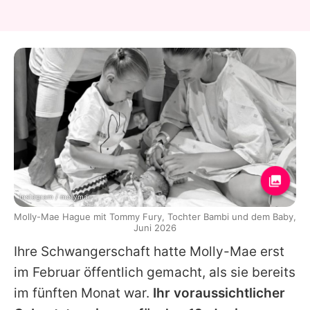
Instagram / mollymae
Molly-Mae Hague mit Tommy Fury, Tochter Bambi und dem Baby,
Juni 2026
Ihre Schwangerschaft hatte
Molly-Mae
erst
im Februar öffentlich gemacht, als sie bereits
im fünften Monat war.
Ihr voraussichtlicher