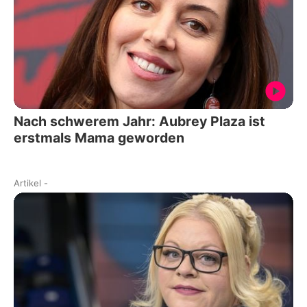
Nach schwerem Jahr: Aubrey Plaza ist
erstmals Mama geworden
Artikel
-