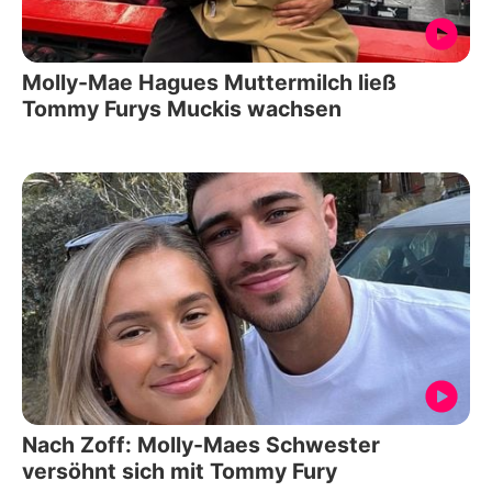
Molly-Mae Hagues Muttermilch ließ
Tommy Furys Muckis wachsen
Nach Zoff: Molly-Maes Schwester
versöhnt sich mit Tommy Fury