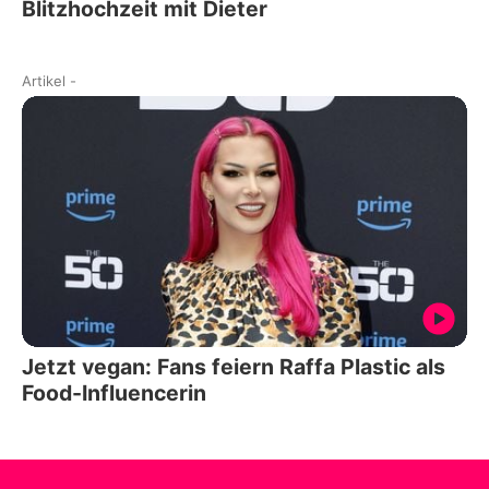
Blitzhochzeit mit Dieter
Artikel
-
Jetzt vegan: Fans feiern Raffa Plastic als
Food-Influencerin