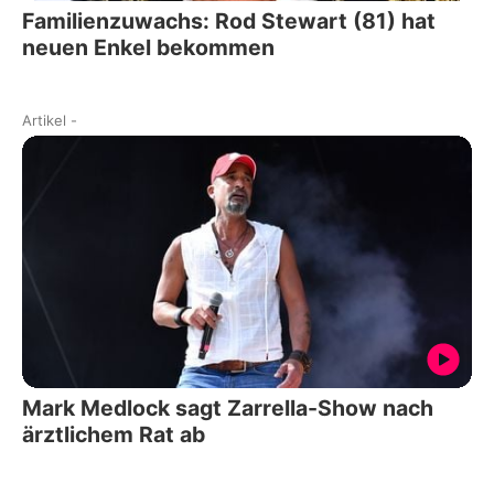
Familienzuwachs: Rod Stewart (81) hat
neuen Enkel bekommen
Artikel
-
Mark Medlock sagt Zarrella-Show nach
ärztlichem Rat ab