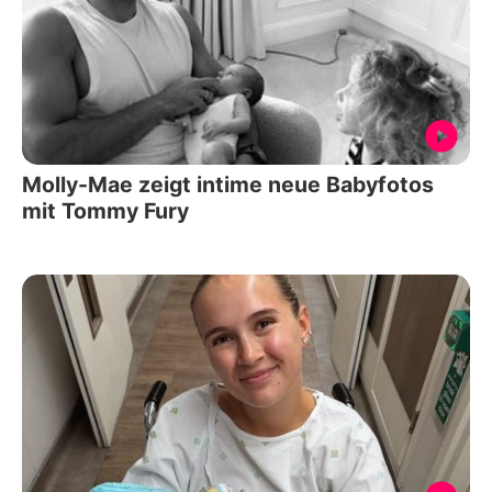
Molly-Mae zeigt intime neue Babyfotos
mit Tommy Fury