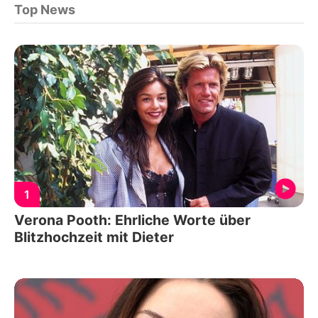
Top News
1
Verona Pooth: Ehrliche Worte über
Blitzhochzeit mit Dieter