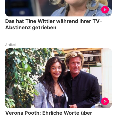
Das hat Tine Wittler während ihrer TV-
Abstinenz getrieben
Artikel
-
Verona Pooth: Ehrliche Worte über