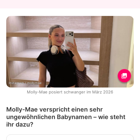
Instagram / mollymae
Molly-Mae posiert schwanger im März 2026
Molly-Mae verspricht einen sehr
ungewöhnlichen Babynamen – wie steht
ihr dazu?