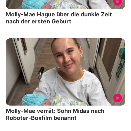
Molly-Mae Hague über die dunkle Zeit
nach der ersten Geburt
Molly-Mae verrät: Sohn Midas nach
Roboter-Boxfilm benannt