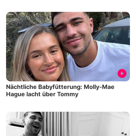
Nächtliche Babyfütterung: Molly-Mae
Hague lacht über Tommy