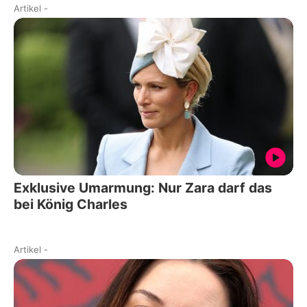
Artikel
-
Exklusive Umarmung: Nur Zara darf das
bei König Charles
Artikel
-