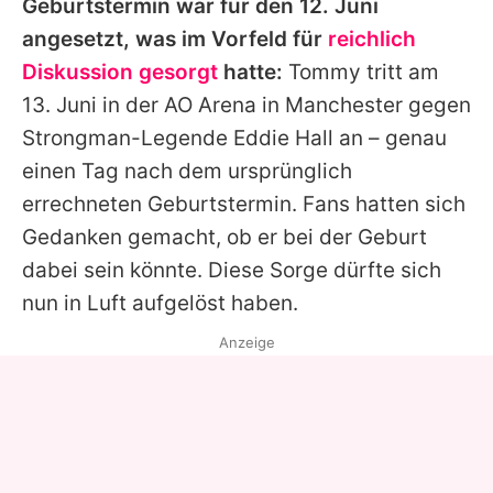
Geburtstermin war für den 12. Juni
angesetzt, was im Vorfeld für
reichlich
Diskussion gesorgt
hatte:
Tommy
tritt am
13. Juni in der AO Arena in Manchester gegen
Strongman-Legende
Eddie Hall
an – genau
einen Tag nach dem ursprünglich
errechneten Geburtstermin. Fans hatten sich
Gedanken gemacht, ob er bei der Geburt
dabei sein könnte. Diese Sorge dürfte sich
nun in Luft aufgelöst haben.
Anzeige