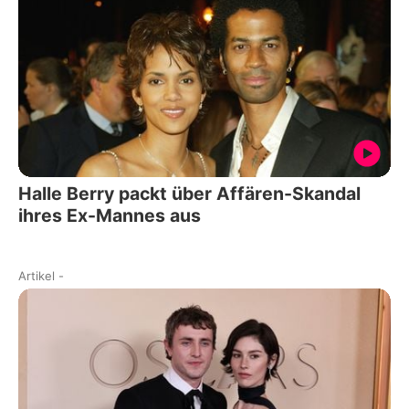
Halle Berry packt über Affären-Skandal
ihres Ex-Mannes aus
Artikel
-