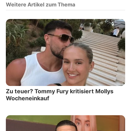
Weitere Artikel zum Thema
Zu teuer? Tommy Fury kritisiert Mollys
Wocheneinkauf