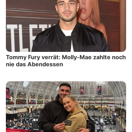
Tommy Fury verrät: Molly-Mae zahlte noch
nie das Abendessen