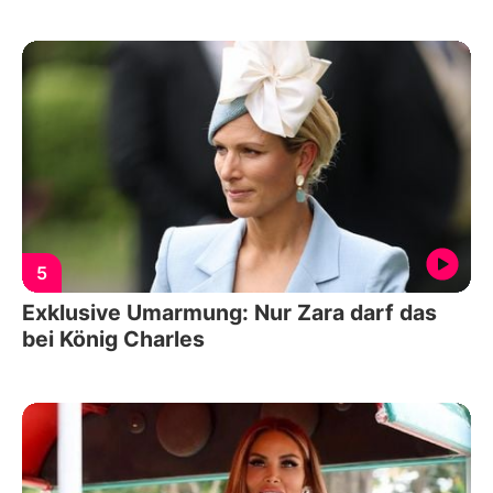
5
Exklusive Umarmung: Nur Zara darf das
bei König Charles